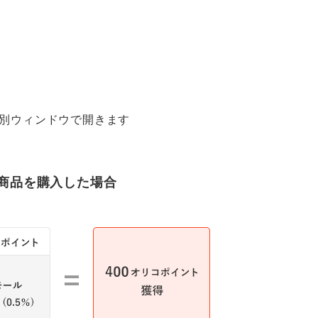
の商品を購入した場合