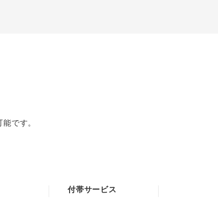
可能です。
付帯サービス