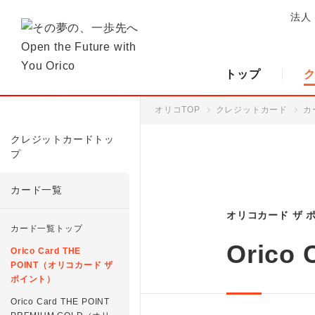
法人
トップ
オリコTOP
クレジットカード
カ
クレジットカードトッ
プ
カード一覧
オリコカード ザ 
カード一覧トップ
Orico 
Orico Card THE
POINT（オリコカード ザ
ポイント）
Orico Card THE POINT