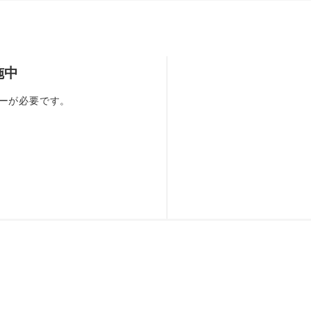
施中
ーが必要です。