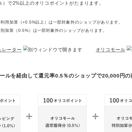
5％）で2%以上のオリコポイントがたまります。
利用加算（+0.5%以上）は一部対象外のショップがあります。
別加算（0.5%）は一部対象外のショップがあります。
ュレーター
オリコモール
ールを経由して還元率0.5％のショップで20,000円