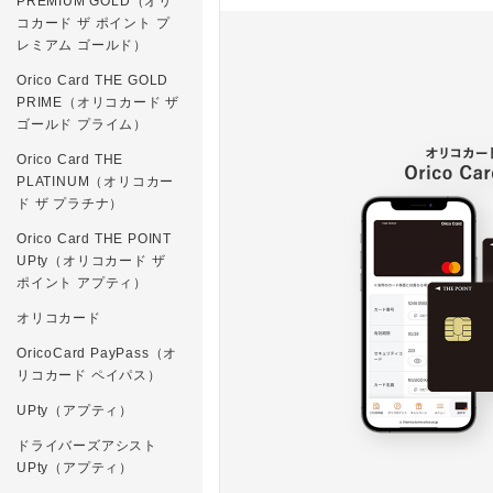
PREMIUM GOLD（オリ
コカード ザ ポイント プ
レミアム ゴールド）
Orico Card THE GOLD
PRIME（オリコカード ザ
ゴールド プライム）
Orico Card THE
PLATINUM（オリコカー
ド ザ プラチナ）
Orico Card THE POINT
UPty（オリコカード ザ
ポイント アプティ）
オリコカード
OricoCard PayPass（オ
リコカード ペイパス）
UPty（アプティ）
ドライバーズアシスト
UPty（アプティ）