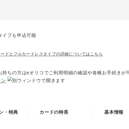
タイプも申込可能
カードとフルカードレスタイプの詳細についてはこちら
お持ちの方はeオリコでご利用明細の確認や各種お手続きが
イン
ン・特典
カードの特長
基本情報