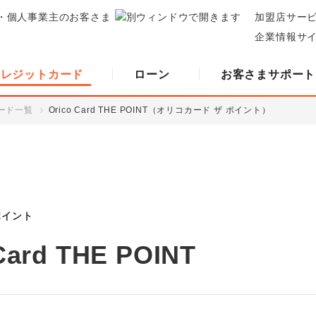
・個人事業主のお客さま
加盟店サー
企業情報サ
クレジットカード
ローン
お客さまサポート
ード一覧
Orico Card THE POINT（オリコカード ザ ポイント）
ポイント
Card THE POINT