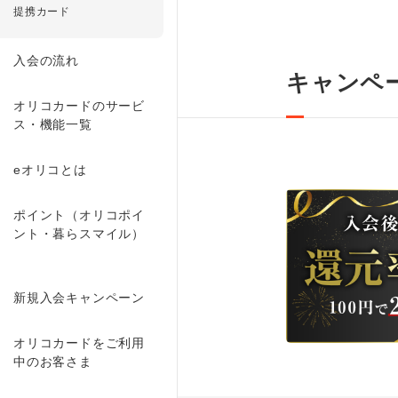
提携カード
入会の流れ
キャンペ
オリコカードのサービ
ス・機能一覧
eオリコとは
ポイント（オリコポイ
ント・暮らスマイル）
新規入会キャンペーン
オリコカードをご利用
中のお客さま