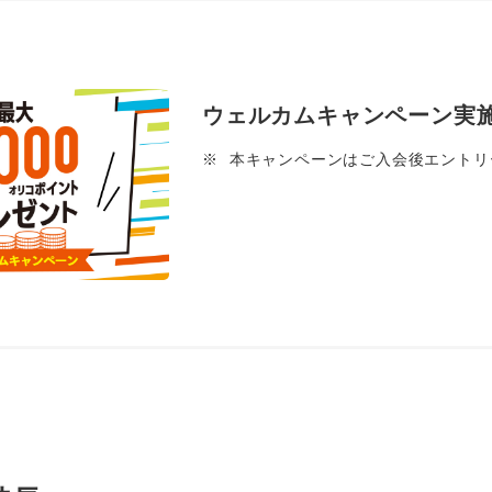
ウェルカムキャンペーン実
※
本キャンペーンはご入会後エントリ