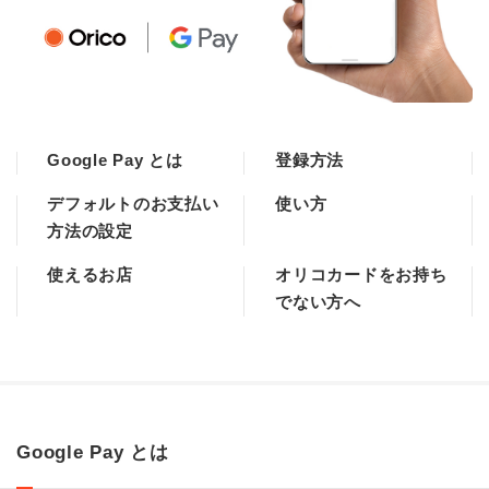
Google Pay とは
登録方法
デフォルトのお支払い
使い方
方法の設定
使えるお店
オリコカードをお持ち
でない方へ
Google Pay とは