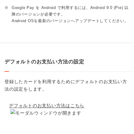
※
Google Pay を Android で利用するには、Android 9.0 (Pie) 以
降のバージョンが必要です。
Android OSを最新のバージョンへアップデートしてください。
デフォルトのお支払い方法の設定
登録したカードを利用するためにデフォルトのお支払い方
法の設定をします。
デフォルトのお支払い方法はこちら