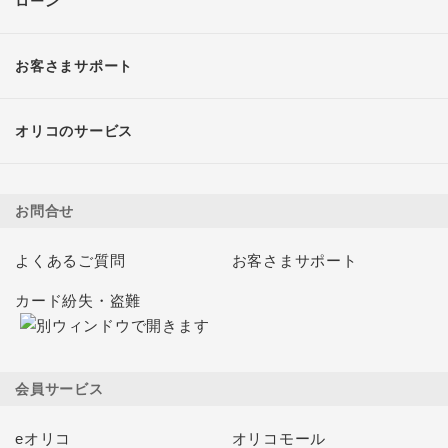
ローン
お客さまサポート
オリコのサービス
お問合せ
よくあるご質問
お客さまサポート
カード紛失・盗難
会員サービス
eオリコ
オリコモール