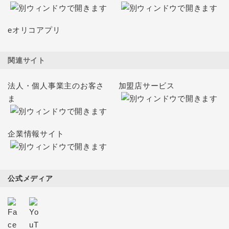
eオリコアプリ
関連サイト
法人・個人事業主のお客さ
加盟店サービス
ま
企業情報サイト
公式メディア