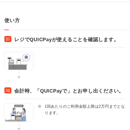
使い方
レジでQUICPayが使えることを確認します。
01
会計時、「QUICPayで」とお申し出ください。
02
※
1回あたりのご利用金額上限は2万円までとな
ります。