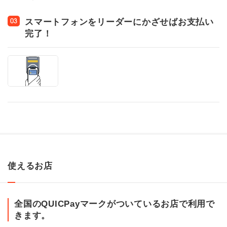
スマートフォンをリーダーにかざせばお支払い
03
完了！
使えるお店
全国のQUICPayマークがついているお店で利用で
きます。