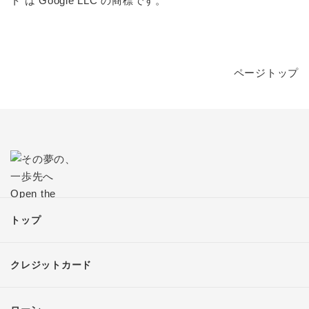
ト は Google LLC の商標です。
ページトップ
トップ
クレジットカード