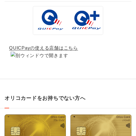
QUICPayの使える店舗はこちら
オリコカードをお持ちでない方へ