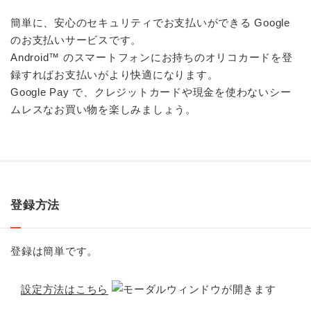
簡単に、安心のセキュリティでお支払いができる Google
のお支払いサービスです。
Android™ のスマートフォンにお持ちのオリコカードを登
録すればお支払いがより快適になります。
Google Pay で、クレジットカードや現金を使わないシー
ムレスなお買い物を楽しみましょう。
登録方法
登録は簡単です。
設定方法はこちら