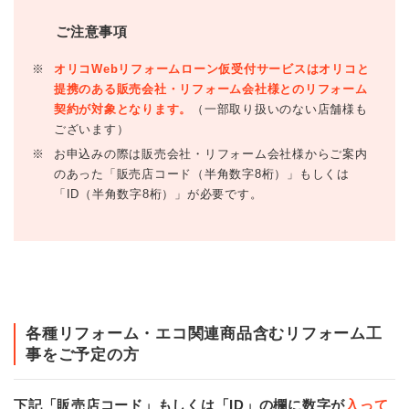
ご注意事項
※
オリコWebリフォームローン仮受付サービスはオリコと
提携のある販売会社・リフォーム会社様とのリフォーム
契約が対象となります。
（一部取り扱いのない店舗様も
ございます）
※
お申込みの際は販売会社・リフォーム会社様からご案内
のあった「販売店コード（半角数字8桁）」もしくは
「ID（半角数字8桁）」が必要です。
各種リフォーム・エコ関連商品含むリフォーム工
事をご予定の方
下記「販売店コード」もしくは「ID」の欄に数字が
入って