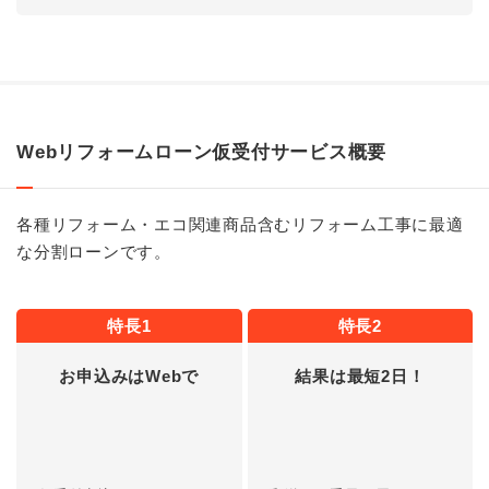
Webリフォームローン仮受付サービス概要
各種リフォーム・エコ関連商品含むリフォーム工事に最適
な分割ローンです。
特長1
特長2
お申込みはWebで
結果は最短2日！