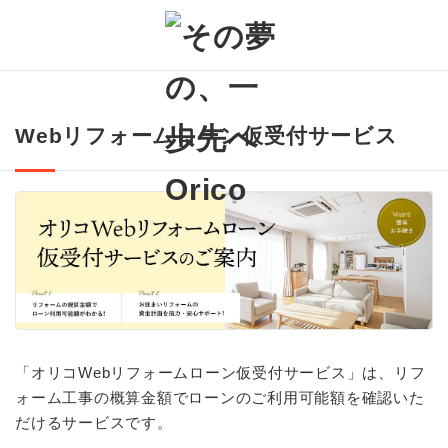
Webリフォームローン仮受付サービス
「オリコWebリフォームローン仮受付サービス」は、リフ
ォーム工事の概算金額でローンのご利用可能額を確認いた
だけるサービスです。