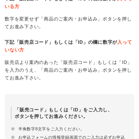
いる方
数字を変更せず「商品のご案内・お申込み」ボタンを押し
てお進み下さい。
下記「販売店コード」もしくは「ID」の欄に数字が
入って
いない方
販売店より案内のあった「販売店コード」もしくは「ID」
を入力のうえ、「商品のご案内・お申込み」ボタンを押し
てお進み下さい。
「販売コード」もしくは「ID」をご入力し、
ボタンを押してお進みください。
※
半角数字8文字をご入力ください。
※
お申込フォームの情報登録画面でのご入力は必ずお申込