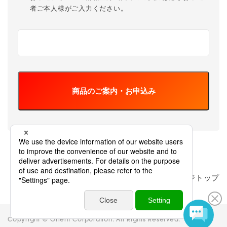
者ご本人様がご入力ください。
商品のご案内・お申込み
ページトップ
Copyright © Orient Corporation. All Rights Reserved.