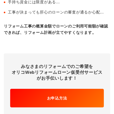
手持ち資金には限度がある…
工事が決まっても肝心のローンの審査が通るか心配…
リフォーム工事の概算金額でローンのご利用可能額が確認
できれば、リフォーム計画が立てやすくなります。
みなさまのリフォームでのご希望を
オリコWebリフォームローン仮受付サービス
がお手伝いします！
お申込方法