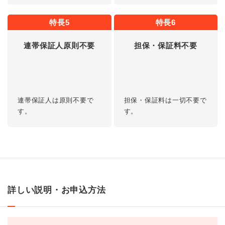
特長5
特長6
連帯保証人原則不要
担保・保証料不要
連帯保証人は原則不要で
担保・保証料は一切不要で
す。
す。
詳しい説明・お申込方法