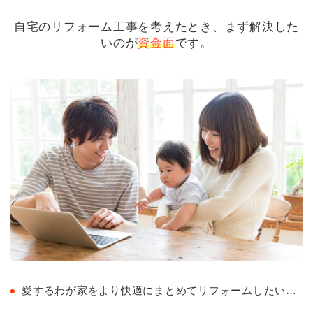
自宅のリフォーム工事を考えたとき、まず解決した
いのが
資金面
です。
愛するわが家をより快適にまとめてリフォームしたい…