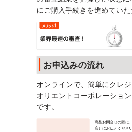
にご購入手続きを進めていた
お申込みの流れ
オンラインで、簡単にクレジ
オリエントコーポレーション
です。
商品お問合せの際に、
店）にお伝えくださ