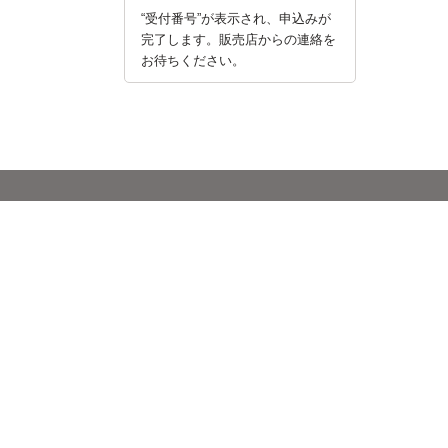
“受付番号”が表示され、申込みが
完了します。販売店からの連絡を
お待ちください。