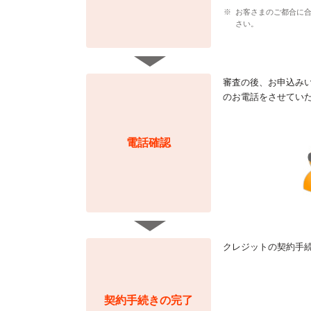
※
お客さまのご都合に
さい。
審査の後、お申込み
のお電話をさせてい
電話確認
クレジットの契約手
契約手続きの完了