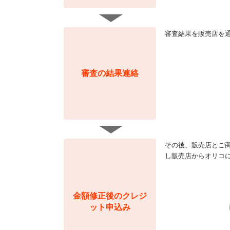
審査結果を販売店を
審査の結果連絡
その後、販売店とご
し販売店からオリコ
金額修正後のクレジ
ット申込み