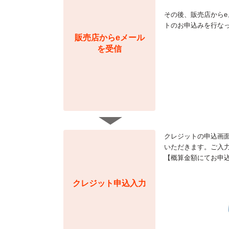
その後、販売店からe
トのお申込みを行な
販売店からeメール
を受信
クレジットの申込画
いただきます。ご入
【概算金額にてお申
クレジット申込入力