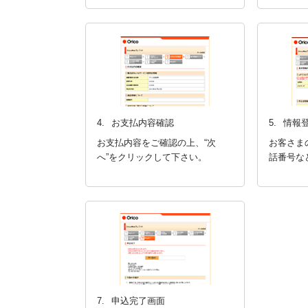
4.
お支払内容確認
5.
情報
お支払内容をご確認の上、“次
お客さま
へ”をクリックして下さい。
話番号な
7.
申込完了画面