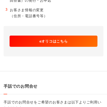
回答書）の発行・お申込
お客さま情報の変更
3
（住所・電話番号等）
eオリコはこちら
手話でのお問合せ
手話でのお問合せをご希望のお客さまは以下よりご利用い