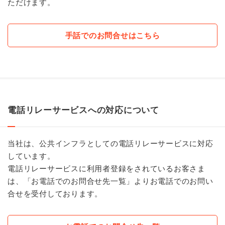
ただけます。
手話でのお問合せはこちら
電話リレーサービスへの対応について
当社は、公共インフラとしての電話リレーサービスに対応
しています。
電話リレーサービスに利用者登録をされているお客さま
は、「お電話でのお問合せ先一覧」よりお電話でのお問い
合せを受付しております。