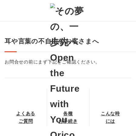
耳や言葉の不自由なお客さまへ
お問合せの前にまず下記をご確認ください。
よくある
各種
こんな時
ご質問
お手続き
には