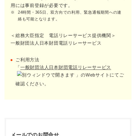
用には事前登録が必要です。
※
24時間・365日、双方向での利用、緊急通報期間への連
絡も可能となります。
＜総務大臣指定 電話リレーサービス提供機関＞
一般財団法人日本財団電話リレーサービス
ご利用方法
「
一般財団法人日本財団電話リレーサービス
」のWebサイトにてご
確認ください。
メールでのお問合せ