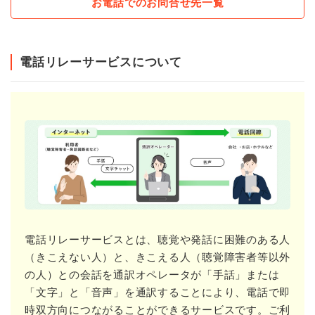
お電話でのお問合せ先一覧
電話リレーサービスについて
電話リレーサービスとは、聴覚や発話に困難のある人
（きこえない人）と、きこえる人（聴覚障害者等以外
の人）との会話を通訳オペレータが「手話」または
「文字」と「音声」を通訳することにより、電話で即
時双方向につながることができるサービスです。ご利