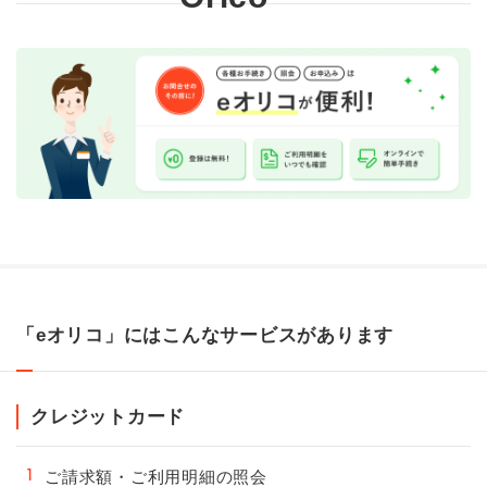
「eオリコ」にはこんなサービスがあります
クレジットカード
ご請求額・ご利用明細の照会
1