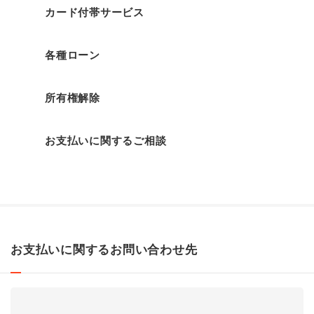
カード付帯サービス
各種ローン
所有権解除
お支払いに関するご相談
お支払いに関するお問い合わせ先