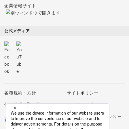
企業情報サイト
公式メディア
各種規約・方針
サイトポリシー
個人情報の取り扱い
クレジットポリシー
当社は個人情報の取扱いを適切に行う企業としてプライバシー
マークの使用を認められた認定業者です。