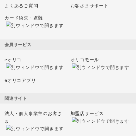
よくあるご質問
お客さまサポート
カード紛失・盗難
会員サービス
eオリコ
オリコモール
eオリコアプリ
関連サイト
法人・個人事業主のお客さ
加盟店サービス
ま