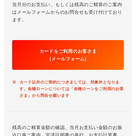
当月分のお支払い、もしくは残高のご精算のご案内
はメールフォームからのお問合せも受け付けており
ます。
カードをご利用のお客さま
(メールフォーム)
※
カード以外のご契約につきましては、対象外となりま
す。各種ローンについては「各種ローンをご利用のお客
さま」から問合せ願います
残高のご精算金額の確認、当月お支払い金額のお振
込口座ご案内、完済証明書の発行、お支払計算書