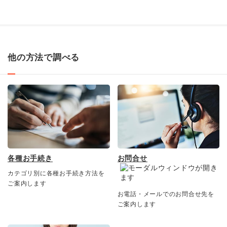
他の方法で調べる
各種お手続き
お問合せ
カテゴリ別に各種お手続き方法を
ご案内します
お電話・メールでのお問合せ先を
ご案内します