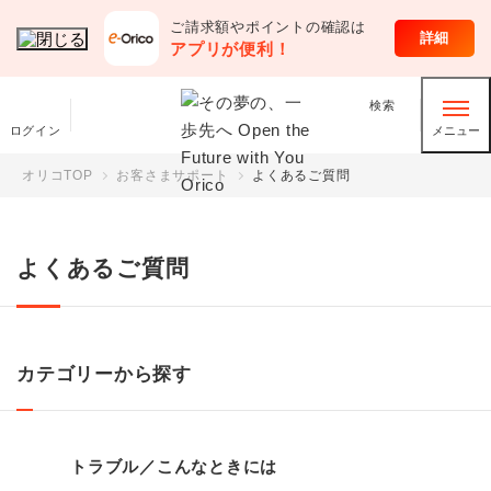
ご請求額やポイントの確認は
お客さまサポート
詳細
アプリが便利！
検索
ログイン
メニュー
オリコTOP
お客さまサポート
よくあるご質問
よくあるご質問
カテゴリーから探す
トラブル／こんなときには