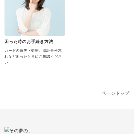
困った時のお手続き方法
カードの紛失・盗難、暗証番号忘
れなど困ったときにご確認くださ
い
ページトップ