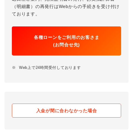
（明細書）の再発行はWebからの手続きを受け付け
ております。
各種ローンをご利用のお客さま
(お問合せ先)
※
Web上で24時間受付しております
入金が間に合わなかった場合