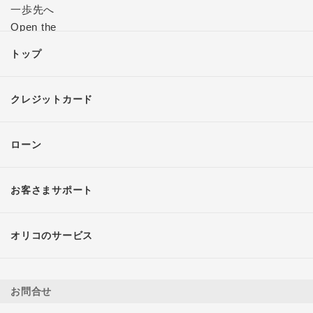
トップ
クレジットカード
ローン
お客さまサポート
オリコのサービス
お問合せ