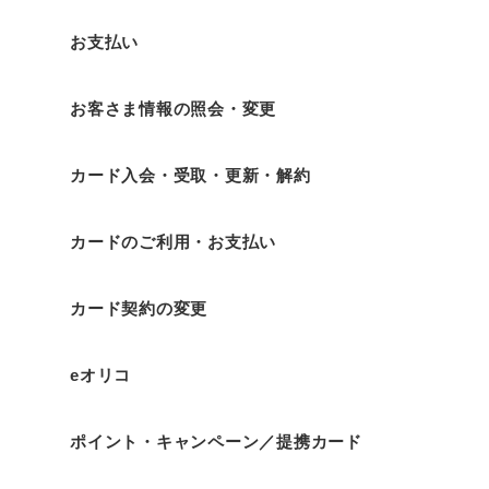
お支払い
お客さま情報の照会・変更
カード入会・受取・更新・解約
カードのご利用・お支払い
カード契約の変更
eオリコ
ポイント・キャンペーン／提携カード