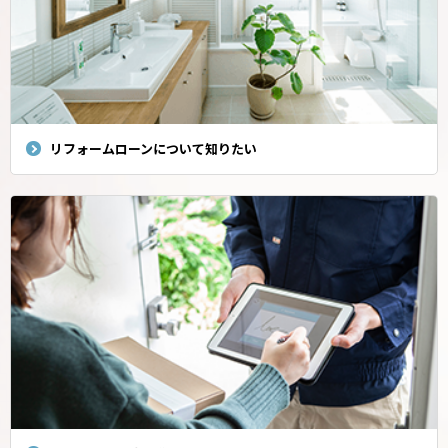
リフォームローンについて知りたい