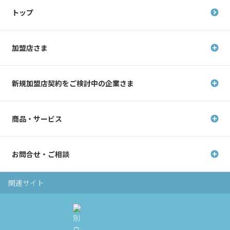
トップ
加盟店さま
新規加盟店契約を
ご検討中の企業さま
商品・サービス
お問合せ・ご相談
関連サイト