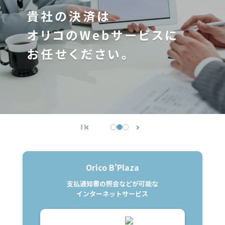
Orico B'Plaza
支払通知書の照会などが可能な
インターネットサービス