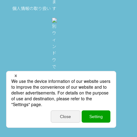
個人情報の取り扱い
クレジットポリシー
「加盟店情報交換制度」に関するご案内
Copyright © Orient Corporation. All Rights Reserved.