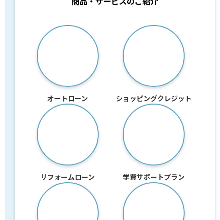
商品・サービスのご紹介
オートローン
ショッピングクレジット
リフォームローン
学費サポートプラン