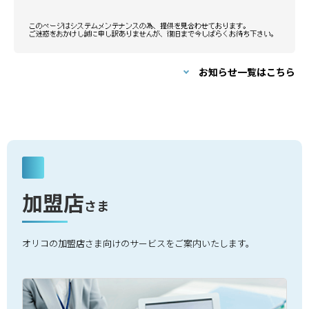
お知らせ一覧はこちら
加盟店
さま
オリコの加盟店さま向けのサービスをご案内いたします。