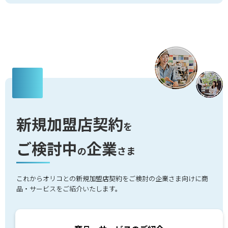
新規加盟店契約
を
ご検討中
企業
の
さま
これからオリコとの新規加盟店契約をご検討の企業さま向けに商
品・サービスをご紹介いたします。