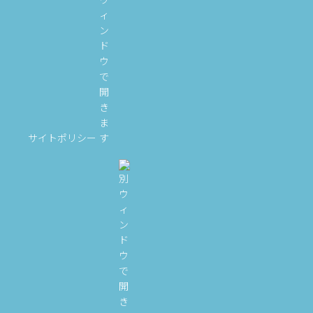
サイトポリシー