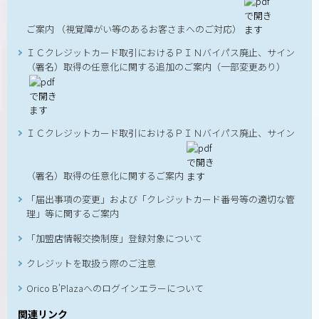
ご案内 （視覚障がい等のあるお客さまへのご対応）
ＩＣクレジットカード取引におけるＰＩＮバイパス廃止、サイン
（署名）取得の任意化に関する追加のご案内（一部変更あり）
ＩＣクレジットカード取引におけるＰＩＮバイパス廃止、サイン
（署名）取得の任意化に関するご案内
「届出事項の変更」および「クレジットカード番号等の適切な管
理」等に関するご案内
「加盟店情報交換制度」登録対象について
クレジットを取扱う際のご注意
Orico B'Plazaへのログインエラーについて
関連リンク