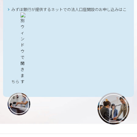
みずほ銀行が提供するネットでの法人口座開設のお申し込みはこ
ちら