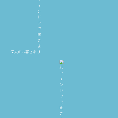
個人のお客さま