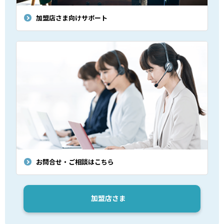
加盟店さま向けサポート
お問合せ・ご相談はこちら
加盟店さま