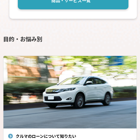
商品・サービス一覧
目的・お悩み別
クルマのローンについて知りたい