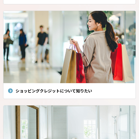
ショッピングクレジットについて知りたい