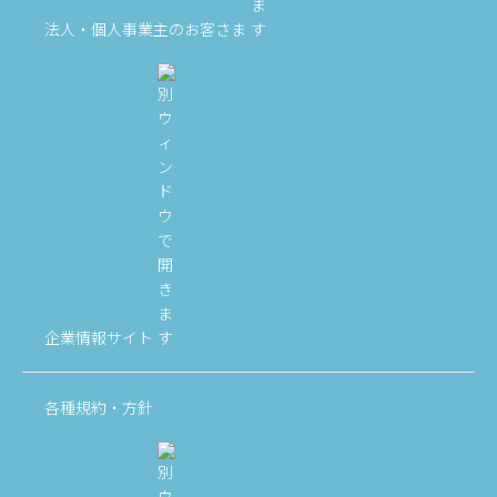
法人・個人事業主のお客さま
企業情報サイト
各種規約・方針