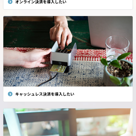
オンライン決済を導入したい
キャッシュレス決済を導入したい