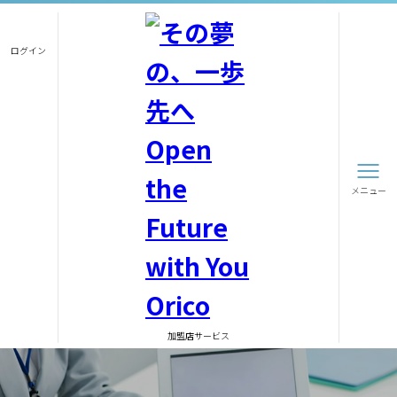
ログイン
メニュー
加盟店サービス