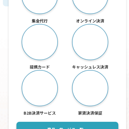
集金代行
オンライン決済
提携カード
キャッシュレス決済
B2B決済サービス
家賃決済保証