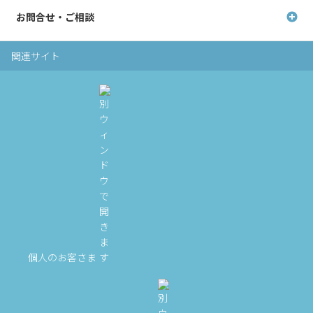
お問合せ・ご相談
関連サイト
個人のお客さま