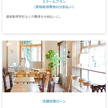
スクールプラン
（資格取得費用の分割払い）
資格取得学校などの費用を分割払いに。
店舗設備ローン