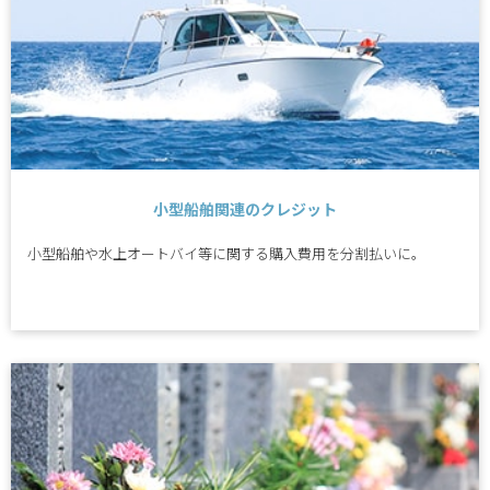
小型船舶関連のクレジット
小型船舶や水上オートバイ等に関する購入費用を分割払いに。