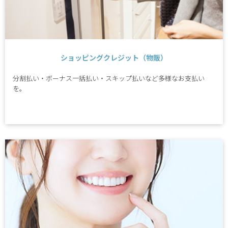
ショッピングクレジット（物販）
分割払い・ボーナス一括払い・スキップ払いなど多様なお支払い
を。