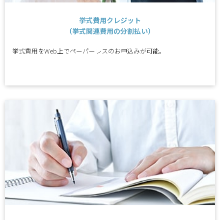
挙式費用クレジット
（挙式関連費用の分割払い）
挙式費用をWeb上でペーパーレスのお申込みが可能。