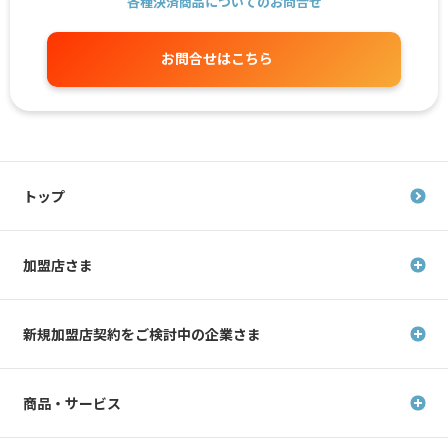
各種決済商品についてのお問合せ
お問合せはこちら
トップ
加盟店さま
新規加盟店契約を
ご検討中の企業さま
商品・サービス