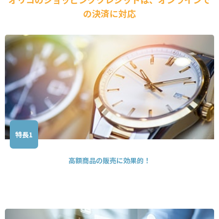
の決済に対応
特長1
高額商品の販売に効果的！