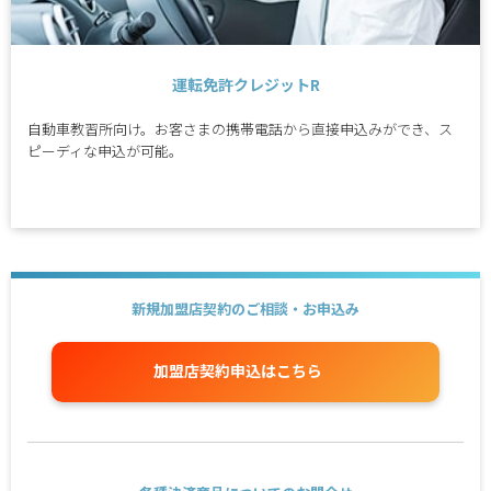
運転免許クレジットR
自動車教習所向け。お客さまの携帯電話から直接申込みができ、ス
ピーディな申込が可能。
新規加盟店契約のご相談・お申込み
加盟店契約申込はこちら