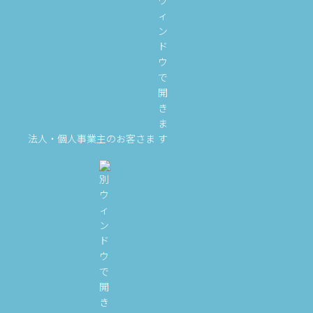
法人・個人事業主のお客さま