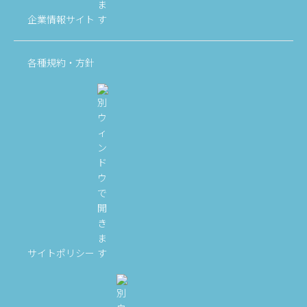
企業情報サイト
各種規約・方針
サイトポリシー