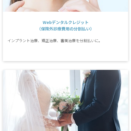
Webデンタルクレジット
（保険外診療費用の分割払い）
インプラント治療、矯正治療、審美治療を分割払いに。