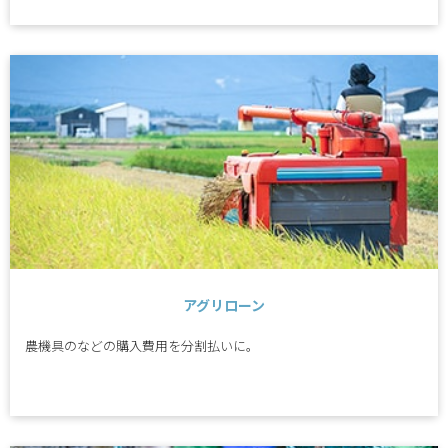
アグリローン
農機具のなどの購入費用を分割払いに。