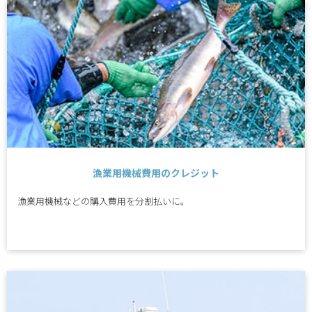
漁業用機械費用のクレジット
漁業用機械などの購入費用を分割払いに。