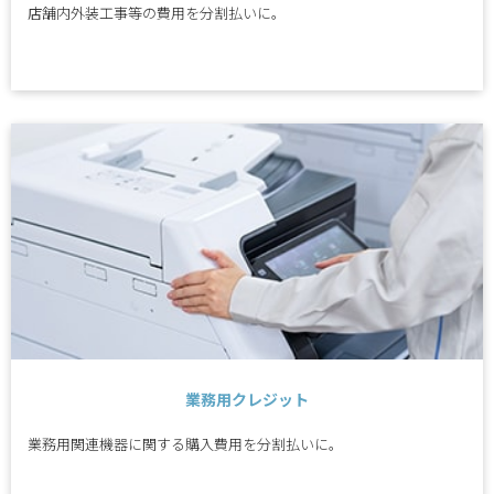
店舗内外装工事等の費用を分割払いに。
業務用クレジット
業務用関連機器に関する購入費用を分割払いに。