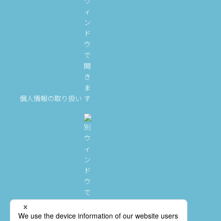
個人情報の取り扱い