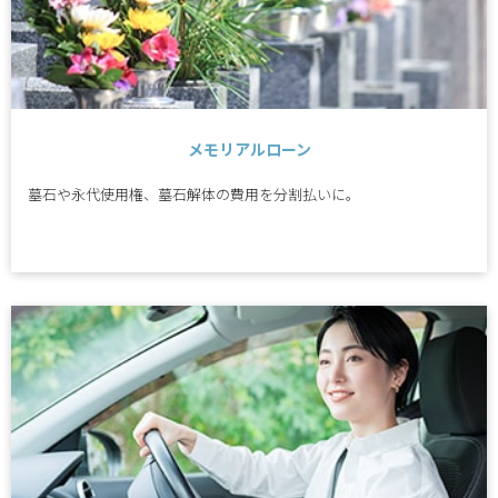
メモリアルローン
墓石や永代使用権、墓石解体の費用を分割払いに。