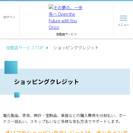
ログイン
メニュー
加盟店サービス
加盟店サービスTOP
ショッピングクレジット
ショッピングクレジット
電化製品、家具、時計・宝飾品、楽器などの購入費用を分割払い、ボー
ナス一括払い、スキップ払いなど多様な支払方法でサポートします。
オリコのショッピングクレジットは、オンラインで