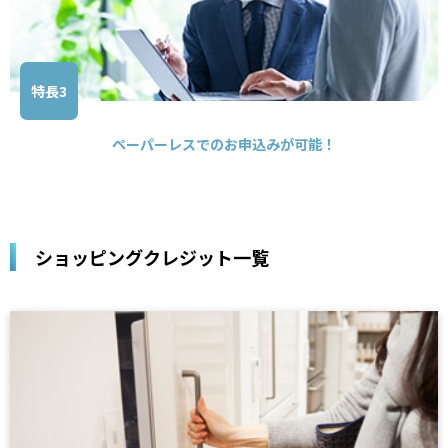
特長3
ペーパーレスでのお申込みが可能！
ショッピングクレジット一覧