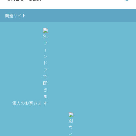
関連サイト
個人のお客さま