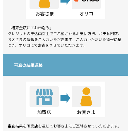
「概算金額にてお申込み」
クレジットの申込画面上でご希望されるお支払方法、お支払回数、
お客さまの情報をご入力いただきます。ご入力いただいた情報に基
づき、オリコにて審査をさせていただきます。
審査の結果連絡
審査結果を販売店を通じてお客さまにご連絡させていただきます。