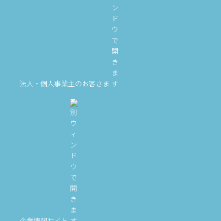
法人・個人事業主のお客さま
企業情報サイト