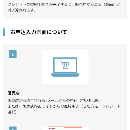
クレジットの契約手続きが完了すると、販売店から車両（商品）が
引き渡されます。
お申込入力画面について
1
販売店
販売店から送付されるeメールからの申込（申込用URL）
または、販売店Webサイトからの直接申込（支払方法：クレジット
選択）