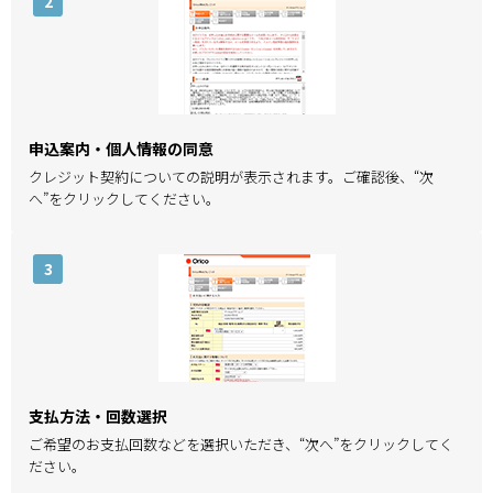
2
申込案内・個人情報の同意
クレジット契約についての説明が表示されます。ご確認後、“次
へ”をクリックしてください。
3
支払方法・回数選択
ご希望のお支払回数などを選択いただき、“次へ”をクリックしてく
ださい。