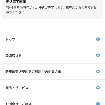
申込完了画面
“受付番号”が表示され、申込が完了します。販売店からの連絡をお
待ちください。
トップ
加盟店さま
新規加盟店契約を
ご検討中の企業さま
商品・サービス
お問合せ・ご相談