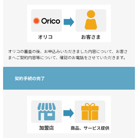
オリコの審査の後、お申込みいただきました内容について、お客さ
まへご契約内容等について、確認のお電話をさせていただきます。
契約手続の完了