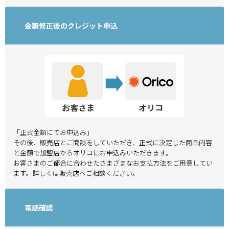
金額修正後のクレジット申込
「正式金額にてお申込み」
その後、販売店とご商談をしていただき、正式に決定した商品内容
と金額で加盟店からオリコにお申込みいただきます。
お客さまのご都合に合わせたさまざまなお支払方法をご用意してい
ます。詳しくは販売店へご相談ください。
電話確認