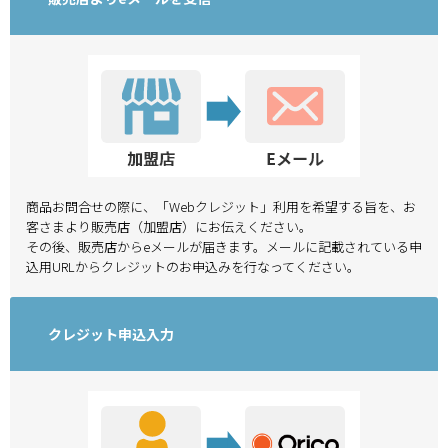
商品お問合せの際に、「Webクレジット」利用を希望する旨を、お
客さまより販売店（加盟店）にお伝えください。
その後、販売店からeメールが届きます。メールに記載されている申
込用URLからクレジットのお申込みを行なってください。
クレジット申込入力