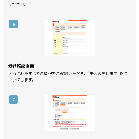
ください。
6
最終確認画面
入力されたすべての情報をご確認いただき、“申込みをします”をク
リックします。
7