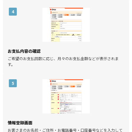
4
お支払内容の確認
ご希望のお支払回数に応じ、月々のお支払金額などが表示されま
す。
5
情報登録画面
お客さまのお名前・ご住所・お電話番号・口座番号などを入力して