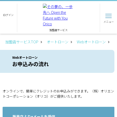
ログイン
メニュー
加盟店サービス
加盟店サービスTOP
オートローン
Webオートローン
Webオートローン
お申込みの流れ
オンラインで、簡単にクレジットのお申込みができます。（株）オリエン
トコーポレーション（オリコ）がご提供いたします。
販売店よりeメールを受信