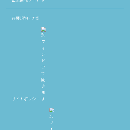
各種規約・方針
サイトポリシー