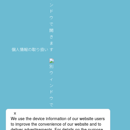
個人情報の取り扱い