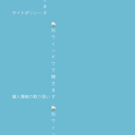
サイトポリシー
個人情報の取り扱い