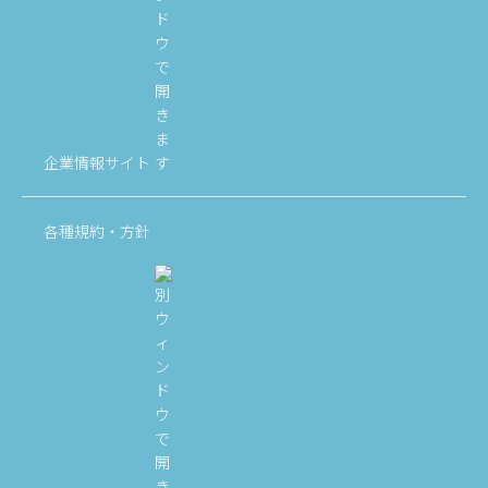
企業情報サイト
各種規約・方針