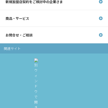
新規加盟店契約を
ご検討中の企業さま
商品・サービス
お問合せ・ご相談
関連サイト