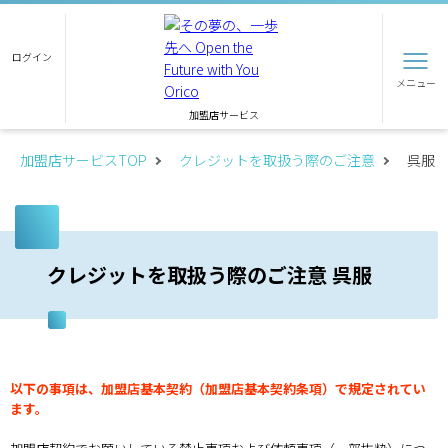
ログイン
メニュー
加盟店サービス
加盟店サービスTOP
クレジットを取扱う際のご注意
呉服
クレジットを取扱う際のご注意 呉服
以下の事項は、加盟店基本契約（加盟店基本契約条項）で規定されてい
ます。