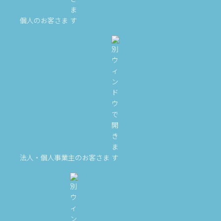
個人のお客さま
法人・個人事業主のお客さま