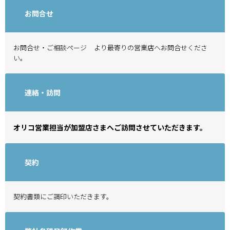
お問合せ
お問合せ・ご相談ページ
より最寄りの営業店へお問合せくださ
い。
連絡・訪問
オリコ営業担当が加盟店さまへご訪問させていただきます。
契約
契約書類にご調印いただきます。