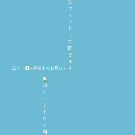
法人・個人事業主のお客さま