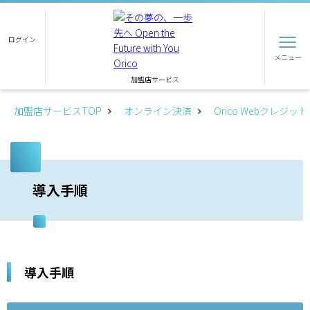
ログイン
メニュー
加盟店サービス
加盟店サービスTOP
オンライン決済
Orico Webクレジット
導入手順
導入手順