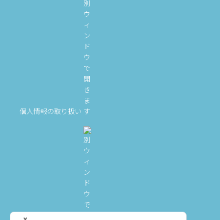
個人情報の取り扱い