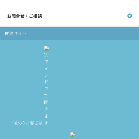
お問合せ・ご相談
関連サイト
個人のお客さま