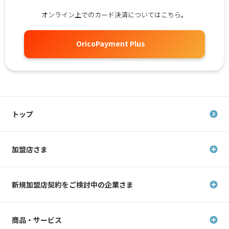
オンライン上でのカード決済についてはこちら。
OricoPayment Plus
トップ
加盟店さま
新規加盟店契約を
ご検討中の企業さま
商品・サービス