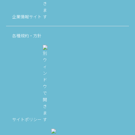
企業情報サイト
各種規約・方針
サイトポリシー