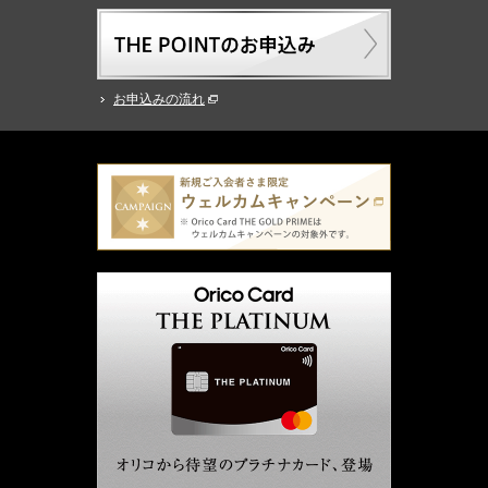
お申込みの流れ