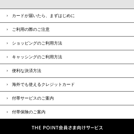
カードが届いたら、まずはじめに
ご利用の際のご注意
ショッピングのご利用方法
キャッシングのご利用方法
便利な決済方法
海外でも使えるクレジットカード
付帯サービスのご案内
付帯保険のご案内