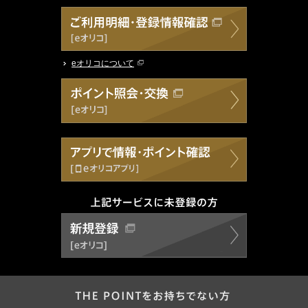
eオリコについて