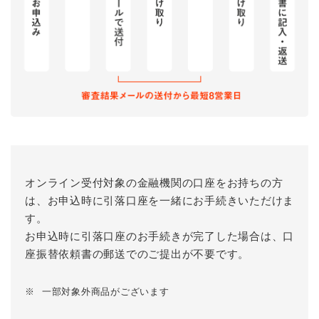
オンライン受付対象の金融機関の口座をお持ちの方
は、お申込時に引落口座を一緒にお手続きいただけま
す。
お申込時に引落口座のお手続きが完了した場合は、口
座振替依頼書の郵送でのご提出が不要です。
※
一部対象外商品がございます