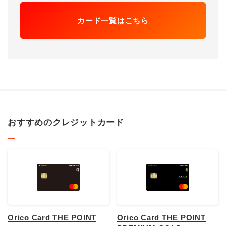
カード一覧はこちら
おすすめのクレジットカード
Orico Card THE POINT
Orico Card THE POINT