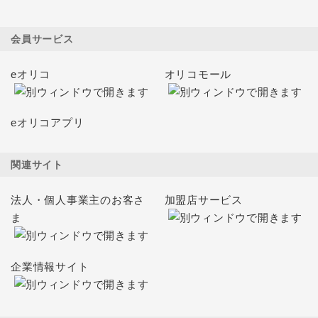
会員サービス
eオリコ
オリコモール
eオリコアプリ
関連サイト
法人・個人事業主のお客さ
加盟店サービス
ま
企業情報サイト