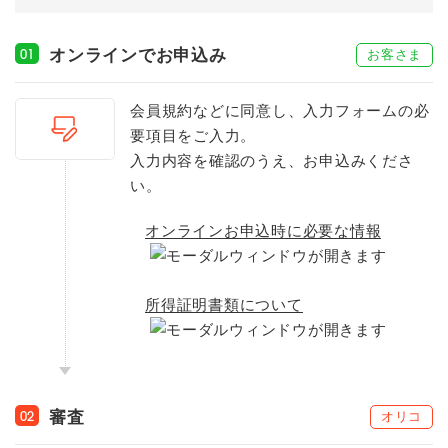
オンラインでお申込み
お客さま
01
会員規約などに同意し、入力フォームの必
要項目をご入力。
入力内容を確認のうえ、お申込みくださ
い。
オンラインお申込時に必要な情報
所得証明書類について
審査
オリコ
02