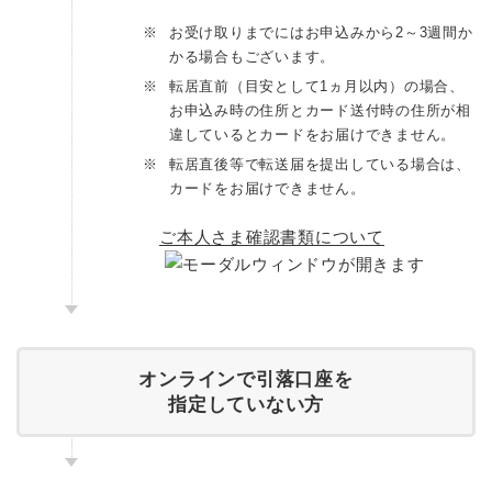
※
お受け取りまでにはお申込みから2～3週間か
かる場合もございます。
※
転居直前（目安として1ヵ月以内）の場合、
お申込み時の住所とカード送付時の住所が相
違しているとカードをお届けできません。
※
転居直後等で転送届を提出している場合は、
カードをお届けできません。
ご本人さま確認書類について
オンラインで引落口座を
指定していない方