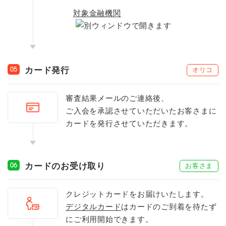
対象金融機関
カード発行
オリコ
05
審査結果メールのご連絡後、
ご入会を承認させていただいたお客さまに
カードを発行させていただきます。
カードのお受け取り
お客さま
06
クレジットカードをお届けいたします。
デジタルカード
はカードのご到着を待たず
にご利用開始できます。