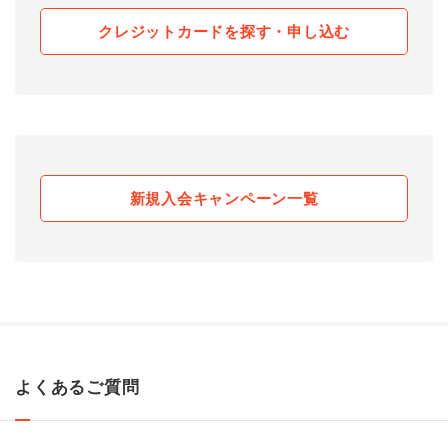
クレジットカードを探す・申し込む
新規入会キャンペーン一覧
よくあるご質問