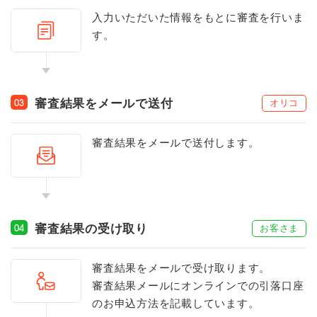
入力いただいた情報をもとに審査を行いま
す。
審査結果をメールで送付
オリコ
03
審査結果をメールで送付します。
審査結果の受け取り
お客さま
04
審査結果をメールで受け取ります。
審査結果メールにオンラインでの引落口座
のお申込方法を記載しています。