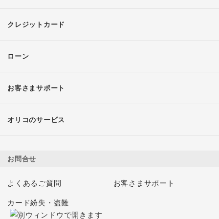
クレジットカード
ローン
お客さまサポート
オリコのサービス
お問合せ
よくあるご質問
お客さまサポート
カード紛失・盗難