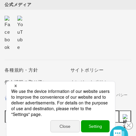
公式メディア
各種規約・方針
サイトポリシー
個人情報の取り扱い
クレジットポリシー
当社は個人情報の取扱いを適切に行う企業としてプライバシー
マークの使用を認められた認定業者です。