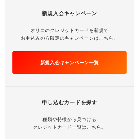
新規入会キャンペーン
オリコのクレジットカードを新規で
お申込みの方限定のキャンペーンはこちら。
新規入会キャンペーン一覧
申し込むカードを探す
種類や特徴から見つける
クレジットカード一覧はこちら。