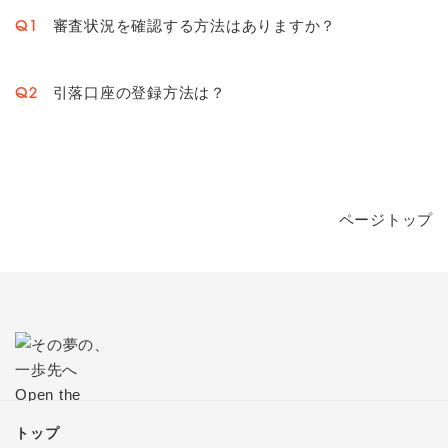
審査状況を確認する方法はありますか？
Q1
引落口座の登録方法は？
Q2
ページトップ
トップ