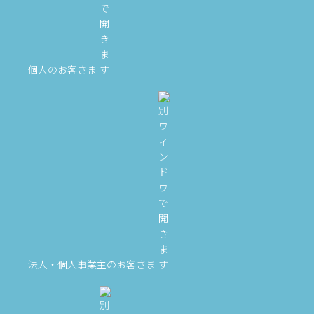
個人のお客さま
法人・個人事業主のお客さま