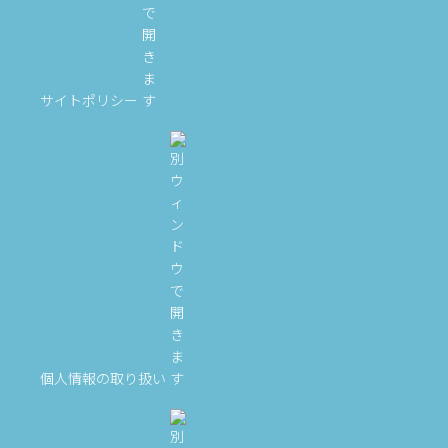
サイトポリシー
個人情報の取り扱い