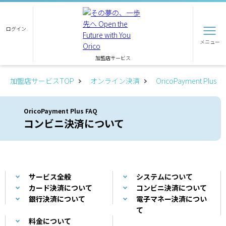
ログイン
メニュー
加盟店サービス
加盟店サービスTOP
オンライン決済
OricoPayment Plus
OricoPayment Plus FAQ
コンビニ決済について
サービス全般
システムについて
カード決済について
コンビニ決済について
銀行決済について
電子マネー決済につい
て
料金について