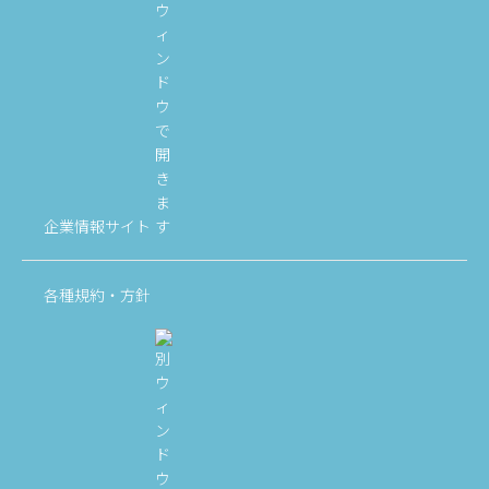
企業情報サイト
各種規約・方針