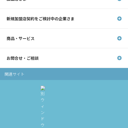
新規加盟店契約を
ご検討中の企業さま
商品・サービス
お問合せ・ご相談
関連サイト