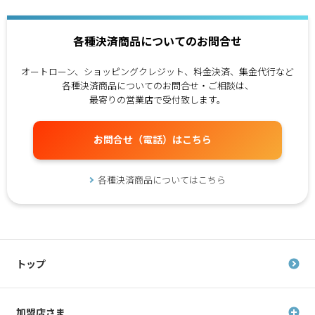
各種決済商品についてのお問合せ
オートローン、ショッピングクレジット、料金決済、集金代行など
各種決済商品についてのお問合せ・ご相談は、
最寄りの営業店で受付致します。
お問合せ（電話）はこちら
各種決済商品についてはこちら
トップ
加盟店さま