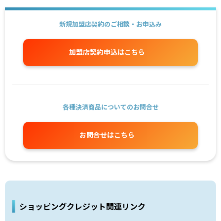
新規加盟店契約のご相談・お申込み
加盟店契約申込はこちら
各種決済商品についてのお問合せ
お問合せはこちら
ショッピングクレジット関連リンク