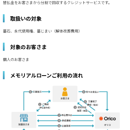
替払金をお客さまから分割で回収するクレジットサービスです。
取扱いの対象
墓石、永代使用権、墓じまい（解体改葬費用）
対象のお客さま
個人のお客さま
メモリアルローンご利用の流れ