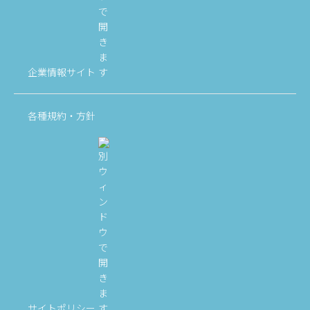
企業情報サイト
各種規約・方針
サイトポリシー