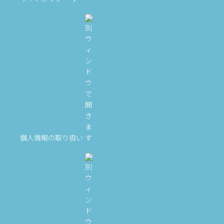
個人情報の取り扱い