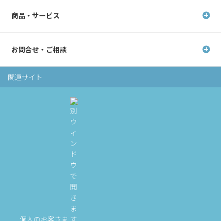
商品・サービス
お問合せ・ご相談
関連サイト
個人のお客さま