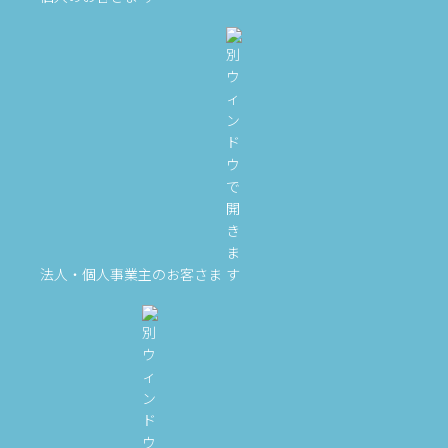
法人・個人事業主のお客さま