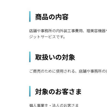
商品の内容
店舗や事務所の内外装工事費用、理美容機器
ジットサービスです。
取扱いの対象
ご商売のために使用される、店舗や事務所の
対象のお客さま
個人事業主・法人のお客さま