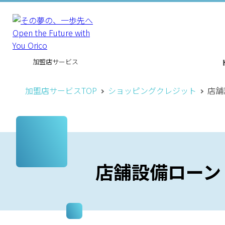
加盟店サービス
加盟店サービスTOP
ショッピングクレジット
店舗
店舗設備ローン