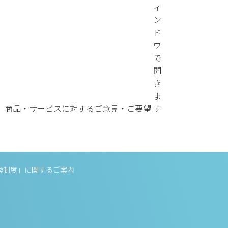
商品・サービスに対するご意見・ご要望
換制度」に関するご案内