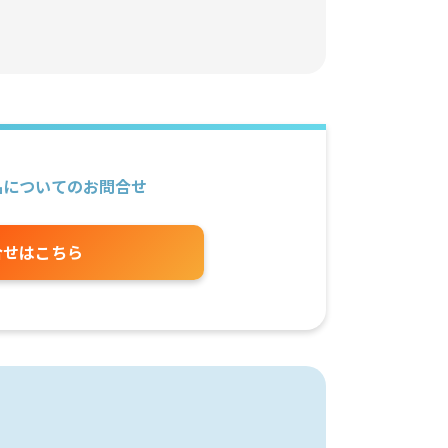
品についてのお問合せ
合せはこちら