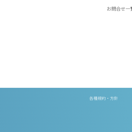
お問合せ一
各種規約・方針