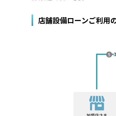
店舗設備ローンご利用