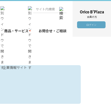
Orico B'Plaza
会員の方
ログイン
商品・サービス
お問合せ・ご相談
企業情報サイト