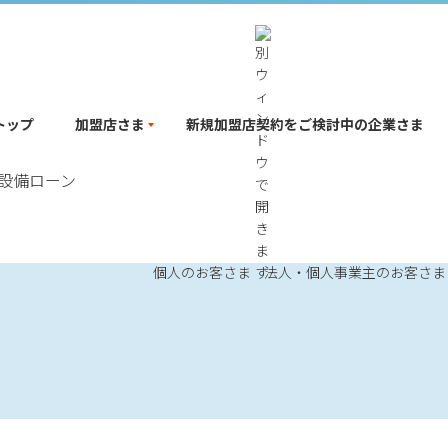
トップ
加盟店さま
新規加盟店契約をご検討中の企業さま
設備ローン
個人のお客さま
法人・個人事業主のお客さま