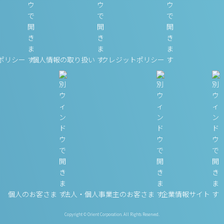
ポリシー
個人情報の取り扱い
クレジットポリシー
個人のお客さま
法人・個人事業主のお客さま
企業情報サイト
Copyright © Orient Corporation. All Rights Reserved.