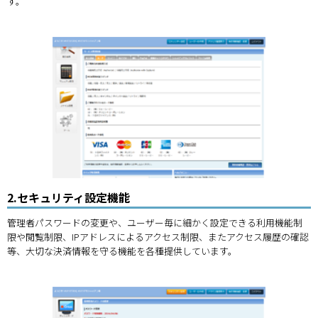
す。
2.セキュリティ設定機能
管理者パスワードの変更や、ユーザー毎に細かく設定できる利用機能制
限や閲覧制限、IPアドレスによるアクセス制限、またアクセス履歴の確認
等、大切な決済情報を守る機能を各種提供しています。