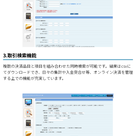
3.取引検索機能
複数の決済品目と項目を組み合わせた同時検索が可能です。結果はcsvに
てダウンロードでき、日々の集計や入金突合せ等、オンライン決済を管理
する上での機能が充実しています。