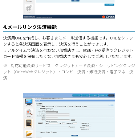
4.メールリンク決済機能
決済用URLを作成し、お客さまにメール送信する機能です。URLをクリッ
クすると各決済画面を表示し、決済を行うことができます。
リアルタイムで決済を行わない加盟店さま、電話・FAX受注でクレジット
カード情報を保有したくない加盟店さまも安心してご利用いただけます。
※
対応可能決済サービス：クレジットカード決済・ショッピングクレジ
ット（OricoWebクレジット）・コンビニ決済・銀行決済・電子マネー決
済