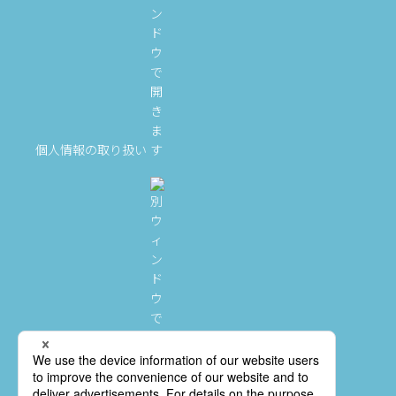
個人情報の取り扱い
クレジットポリシー