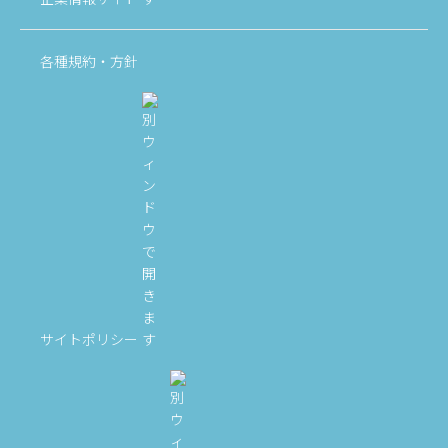
各種規約・方針
サイトポリシー