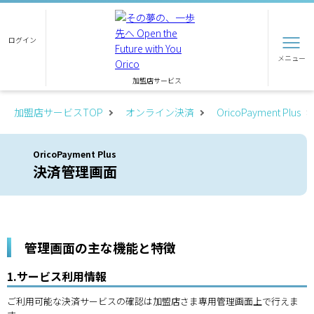
ログイン
メニュー
加盟店サービス
加盟店サービスTOP
オンライン決済
OricoPayment Plus
OricoPayment Plus
決済管理画面
管理画面の主な機能と特徴
1.サービス利用情報
ご利用可能な決済サービスの確認は加盟店さま専用管理画面上で行えま