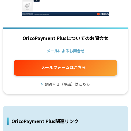
OricoPayment Plusについてのお問合せ
メールによるお問合せ
メールフォームはこちら
お問合せ（電話）はこちら
OricoPayment Plus関連リンク