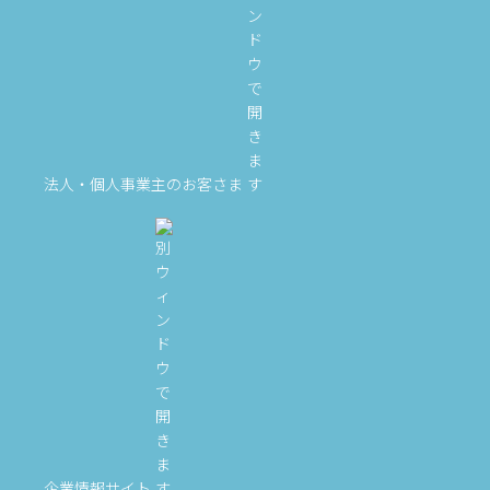
法人・個人事業主のお客さま
企業情報サイト