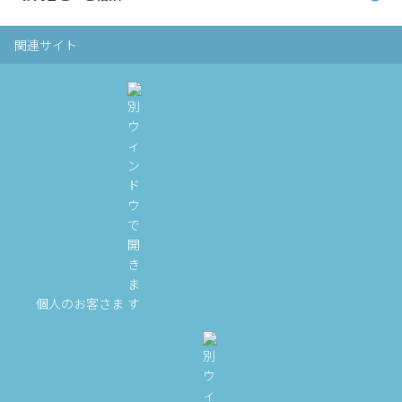
関連サイト
個人のお客さま