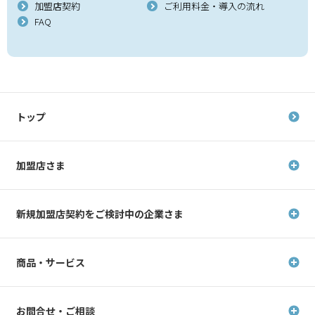
加盟店契約
ご利用料金・導入の流れ
FAQ
トップ
加盟店さま
新規加盟店契約を
ご検討中の企業さま
商品・サービス
お問合せ・ご相談