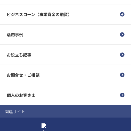
ビジネスローン（事業資金の融資）
活用事例
お役立ち記事
お問合せ・ご相談
個人のお客さま
関連サイト