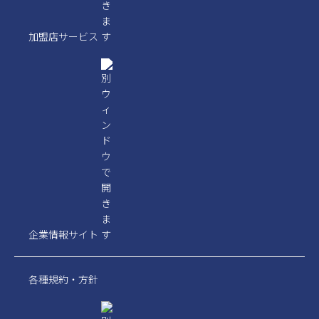
加盟店サービス
企業情報サイト
各種規約・方針