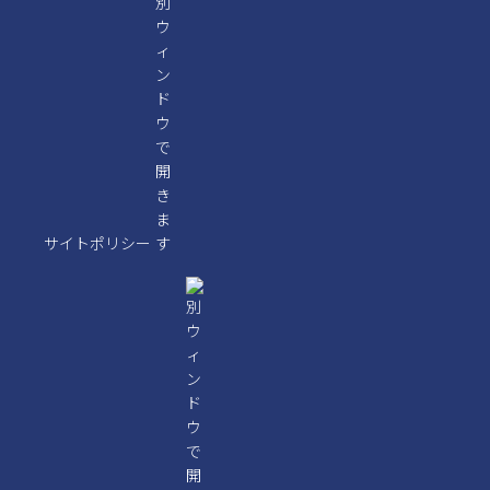
サイトポリシー