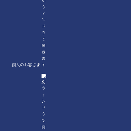
個人のお客さま