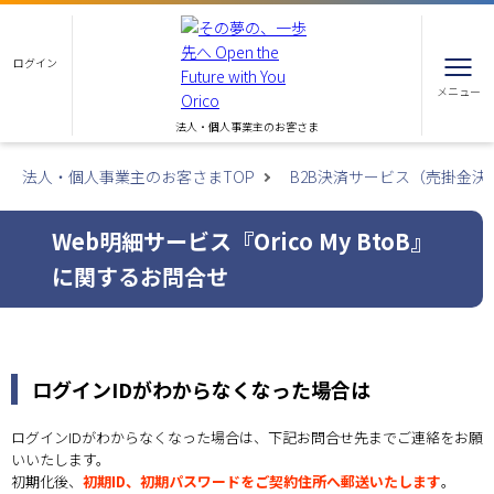
ログイン
メニュー
法人・個人事業主のお客さま
法人・個人事業主のお客さまTOP
B2B決済サービス（売掛金決
Web明細サービス『Orico My BtoB』
に関するお問合せ
ログインIDがわからなくなった場合は
ログインIDがわからなくなった場合は、下記お問合せ先までご連絡をお願
いいたします。
初期化後、
初期ID、初期パスワードをご契約住所へ郵送いたします
。