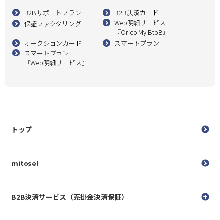
B2Bサポートプラン
B2B決済カード
Web明細サービス
保証ファクタリング
『Orico My BtoB』
オークションカード
スマートプラン
スマートプラン
『Web明細サービス』
トップ
mitosel
B2B決済サービス（売掛金決済保証）