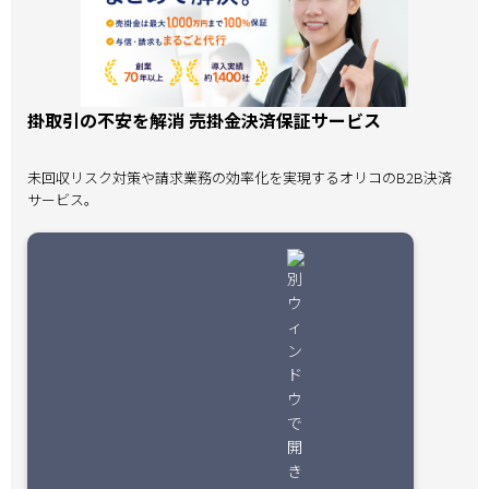
掛取引の不安を解消 売掛金決済保証サービス
未回収リスク対策や請求業務の効率化を実現するオリコのB2B決済
サービス。