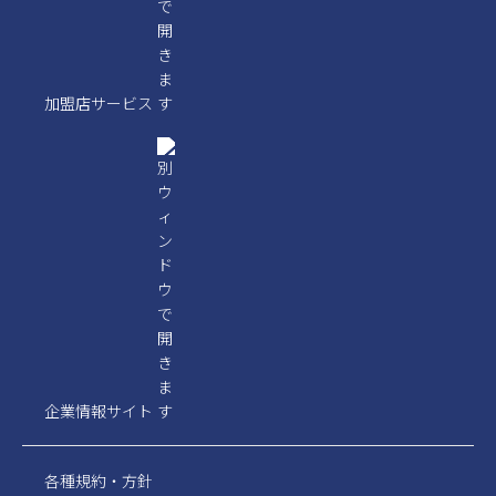
加盟店サービス
企業情報サイト
各種規約・方針