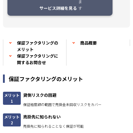
サービス詳細を見る
保証ファクタリングの
商品概要
メリット
保証ファクタリングに
関するお問合せ
保証ファクタリングのメリット
貸倒リスクの回避
メリット
1
保証極度額の範囲で売掛金未回収リスクをカバー
売掛先に知られない
メリット
2
売掛先に知られることなく保証が可能