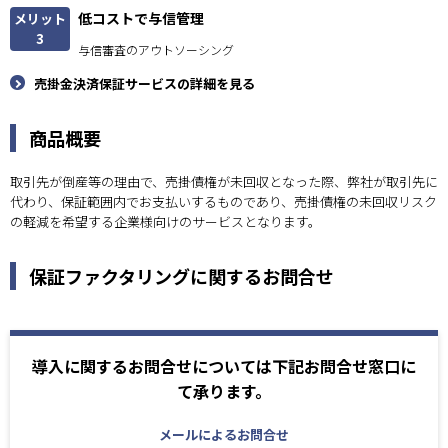
低コストで与信管理
メリット
3
与信審査のアウトソーシング
売掛金決済保証サービスの詳細を見る
商品概要
取引先が倒産等の理由で、売掛債権が未回収となった際、弊社が取引先に
代わり、保証範囲内でお支払いするものであり、売掛債権の未回収リスク
の軽減を希望する企業様向けのサービスとなります。
保証ファクタリングに関するお問合せ
導入に関するお問合せについては下記お問合せ窓口に
て承ります。
メールによるお問合せ