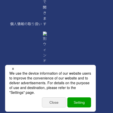
個人情報の取り扱い
クレジットポリシー
Copyright © Orient Corporation. All Rights Reserved.