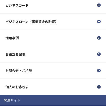
ビジネスカード
ビジネスローン（事業資金の融資）
活用事例
お役立ち記事
お問合せ・ご相談
個人のお客さま
関連サイト