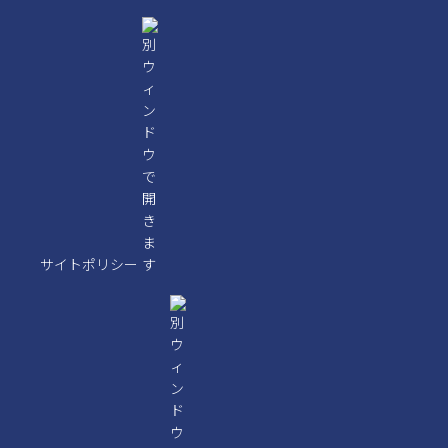
サイトポリシー