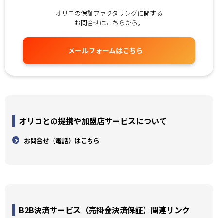
オリコの保証ファクタリングに関する
お問合せはこちらから。
メールフォームはこちら
オリコとの提携や加盟店サービスについて
お問合せ（電話）はこちら
B2B決済サービス（売掛金決済保証）関連リンク