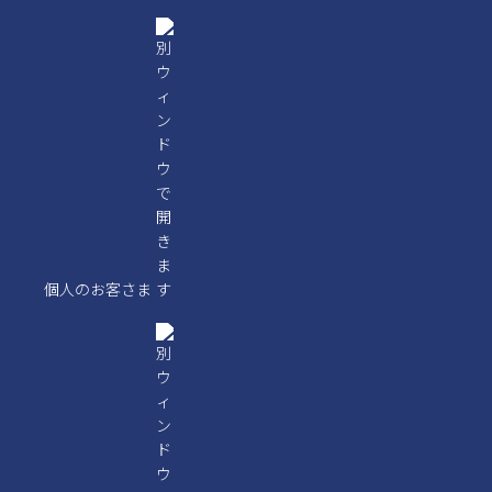
個人のお客さま