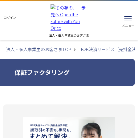
ログイン
メニュー
法人・個人事業主のお客さま
法人・個人事業主のお客さまTOP
B2B決済サービス（売掛金決
保証ファクタリング