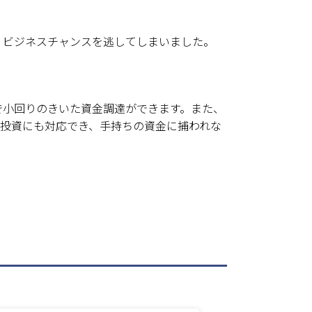
、ビジネスチャンスを逃してしまいました。
で小回りのきいた資金調達ができます。また、
備投資にも対応でき、手持ちの資金に捕われな