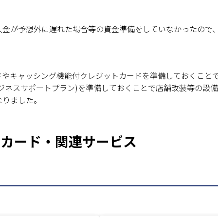
入金が予想外に遅れた場合等の資金準備をしていなかったので
ドやキャッシング機能付クレジットカードを準備しておくこと
ジネスサポートプラン)を準備しておくことで店舗改装等の設
なりました。
象カード・関連サービス