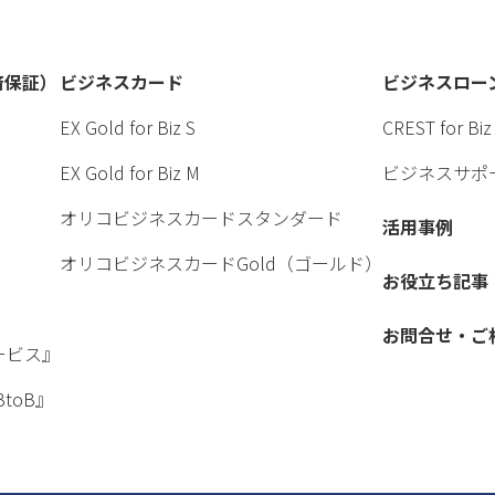
済保証）
ビジネスカード
ビジネスロー
EX Gold for Biz S
CREST for
EX Gold for Biz M
ビジネスサポ
オリコビジネスカードスタンダード
活用事例
オリコビジネスカードGold（ゴールド）
お役立ち記事
お問合せ・ご
ービス』
BtoB』