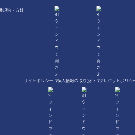
種規約・方針
サイトポリシー
個人情報の取り扱い
クレジットポリシ