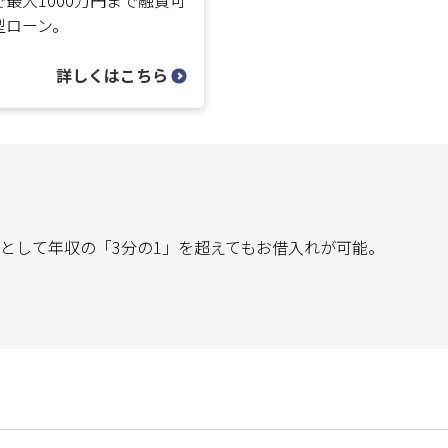
最大1000万円まで融資可
型ローン。
詳しくはこちら
として年収の「3分の1」を超えてもお借入れが可能。