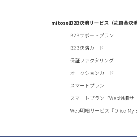
mitosel
B2B決済サービス（売掛金決
B2Bサポートプラン
B2B決済カード
保証ファクタリング
オークションカード
スマートプラン
スマートプラン『Web明細サ
Web明細サービス『Orico My 