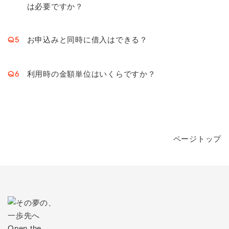
は必要ですか？
お申込みと同時に借入はできる？
Q5
利用時の金額単位はいくらですか？
Q6
ページトップ