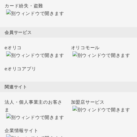
カード紛失・盗難
会員サービス
eオリコ
オリコモール
eオリコアプリ
関連サイト
法人・個人事業主のお客さ
加盟店サービス
ま
企業情報サイト