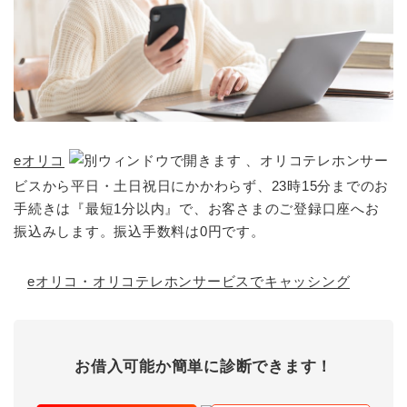
eオリコ
、オリコテレホンサー
ビスから平日・土日祝日にかかわらず、23時15分までのお
手続きは『最短1分以内』で、お客さまのご登録口座へお
振込みします。振込手数料は0円です。
eオリコ・オリコテレホンサービスでキャッシング
お借入可能か簡単に診断できます！