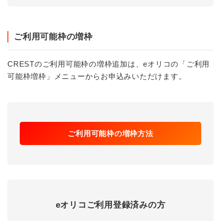
ご利用可能枠の増枠
CRESTのご利用可能枠の増枠追加は、eオリコの「ご利用
可能枠増枠」メニューからお申込みいただけます。
ご利用可能枠の増枠方法
eオリコご利用登録済みの方