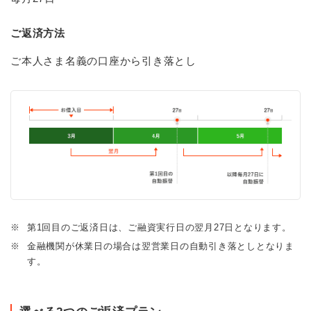
ご返済方法
ご本人さま名義の口座から引き落とし
※
第1回目のご返済日は、ご融資実行日の翌月27日となります。
※
金融機関が休業日の場合は翌営業日の自動引き落としとなりま
す。