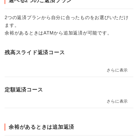
選べる2つのご返済プラン
2つの返済プランから自分に合ったものをお選びいただけ
ます。
余裕があるときはATMから追加返済が可能です。
残高スライド返済コース
さらに表示
定額返済コース
さらに表示
余裕があるときは追加返済