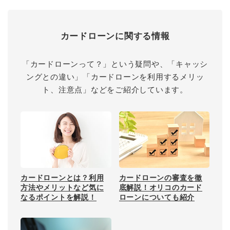
カードローンに関する情報
「カードローンって？」という疑問や、「キャッシ
ングとの違い」「カードローンを利用するメリッ
ト、注意点」などをご紹介しています。
カードローンとは？利用
カードローンの審査を徹
方法やメリットなど気に
底解説！オリコのカード
なるポイントを解説！
ローンについても紹介