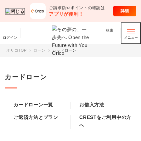
ご請求額やポイントの確認は
ローン
詳細
アプリが便利！
検索
ログイン
メニュー
オリコTOP
ローン
カードローン
カードローン
カードローン一覧
お借入方法
ご返済方法とプラン
CRESTをご利用中の方
へ