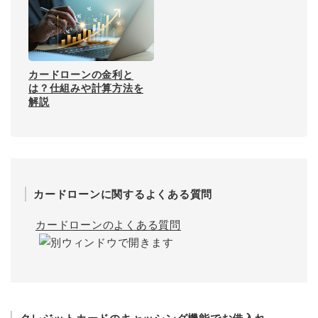
カードローンの金利と
は？仕組みや計算方法を
解説
カードローンに関するよくある質問
カードローンのよくある質問