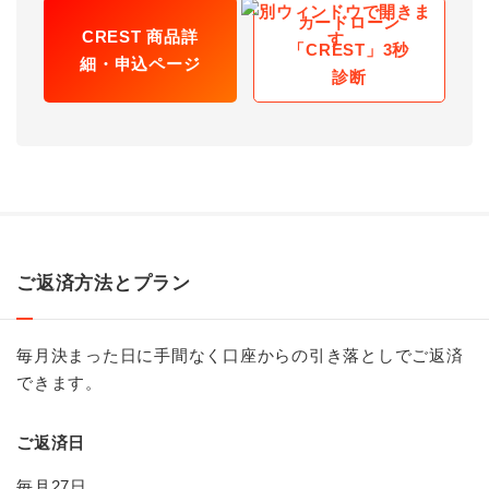
カードローン
CREST 商品詳
「CREST」3秒
細・申込ページ
診断
ご返済方法とプラン
毎月決まった日に手間なく口座からの引き落としでご返済
できます。
ご返済日
毎月27日