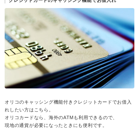
クレジットカードのキャッシング機能でお借入れ
オリコのキャッシング機能付きクレジットカードでお借入
れしたい方はこちら。
オリコカードなら、海外のATMも利用できるので、
現地の通貨が必要になったときにも便利です。