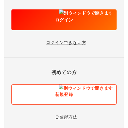
ログイン
ログインできない方
初めての方
新規登録
ご登録方法