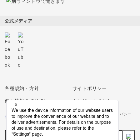
公式メディア
各種規約・方針
サイトポリシー
個人情報の取り扱い
クレジットポリシー
当社は個人情報の取扱いを適切に行う企業としてプライバシー
マークの使用を認められた認定業者です。