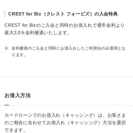
CREST for Biz（クレスト フォービズ）の入会特典
CREST for Bizのご入会と同時のお借入れで通常金利より
最大2.0％金利優遇いたします。
※
金利優遇のご入会と同時にお借入れしたご利用分のみ適用とな
ります。
お借入方法
カードローンでのお借入れ（キャッシング）は、お客さま
のご都合に合わせてお借入れ（キャッシング）方法を選択
できます。