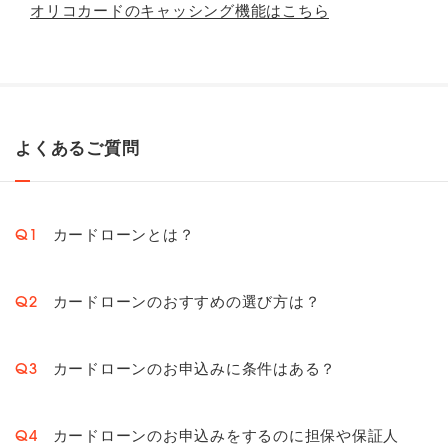
オリコカードのキャッシング機能はこちら
よくあるご質問
カードローンとは？
Q1
カードローンのおすすめの選び方は？
Q2
カードローンのお申込みに条件はある？
Q3
カードローンのお申込みをするのに担保や保証人
Q4