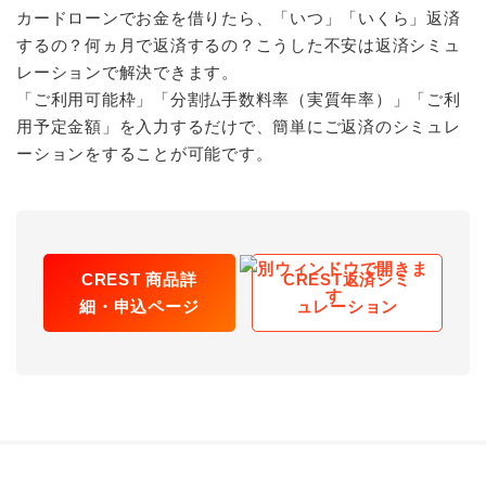
カードローンでお金を借りたら、「いつ」「いくら」返済
するの？何ヵ月で返済するの？こうした不安は返済シミュ
レーションで解決できます。
「ご利用可能枠」「分割払手数料率（実質年率）」「ご利
用予定金額」を入力するだけで、簡単にご返済のシミュレ
ーションをすることが可能です。
CREST 商品詳
CREST返済シミ
細・申込ページ
ュレーション