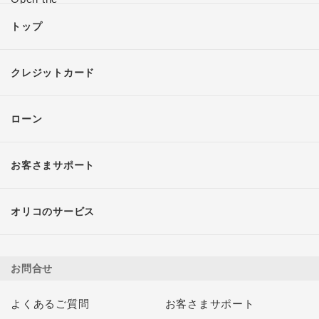
トップ
クレジットカード
ローン
お客さまサポート
オリコのサービス
お問合せ
よくあるご質問
お客さまサポート