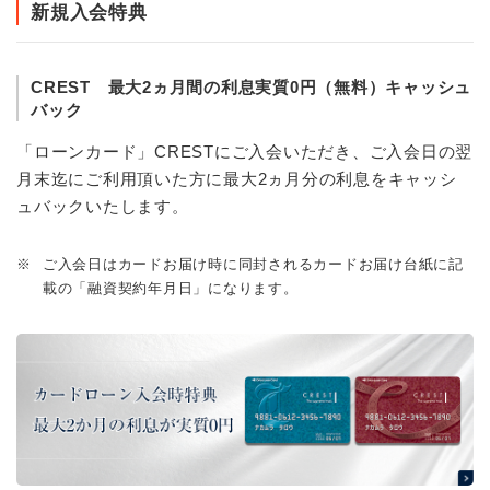
新規入会特典
CREST 最大2ヵ月間の利息実質0円（無料）キャッシュ
バック
「ローンカード」CRESTにご入会いただき、ご入会日の翌
月末迄にご利用頂いた方に最大2ヵ月分の利息をキャッシ
ュバックいたします。
※
ご入会日はカードお届け時に同封されるカードお届け台紙に記
載の「融資契約年月日」になります。