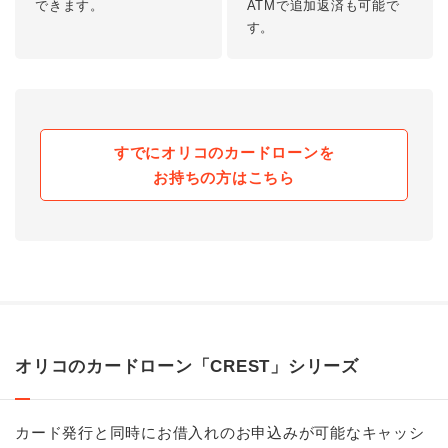
できます。
ATMで追加返済も可能で
す。
すでにオリコのカードローンを
お持ちの方はこちら
オリコのカードローン「CREST」シリーズ
カード発行と同時にお借入れのお申込みが可能なキャッシ