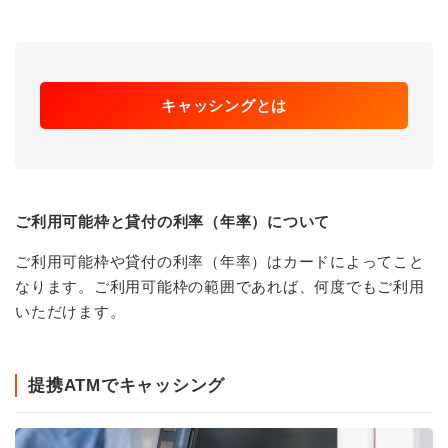
キャッシングとは
ご利用可能枠と貸付の利率（年率）について
ご利用可能枠や貸付の利率（年率）はカードによってこと
なります。ご利用可能枠の範囲であれば、何度でもご利用
いただけます。
提携ATMでキャッシング