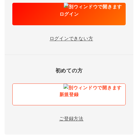
ログイン
ログインできない方
初めての方
新規登録
ご登録方法