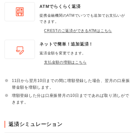
ATMでらくらく返済
提携金融機関のATMでいつでも追加でお支払いが
できます。
CRESTのご返済ができるATMはこちら
ネットで簡単！追加返済！
返済金額を変更できます。
支払金額の増額はこちら
※
11日から翌月10日までの間に増額登録した場合、翌月の口座振
替金額を増額します。
※
増額登録した分は口座振替月の10日までであれば取り消しがで
きます。
返済シミュレーション