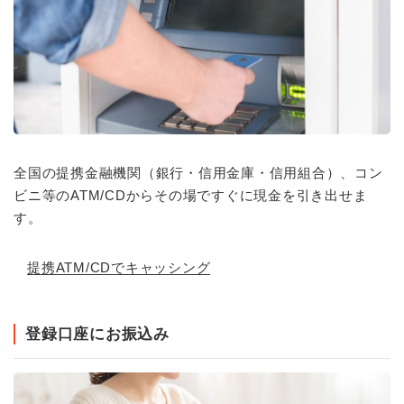
全国の提携金融機関（銀行・信用金庫・信用組合）、コン
ビニ等のATM/CDからその場ですぐに現金を引き出せま
す。
提携ATM/CDでキャッシング
登録口座にお振込み