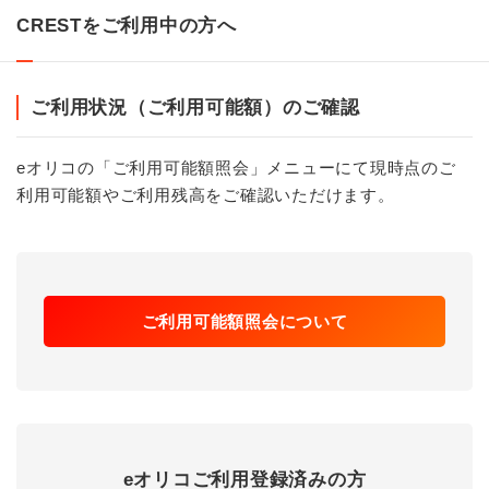
CRESTをご利用中の方へ
ご利用状況（ご利用可能額）のご確認
eオリコの「ご利用可能額照会」メニューにて現時点のご
利用可能額やご利用残高をご確認いただけます。
ご利用可能額照会について
eオリコご利用登録済みの方