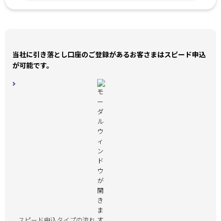
当社に引き落とし口座のご登録があるお客さまはスピード申込
が可能です。
スピード申込タイプの流れ