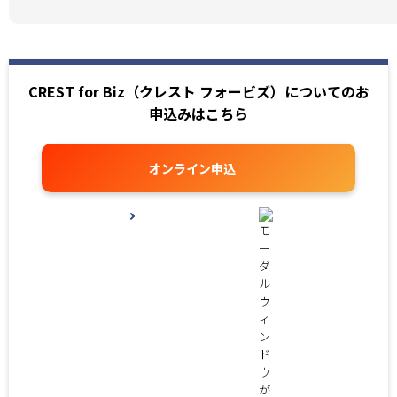
CREST for Biz（クレスト フォービズ）についてのお
申込みはこちら
オンライン申込