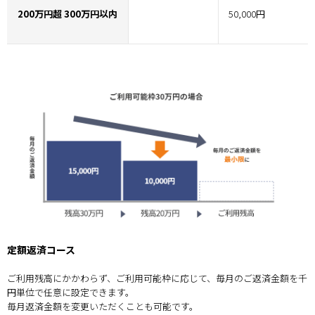
200万円超 300万円以内
50,000円
定額返済コース
ご利用残高にかかわらず、ご利用可能枠に応じて、毎月のご返済金額を千
円単位で任意に設定できます。
毎月返済金額を変更いただくことも可能です。