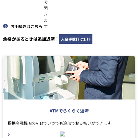
お手続きはこちら
余裕があるときは追加返済！
入金手数料は無料
ATMでらくらく返済
提携金融機関のATMでいつでも追加でお支払いができます。