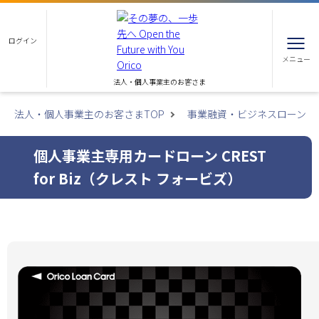
ログイン
メニュー
法人・個人事業主のお客さま
法人・個人事業主のお客さまTOP
事業融資・ビジネスローン
個人事業主専用カードローン CREST
for Biz（クレスト フォービズ）