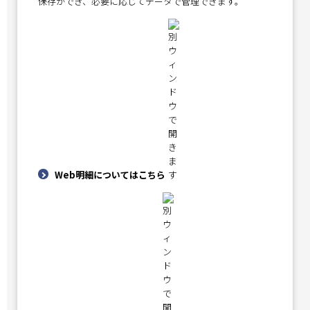
保存ができ、必要に応じてデータで管理できます。
Web明細についてはこちら