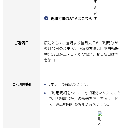
返済可能なATMはこちら
ご返済日
原則として、当月より当月末日のご利用分が
翌月27日のお支払い（返済方法は口座自動振
替）27日が土・日・祝の場合、お支払日は翌
営業日
ご利用明細
eオリコで確認できます。
ご利用明細をeオリコでご確認いただくこと
で、明細書（紙）の郵送を停止するサービ
ス（Web明細）がお申込みできます。