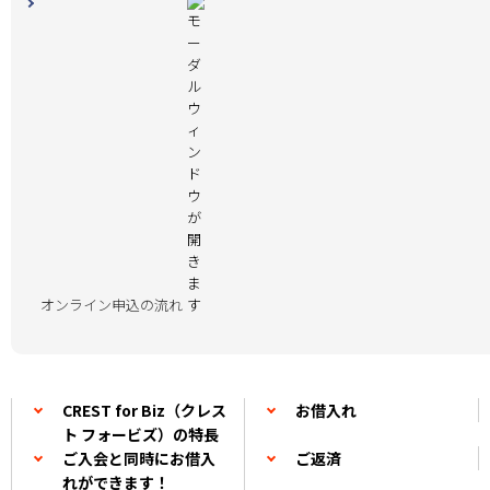
オンライン申込の流れ
CREST for Biz（クレス
お借入れ
ト フォービズ）の特長
ご入会と同時にお借入
ご返済
れができます！