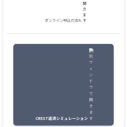
オンライン申込の流れ
CREST返済シミュレーション