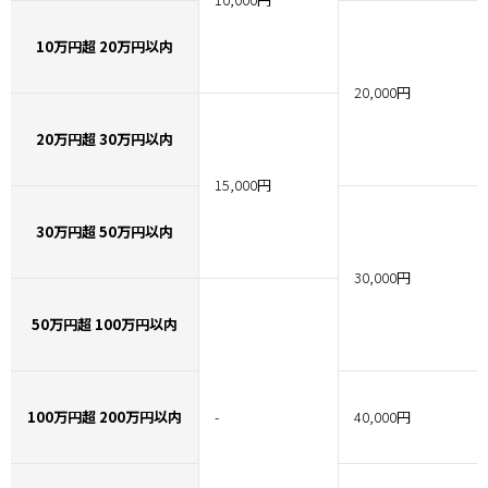
10万円超 20万円以内
20,000円
20万円超 30万円以内
15,000円
30万円超 50万円以内
30,000円
50万円超 100万円以内
100万円超 200万円以内
-
40,000円