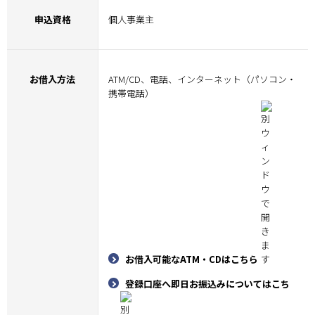
申込資格
個人事業主
お借入方法
ATM/CD、電話、インターネット（パソコン・
携帯電話）
お借入可能なATM・CDはこちら
登録口座へ即日お振込みについてはこち