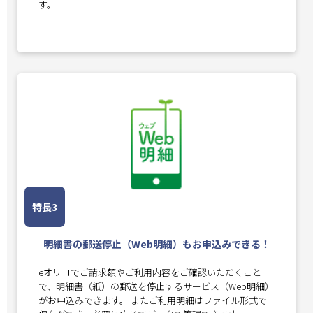
す。
特長3
明細書の郵送停止（Web明細）もお申込みできる！
eオリコでご請求額やご利用内容をご確認いただくこと
で、明細書（紙）の郵送を停止するサービス（Web明細）
がお申込みできます。 またご利用明細はファイル形式で