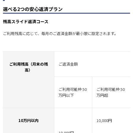
選べる2つの安心返済プラン
残高スライド返済コース
ご利用残高に応じて、毎月のご返済金額が最小限に設定されます。
ご利用残高（月末の残
ご返済金額
高）
ご利用可能枠 50
ご利用可能枠 50
万円以下
万円超
10万円以内
10,000円
10,000円