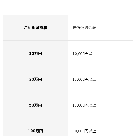
ご利用可能枠
最低返済金額
10万円
10,000円以上
30万円
15,000円以上
50万円
15,000円以上
100万円
30,000円以上