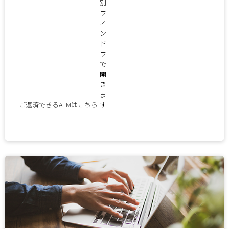
ご返済できるATMはこちら