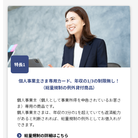
特長1
個人事業主さま専用カード、年収の1/3の制限無し！
（総量規制の例外貸付商品）
個人事業主（個人として事業所得を申告されているお客さ
ま）専用の商品です。
個人事業主さまは、年収の3分の1を超えていても返済能力
があると判断されれば、総量規制の例外としてお借入れが
できます。
総量規制の詳細はこちら