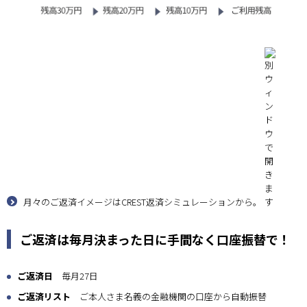
月々のご返済イメージはCREST返済シミュレーションから。
ご返済は毎月決まった日に手間なく口座振替で！
ご返済日
毎月27日
ご返済リスト
ご本人さま名義の金融機関の口座から自動振替