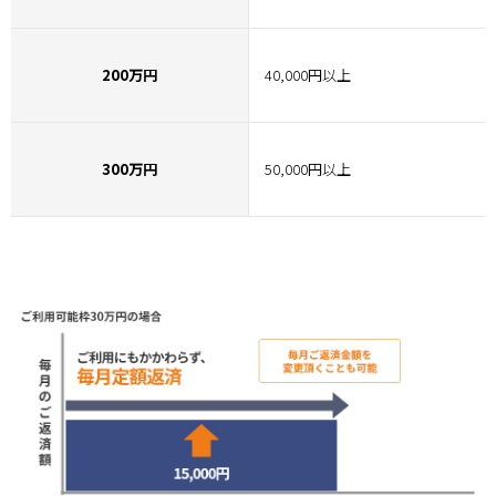
200万円
40,000円以上
300万円
50,000円以上