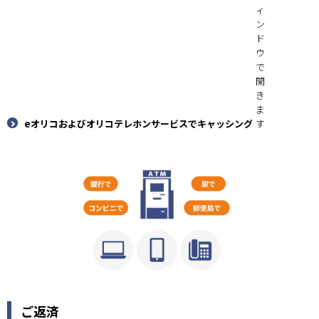
eオリコおよびオリコテレホンサービスでキャッシング
ご返済