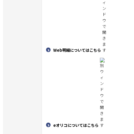
Web明細についてはこちら
eオリコについてはこちら