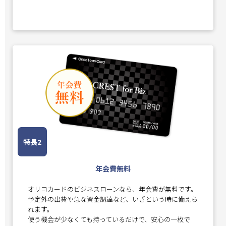
特長2
年会費無料
オリコカードのビジネスローンなら、年会費が無料です。
予定外の出費や急な資金調達など、いざという時に備えら
れます。
使う機会が少なくても持っているだけで、安心の一枚で