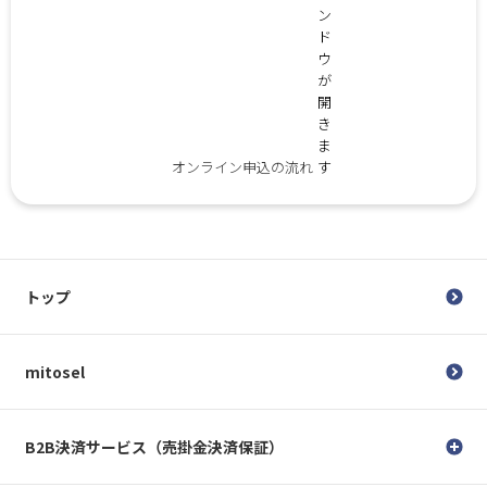
オンライン申込の流れ
トップ
mitosel
B2B決済サービス（売掛金決済保証）