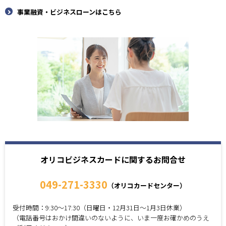
事業融資・ビジネスローンはこちら
オリコビジネスカードに関するお問合せ
049-271-3330
（オリコカードセンター）
受付時間：9:30～17:30（日曜日・12月31日～1月3日休業）
（電話番号はおかけ間違いのないように、いま一度お確かめのうえ