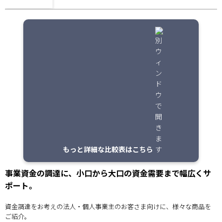
もっと詳細な比較表はこちら
事業資金の調達に、小口から大口の資金需要まで幅広くサ
ポート。
資金調達をお考えの法人・個人事業主のお客さま向けに、様々な商品を
ご紹介。