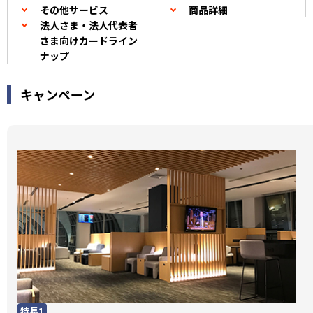
その他サービス
商品詳細
法人さま・法人代表者
さま向けカードライン
ナップ
キャンペーン
特長1