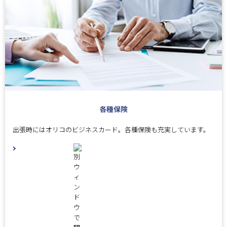
各種保険
出張時にはオリコのビジネスカード。各種保険も充実しています。