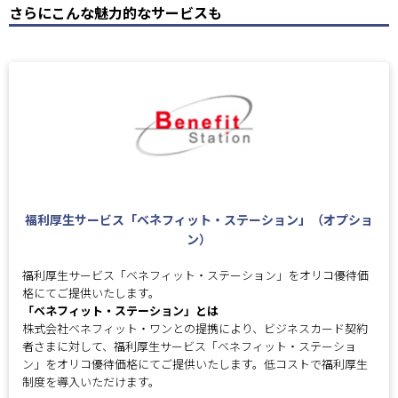
さらにこんな魅力的なサービスも
福利厚生サービス「ベネフィット・ステーション」（オプショ
ン）
福利厚生サービス「ベネフィット・ステーション」をオリコ優待価
格にてご提供いたします。
「ベネフィット・ステーション」とは
株式会社ベネフィット・ワンとの提携により、ビジネスカード契約
者さまに対して、福利厚生サービス「ベネフィット・ステーショ
ン」をオリコ優待価格にてご提供いたします。低コストで福利厚生
制度を導入いただけます。