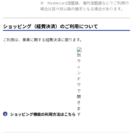
※
Mastercard加盟店、海外加盟店などでご利用の
場合は翌々月以降の請求となる場合があります。
ショッピング（経費決済）のご利用について
ご利用は、事業に関する経費決済に限ります。
ショッピング機能の利用方法はこちら