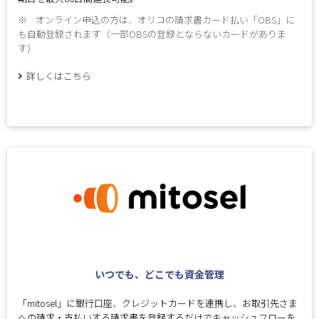
※
オンライン申込の方は、オリコの請求書カード払い「OBS」に
も自動登録されます（一部OBSの登録とならないカードがありま
す）
詳しくはこちら
いつでも、どこでも資金管理
「mitosel」に銀行口座、クレジットカードを連携し、お取引先さま
への請求・支払いする請求書を登録するだけでキャッシュフローを