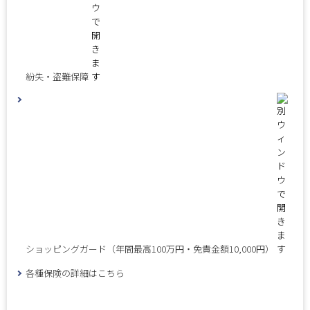
紛失・盗難保障
ショッピングガード（年間最高100万円・免責金額10,000円）
各種保険の詳細はこちら