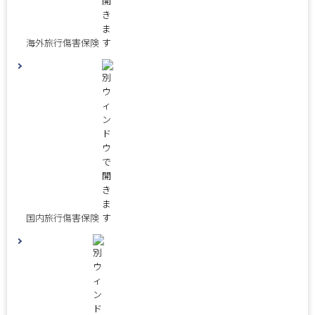
海外旅行傷害保険
国内旅行傷害保険