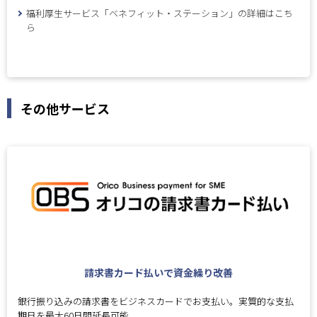
福利厚生サービス「ベネフィット・ステーション」の詳細はこち
ら
その他サービス
請求書カード払いで資金繰り改善
銀行振り込みの請求書をビジネスカードでお支払い。実質的な支払
期日を最大60日間延長可能。