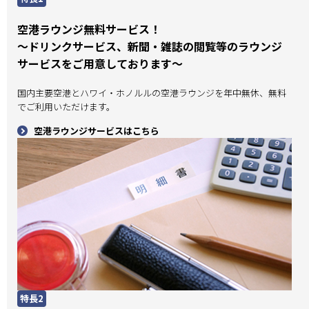
空港ラウンジ無料サービス！
～ドリンクサービス、新聞・雑誌の閲覧等のラウンジ
サービスをご用意しております～
国内主要空港とハワイ・ホノルルの空港ラウンジを年中無休、無料
でご利用いただけます。
空港ラウンジサービスはこちら
特長2