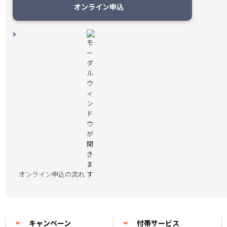
オンライン申込
オンライン申込の流れ
キャンペーン
付帯サービス