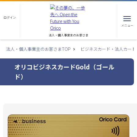
ログイン
メニュー
法人・個人事業主のお客さま
法人・個人事業主のお客さまTOP
ビジネスカード・法人カード
オリコビジネスカードGold（ゴール
ド）