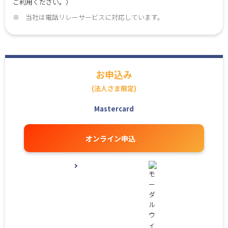
ご利用ください。）
※
当社は電話リレーサービスに対応しています。
お申込み
(法人さま限定)
Mastercard
オンライン申込