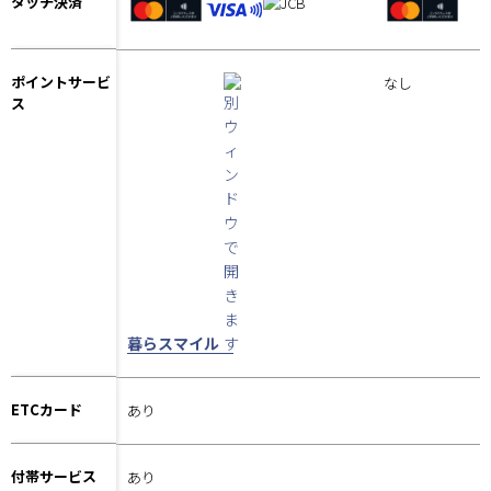
タッチ決済
ポイントサービ
なし
ス
暮らスマイル
ETCカード
あり
付帯サービス
あり