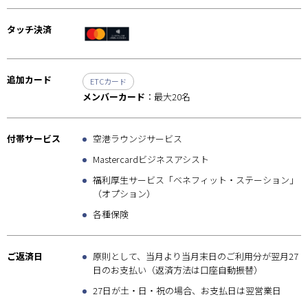
タッチ決済
追加カード
ETCカード
メンバーカード
：最大20名
付帯サービス
空港ラウンジサービス
Mastercardビジネスアシスト
福利厚生サービス「ベネフィット・ステーション」
（オプション）
各種保険
ご返済日
原則として、当月より当月末日のご利用分が翌月27
日のお支払い（返済方法は口座自動振替）
27日が土・日・祝の場合、お支払日は翌営業日