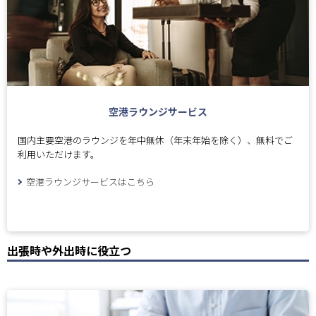
空港ラウンジサービス
国内主要空港のラウンジを年中無休（年末年始を除く）、無料でご
利用いただけます。
空港ラウンジサービスはこちら
出張時や外出時に役立つ