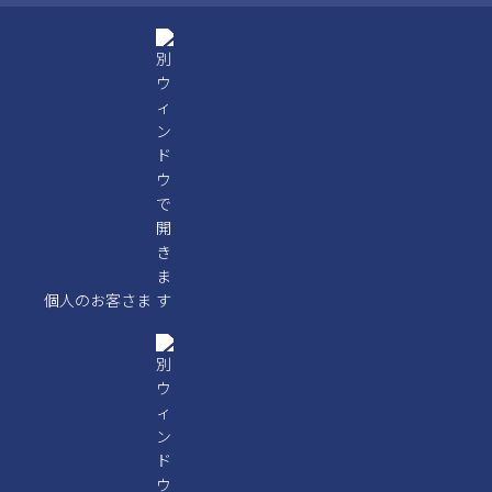
個人のお客さま