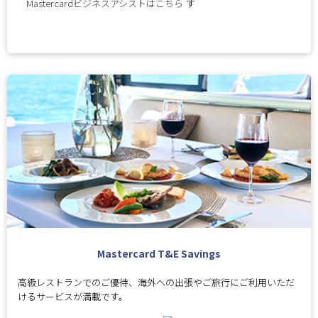
Mastercardビジネスアシストはこちら
Mastercard T&E Savings
高級レストランでのご優待、海外への出張やご旅行にご利用いただ
けるサービスが満載です。