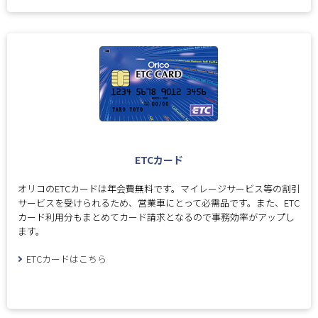
ETCカード
オリコのETCカードは年会費無料です。マイレージサービス等の割引
サービスを受けられるため、営業車にとって必需品です。また、ETC
カード利用分もまとめてカード請求となるので事務効率がアップし
ます。
ETCカードはこちら