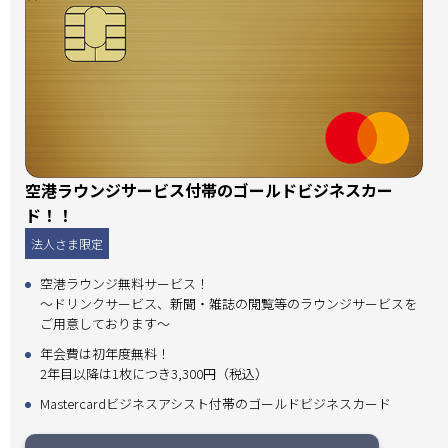
空港ラウンジサービス付帯のゴールドビジネスカー
ド！！
法人さま限定
空港ラウンジ無料サービス！
～ドリンクサービス、新聞・雑誌の閲覧等のラウンジサービスを
ご用意しております～
年会費は初年度無料！
2年目以降は1枚につき3,300円（税込）
Mastercardビジネスアシスト付帯のゴールドビジネスカード