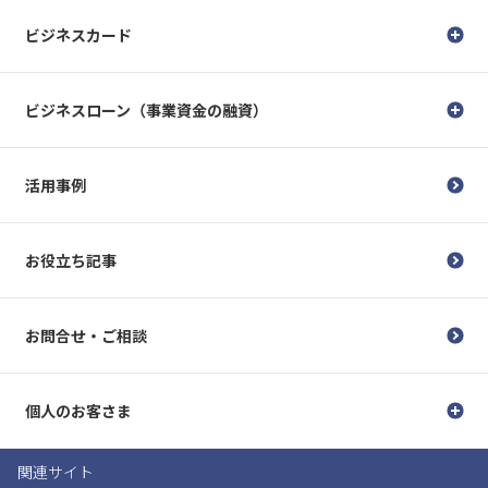
ビジネスカード
ビジネスローン（事業資金の融資）
活用事例
お役立ち記事
お問合せ・ご相談
個人のお客さま
関連サイト