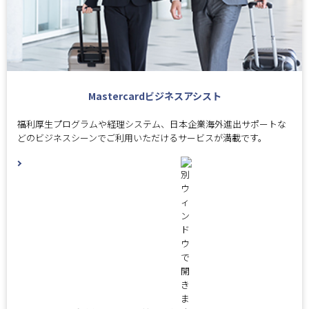
Mastercardビジネスアシスト
福利厚生プログラムや経理システム、日本企業海外進出サポートな
どのビジネスシーンでご利用いただけるサービスが満載です。