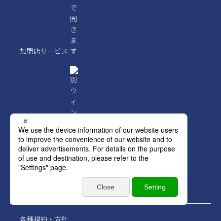
加盟店サービス
企業情報サイト
各種規約・方針