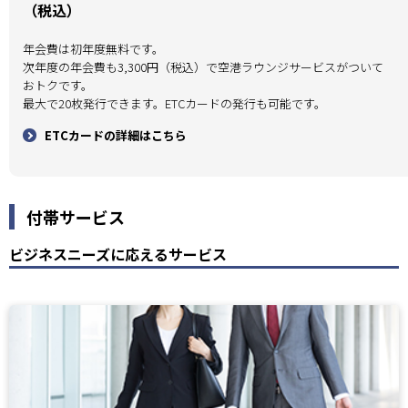
（税込）
年会費は初年度無料です。
次年度の年会費も3,300円（税込）で空港ラウンジサービスがついて
おトクです。
最大で20枚発行できます。ETCカードの発行も可能です。
ETCカードの詳細はこちら
付帯サービス
ビジネスニーズに応えるサービス