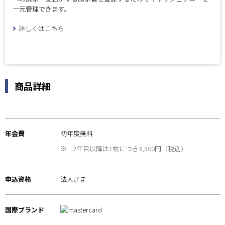
一元管理できます。
詳しくはこちら
商品詳細
年会費
初年度無料
※
2年目以降は1枚につき3,300円（税込）
申込資格
法人さま
国際ブランド