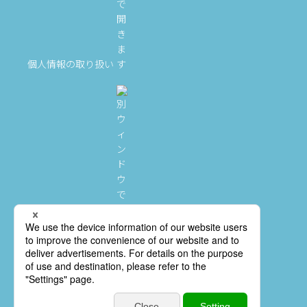
個人情報の取り扱い
クレジットポリシー
「加盟店情報交換制度」に関するご案内