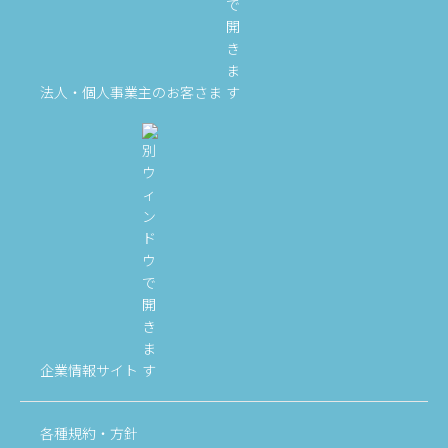
法人・個人事業主のお客さま
企業情報サイト
各種規約・方針