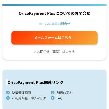
OricoPayment Plusについてのお問合せ
メールによるお問合せ
メールフォームはこちら
お問合せ（電話）はこちら
OricoPayment Plus関連リンク
決済管理画面
加盟店契約
ご利用料金・導入の流れ
FAQ