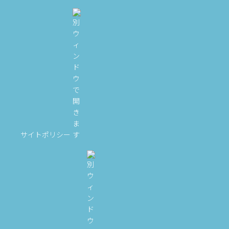
サイトポリシー