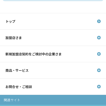
トップ
加盟店さま
新規加盟店契約を
ご検討中の企業さま
商品・サービス
お問合せ・ご相談
関連サイト