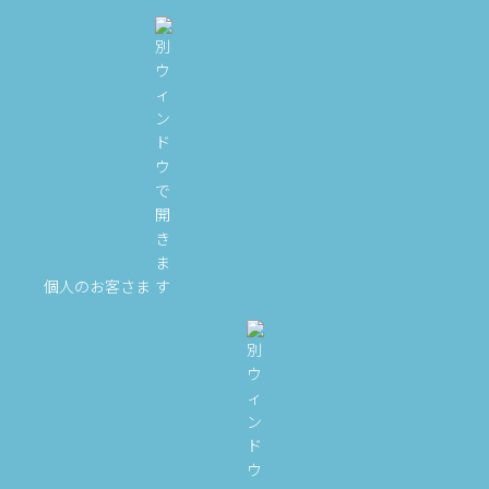
個人のお客さま