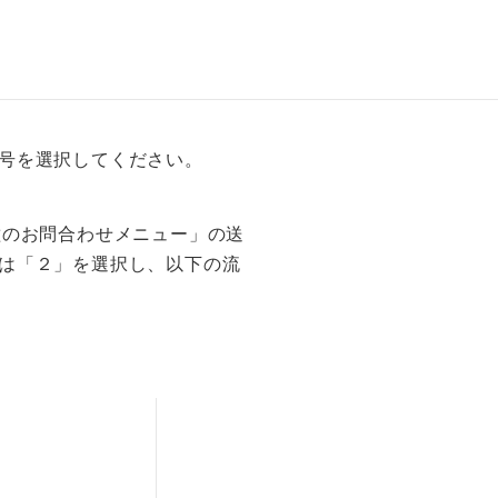
号を選択してください。
種のお問合わせメニュー」の送
は「２」を選択し、以下の流