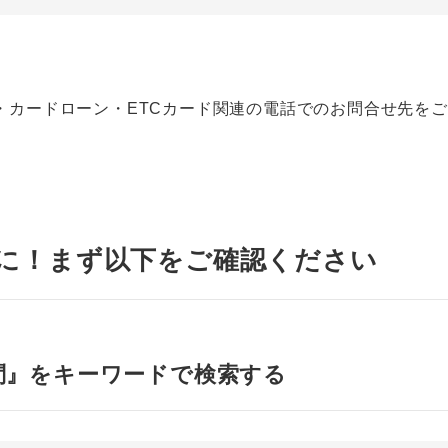
・カードローン・ETCカード関連の電話でのお問合せ先を
に！
まず以下をご確認ください
問』をキーワードで検索する