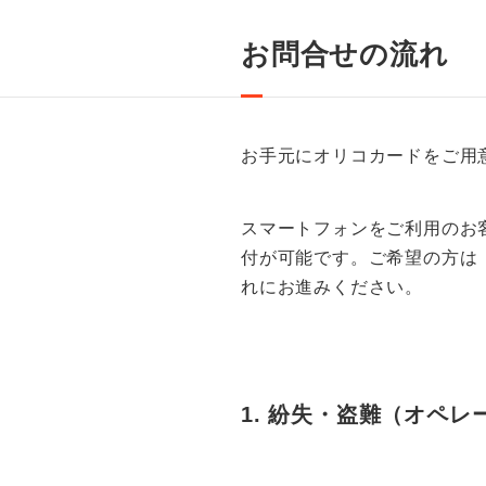
お問合せの流れ
お手元にオリコカードをご用
スマートフォンをご利用のお
付が可能です。ご希望の方は
れにお進みください。
1. 紛失・盗難（オペ