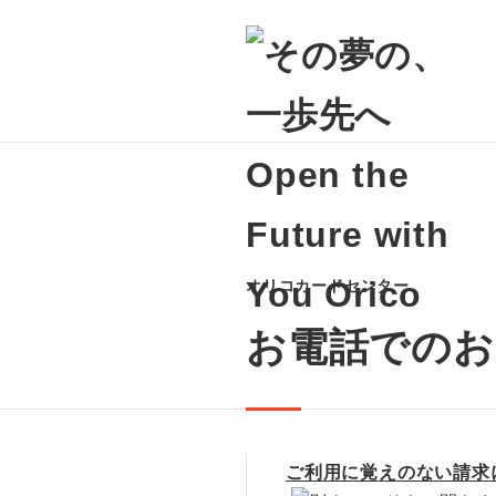
オリコカードセンター
お電話でのお
ご利用に覚えのない請求