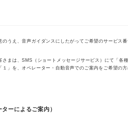
意のうえ、音声ガイダンスにしたがってご希望のサービス番
客さまは、SMS（ショートメッセージサービス）にて「各
「１」を、オペレーター・自動音声でのご案内をご希望の方
レーターによるご案内）