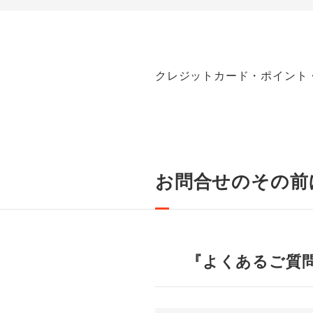
クレジットカード・ポイント
お問合せのその前
『よくあるご質