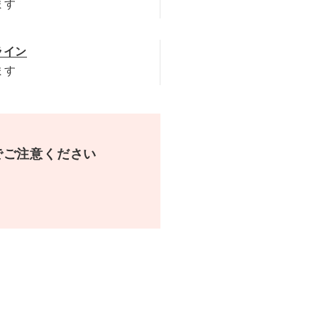
ライン
でご注意ください