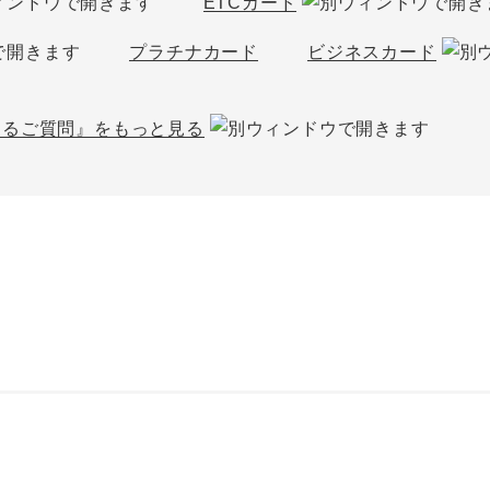
ETCカード
プラチナカード
ビジネスカード
あるご質問』をもっと見る