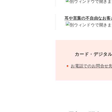
耳や言葉の不自由なお客
カード・デジタ
お電話でのお問合せ