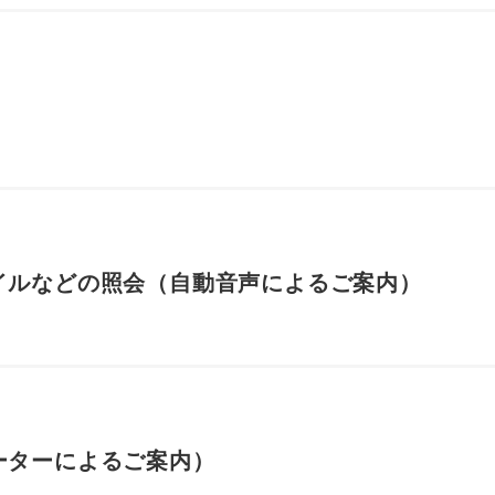
マイルなどの照会（自動音声によるご案内）
レーターによるご案内）