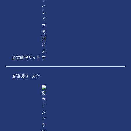
企業情報サイト
各種規約・方針