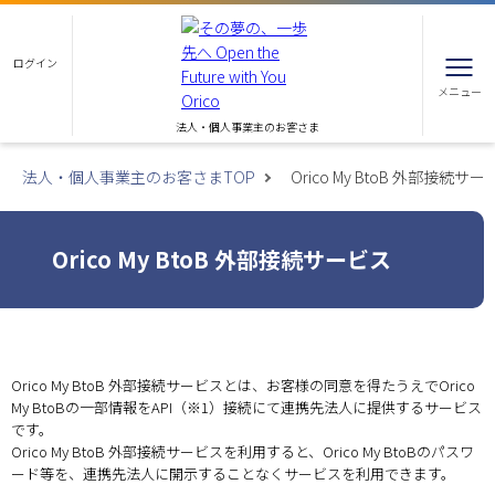
ログイン
メニュー
法人・個人事業主のお客さま
法人・個人事業主のお客さまTOP
Orico My BtoB 外部接続サ
Orico My BtoB 外部接続サービス
Orico My BtoB 外部接続サービスとは、お客様の同意を得たうえでOrico
My BtoBの一部情報をAPI（※1）接続にて連携先法人に提供するサービス
です。
Orico My BtoB 外部接続サービスを利用すると、Orico My BtoBのパスワ
ード等を、連携先法人に開示することなくサービスを利用できます。