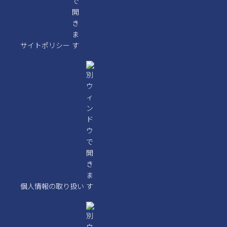
サイトポリシー
個人情報の取り扱い