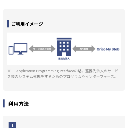
ご利用イメージ
※1
Application Programming Interfaceの略。連携先法人のサービ
ス等のシステム連携をするためのプログラムやインターフェース。
利用方法
1