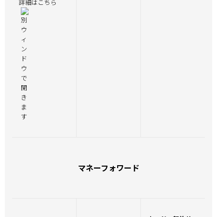
詳細はこちら
マネーフォワード