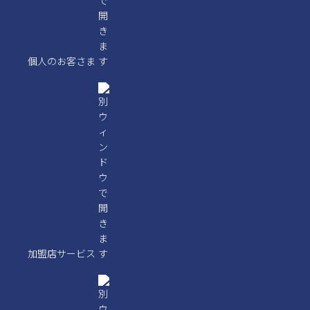
個人のお客さま
加盟店サービス