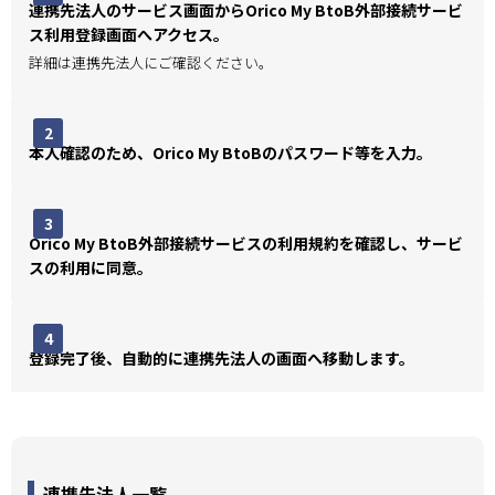
連携先法人のサービス画面からOrico My BtoB外部接続サービ
ス利用登録画面へアクセス。
詳細は連携先法人にご確認ください。
2
本人確認のため、Orico My BtoBのパスワード等を入力。
3
Orico My BtoB外部接続サービスの利用規約を確認し、サービ
スの利用に同意。
4
登録完了後、自動的に連携先法人の画面へ移動します。
連携先法人一覧