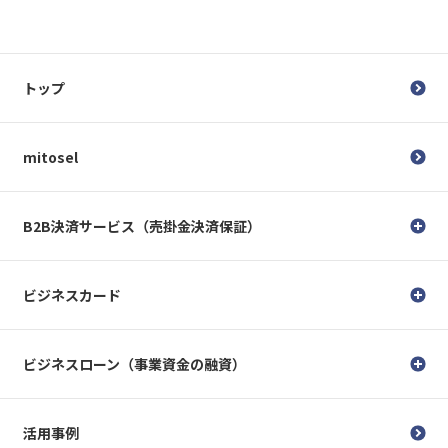
トップ
mitosel
B2B決済サービス（売掛金決済保証）
ビジネスカード
ビジネスローン（事業資金の融資）
活用事例