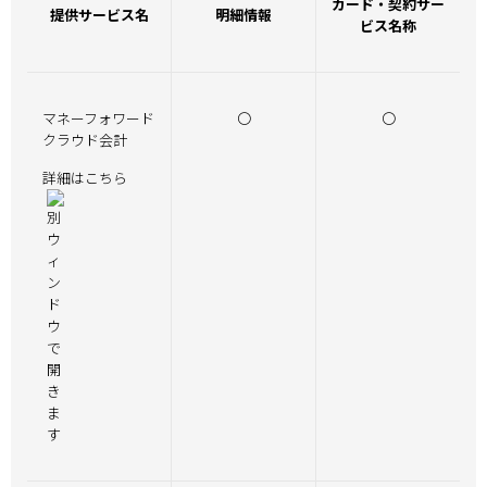
カード・契約サー
提供サービス名
明細情報
ビス名称
マネーフォワード
〇
〇
クラウド会計
詳細はこちら