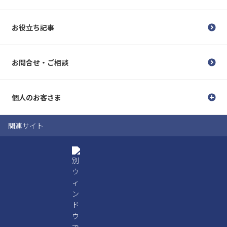
お役立ち記事
お問合せ・ご相談
個人のお客さま
関連サイト