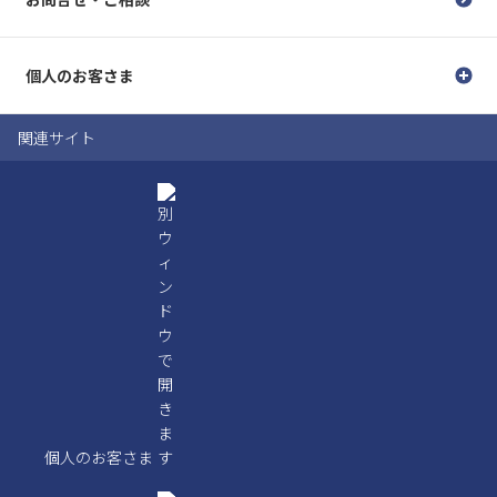
個人のお客さま
関連サイト
個人のお客さま