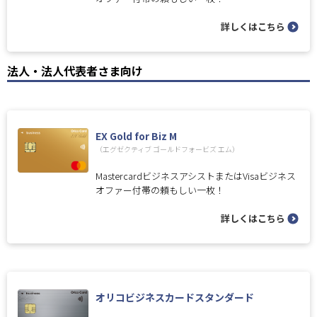
詳しくはこちら
法人・法人代表者さま向け
EX Gold for Biz M
（エグゼクティブ ゴールドフォービズ エム）
MastercardビジネスアシストまたはVisaビジネス
オファー付帯の頼もしい一枚！
詳しくはこちら
オリコビジネスカードスタンダード