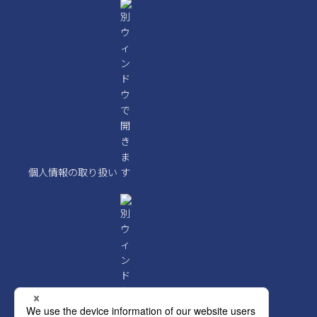
個人情報の取り扱い