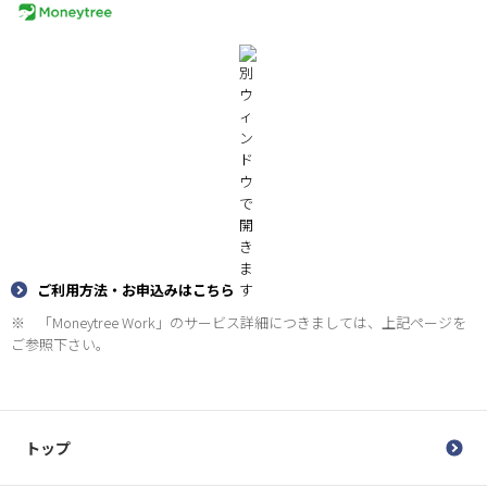
ご利用方法・お申込みはこちら
※
「Moneytree Work」のサービス詳細につきましては、上記ページを
ご参照下さい。
トップ