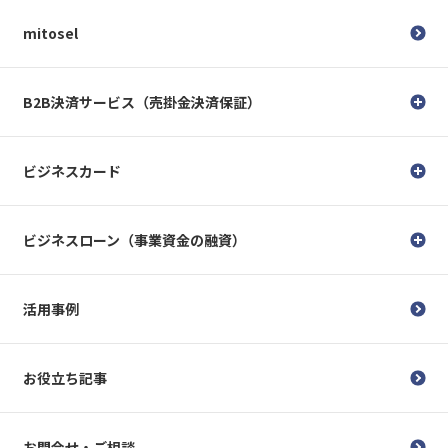
mitosel
B2B決済サービス（売掛金決済保証）
ビジネスカード
ビジネスローン（事業資金の融資）
活用事例
お役立ち記事
お問合せ・ご相談