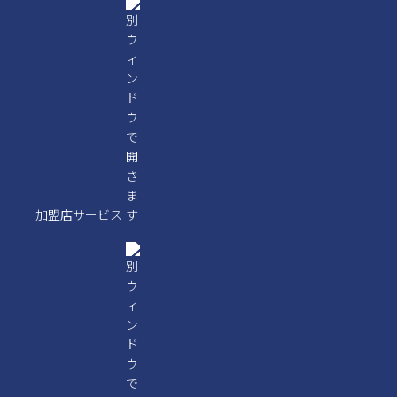
加盟店サービス