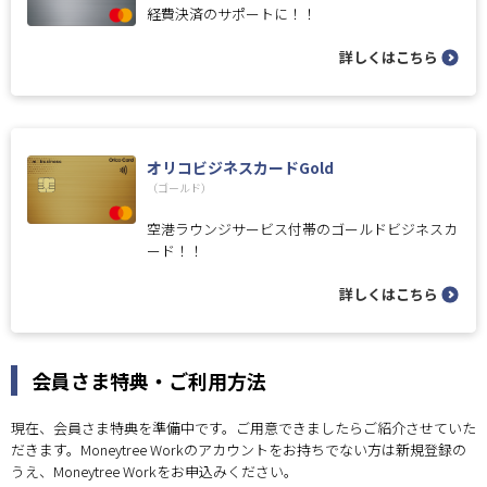
経費決済のサポートに！！
詳しくはこちら
オリコビジネスカードGold
（ゴールド）
空港ラウンジサービス付帯のゴールドビジネスカ
ード！！
詳しくはこちら
会員さま特典・ご利用方法
現在、会員さま特典を準備中です。ご用意できましたらご紹介させていた
だきます。Moneytree Workのアカウントをお持ちでない方は新規登録の
うえ、Moneytree Workをお申込みください。