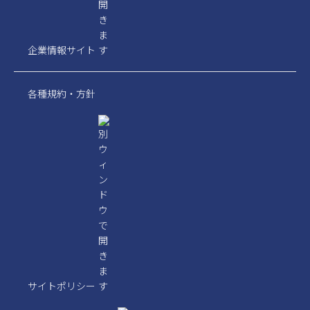
企業情報サイト
各種規約・方針
サイトポリシー