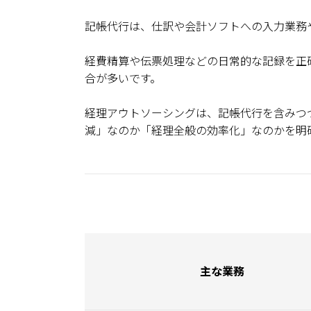
記帳代行は、仕訳や会計ソフトへの入力業務
経費精算や伝票処理などの日常的な記録を正
合が多いです。
経理アウトソーシングは、記帳代行を含みつ
減」なのか「経理全般の効率化」なのかを明
主な業務