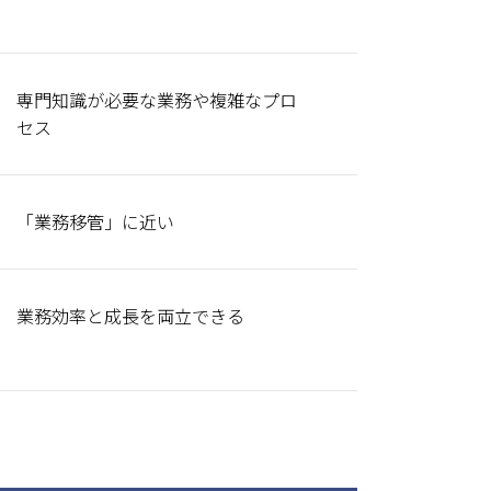
専門知識が必要な業務や複雑なプロ
セス
「業務移管」に近い
業務効率と成長を両立できる