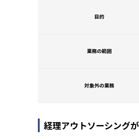
目的
業務の範囲
対象外の業務
経理アウトソーシング