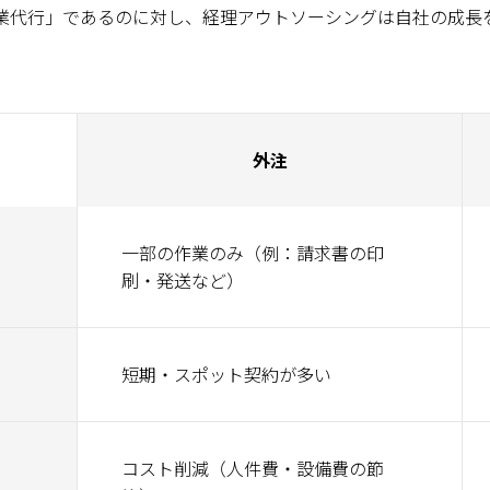
業代行」であるのに対し、経理アウトソーシングは自社の成長
外注
一部の作業のみ（例：請求書の印
刷・発送など）
短期・スポット契約が多い
コスト削減（人件費・設備費の節