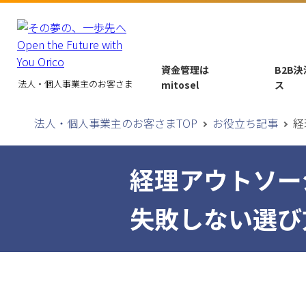
資金管理は
B2B
法人・個人事業主のお客さま
mitosel
ス
法人・個人事業主のお客さまTOP
お役立ち記事
経
経理アウトソー
失敗しない選び