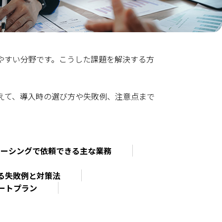
やすい分野です。こうした課題を解決する方
えて、導入時の選び方や失敗例、注意点まで
ソーシングで依頼できる主な業務
る失敗例と対策法
ートプラン