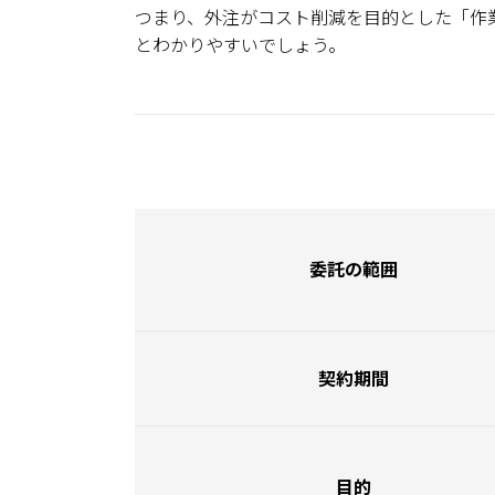
つまり、外注がコスト削減を目的とした「作
とわかりやすいでしょう。
委託の範囲
契約期間
目的