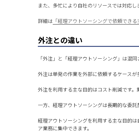
また、多忙により自社のリソースでは対応し
詳細は
「経理アウトソーシングで依頼できる
外注との違い
「外注」と「経理アウトソーシング」は混同
外注は単発の作業を外部に依頼するケースが
外注を利用する主な目的はコスト削減です。
一方、経理アウトソーシングは長期的な委託
経理アウトソーシングを利用する主な目的は
ア業務に集中できます。