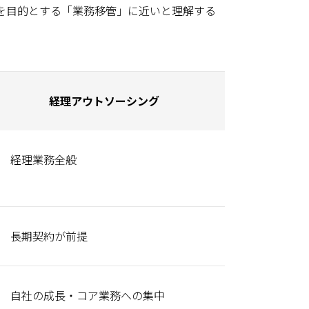
を目的とする「業務移管」に近いと理解する
経理アウトソーシング
経理業務全般
長期契約が前提
自社の成長・コア業務への集中