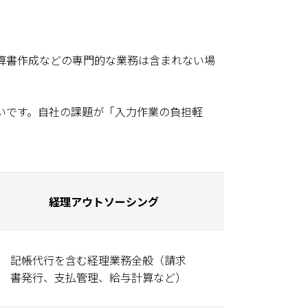
算書作成などの専門的な業務は含まれない場
いです。自社の課題が「入力作業の負担軽
経理アウトソーシング
記帳代行を含む経理業務全般（請求
書発行、支払管理、給与計算など）