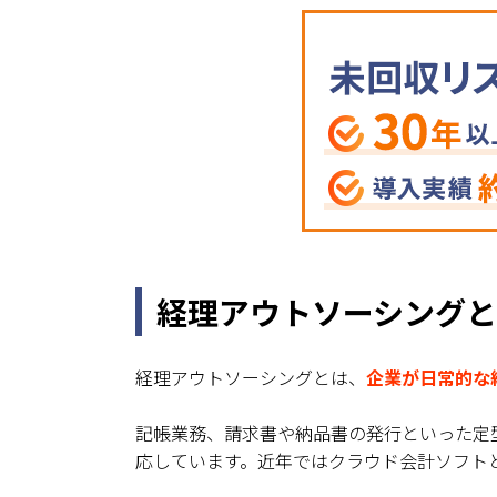
経理アウトソーシング
経理アウトソーシングとは、
企業が日常的な
記帳業務、請求書や納品書の発行といった定
応しています。近年ではクラウド会計ソフト