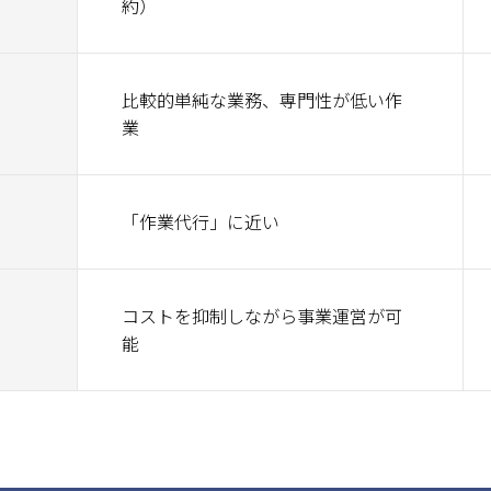
約）
比較的単純な業務、専門性が低い作
業
「作業代行」に近い
コストを抑制しながら事業運営が可
能