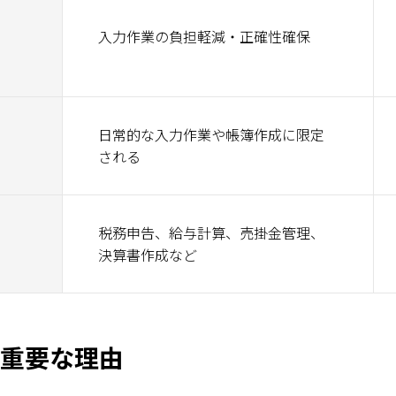
入力作業の負担軽減・正確性確保
日常的な入力作業や帳簿作成に限定
される
税務申告、給与計算、売掛金管理、
決算書作成など
が重要な理由