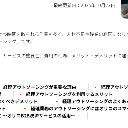
最終更新日：2025年10月23日
かつ時間を取られる作業も多く、人材不足や残業の原因になり
ーシング」です。
、サービスの重要性、費用の相場、メリット・デメリットに加
経理アウトソーシングが重要な理由
経理アウト
場
経理アウトソーシングを利用するメリット
おくべきデメリット
経理アウトソーシングのよくあ
ント
経理業務のアウトソーシングにはオリコのスマ
 ～オリコB2B決済サービスの活用～