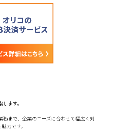
指します。
業務まで、企業のニーズに合わせて幅広く対
も魅力です。