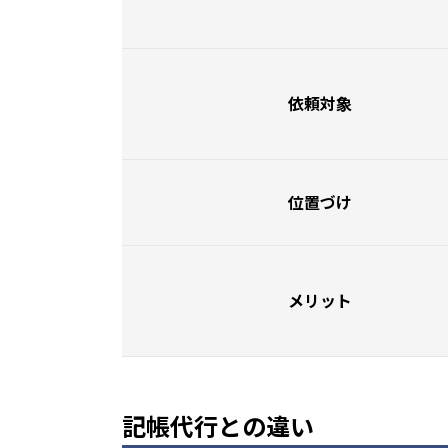
依頼対象
位置づけ
メリット
記帳代行との違い