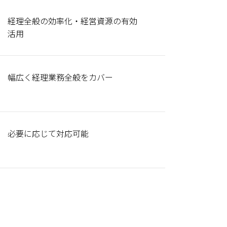
経理全般の効率化・経営資源の有効
活用
幅広く経理業務全般をカバー
必要に応じて対応可能