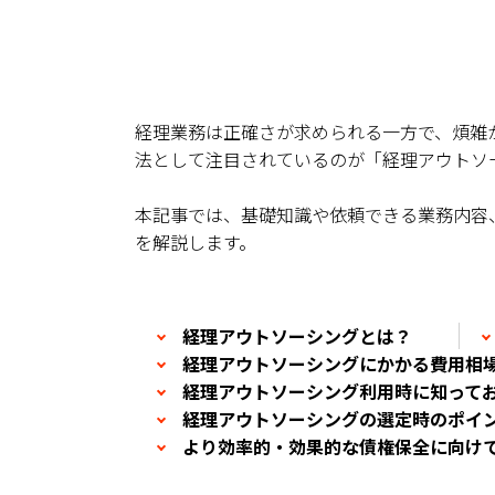
経理業務は正確さが求められる一方で、煩雑
法として注目されているのが「経理アウトソ
本記事では、基礎知識や依頼できる業務内容
を解説します。
経理アウトソーシングとは？
経理アウトソーシングにかかる費用相
経理アウトソーシング利用時に知って
経理アウトソーシングの選定時のポイ
より効率的・効果的な債権保全に向けて