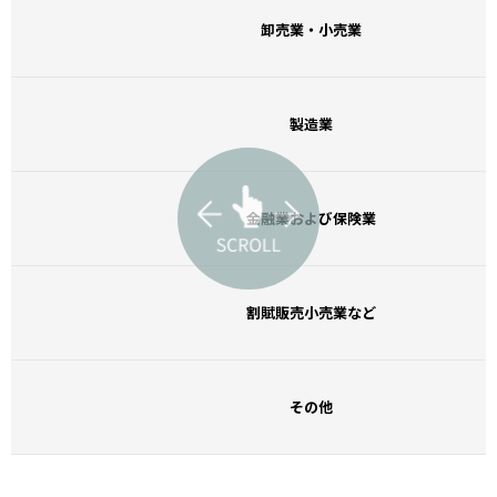
卸売業・小売業
製造業
金融業および保険業
割賦販売小売業など
その他