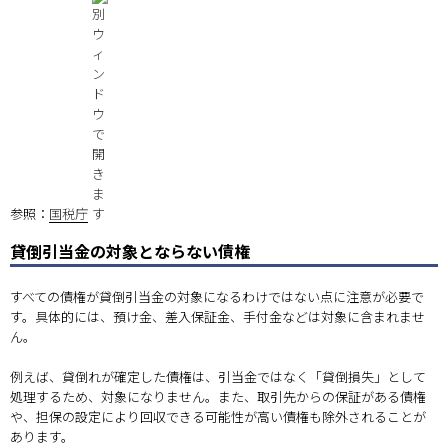
参照：
国税庁
貸倒引当金の対象とならない債権
すべての債権が貸倒引当金の対象になるわけではない点に注意が必要で
す。具体的には、預け金、差入保証金、手付金などは対象に含まれませ
ん。
例えば、貸倒れが確定した債権は、引当金ではなく「貸倒損失」として
処理するため、対象になりません。また、取引先からの保証がある債権
や、担保の設定により回収できる可能性が高い債権も除外されることが
あります。