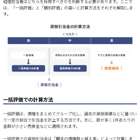
経理担当者はどちらを採用すべきかを判断する必要があります。ここで
は、「一括評価」と「個別評価」の違いと計算方法をそれぞれ解説しま
す。
一括評価での計算方法
一括評価は、債権をまとめてグループ化し、過去の貸倒実績などに基づい
て一定の割合で引当金を計上する方法です。主に、数が多く1件あたりの
金額が小さい売掛金などに適用されます。
一括評価での貸倒引当金は「期末の債権額×繰入率」によって計算しま