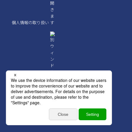
個人情報の取り扱い
クレジットポリシー
Copyright © Orient Corporation. All Rights Reserved.