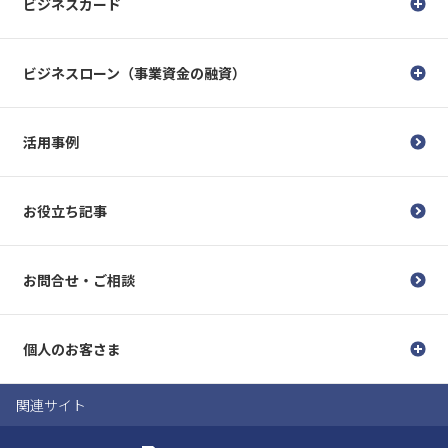
ビジネスカード
ビジネスローン（事業資金の融資）
活用事例
お役立ち記事
お問合せ・ご相談
個人のお客さま
関連サイト