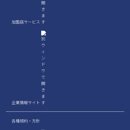
加盟店サービス
企業情報サイト
各種規約・方針