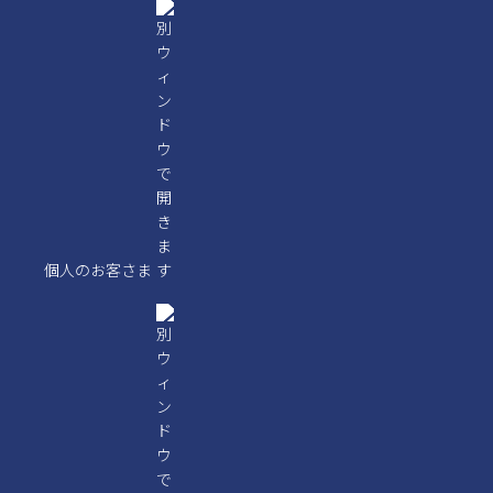
個人のお客さま