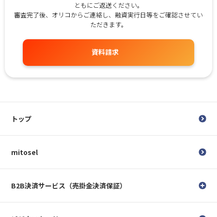
ともにご返送ください。
審査完了後、オリコからご連絡し、融資実行日等をご確認させてい
ただきます。
資料請求
トップ
mitosel
B2B決済サービス（売掛金決済保証）