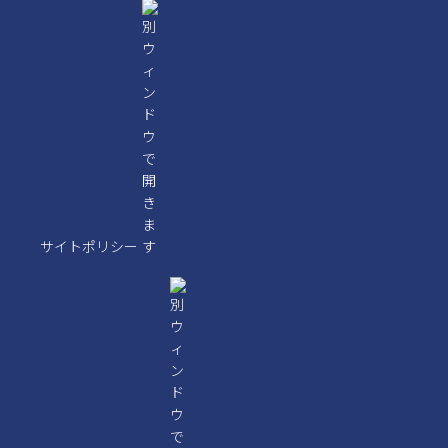
サイトポリシー