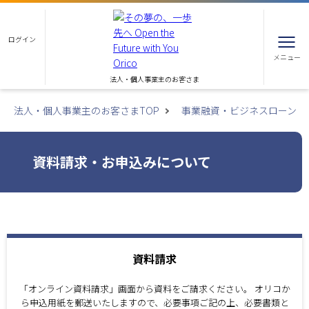
ログイン
メニュー
法人・個人事業主のお客さま
法人・個人事業主のお客さまTOP
事業融資・ビジネスローン
資料請求・お申込みについて
資料請求
「オンライン資料請求」画面から資料をご請求ください。 オリコか
ら申込用紙を郵送いたしますので、必要事項ご記の上、必要書類と