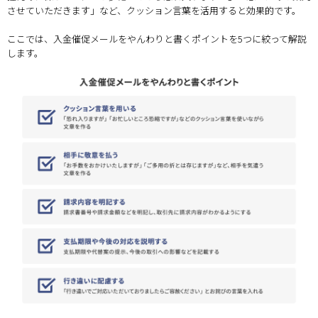
させていただきます」など、クッション言葉を活用すると効果的です。
ここでは、入金催促メールをやんわりと書くポイントを5つに絞って解説
します。