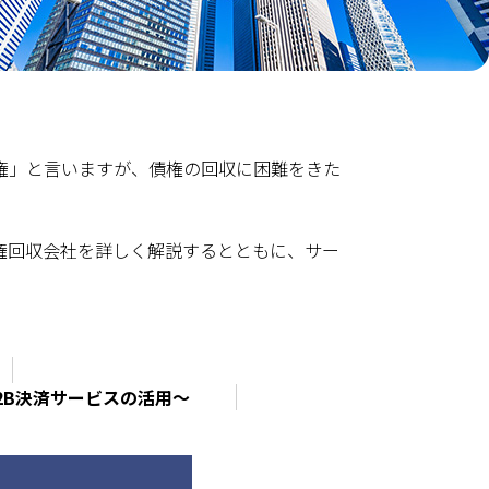
権」と言いますが、債権の回収に困難をきた
権回収会社を詳しく解説するとともに、サー
2B決済サービスの活用～