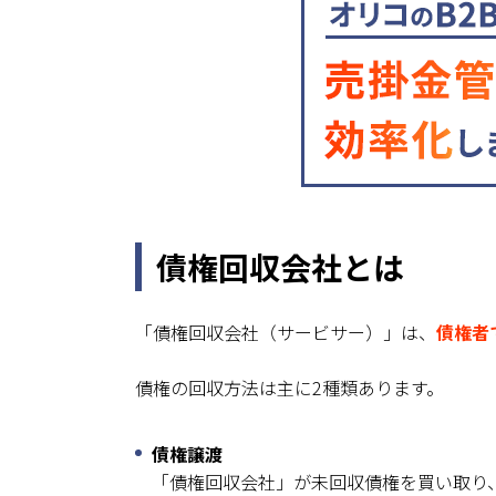
債権回収会社とは
「債権回収会社（サービサー）」は、
債権者
債権の回収方法は主に2種類あります。
債権譲渡
「債権回収会社」が未回収債権を買い取り