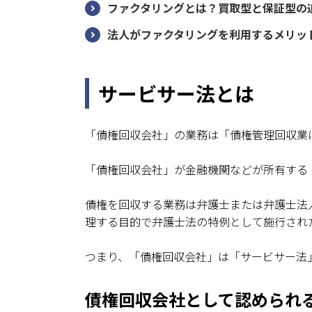
ファクタリングとは？買取型と保証型の
法人がファクタリングを利用するメリッ
サービサー法とは
「債権回収会社」の業務は「債権管理回収業
「債権回収会社」が金融機関などが所有する
債権を回収する業務は弁護士または弁護士法
理する目的で弁護士法の特例として施行され
つまり、「債権回収会社」は「サービサー法
債権回収会社として認められ