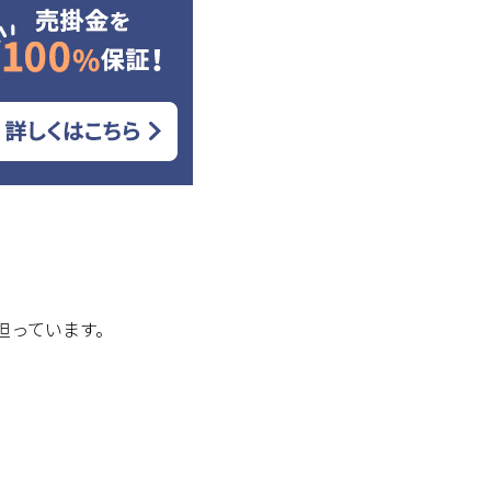
担っています。