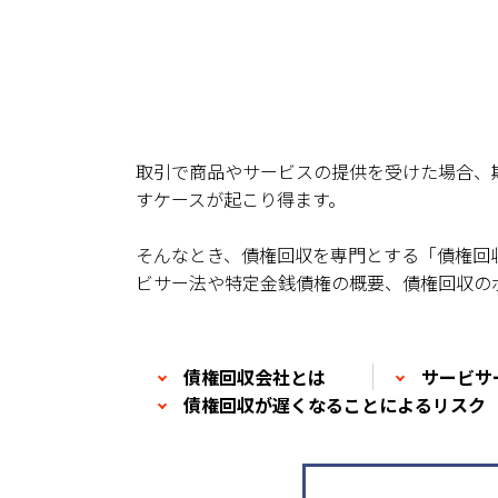
取引で商品やサービスの提供を受けた場合、
すケースが起こり得ます。
そんなとき、債権回収を専門とする「債権回
ビサー法や特定金銭債権の概要、債権回収の
債権回収会社とは
サービサ
債権回収が遅くなることによるリスク