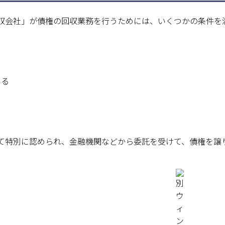
収会社」が債権の回収業務を行うためには、いくつかの条件を
いる
て特別に認められ、金融機関などから委託を受けて、債権を譲