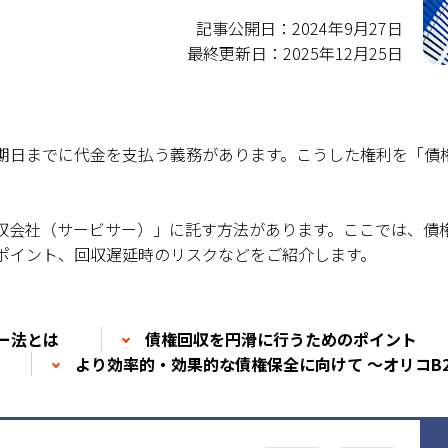
記事公開日：2024年9月27日
最終更新日：2025年12月25日
期日までに代金を支払う義務があります。こうした権利を「債
収会社（サービサー）」に託す方法があります。ここでは、債
ポイント、回収遅延時のリスクなどをご紹介します。
ー法とは
債権回収を円滑に行うためのポイント
より効率的・効果的な債権保全に向けて ～オリコB