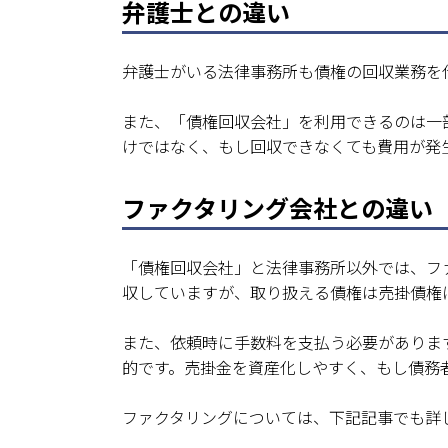
弁護士との違い
弁護士がいる法律事務所も債権の回収業務を
また、「債権回収会社」を利用できるのは一
けではなく、もし回収できなくても費用が発
ファクタリング会社との違い
「債権回収会社」と法律事務所以外では、フ
収していますが、取り扱える債権は売掛債権
また、依頼時に手数料を支払う必要がありま
的です。売掛金を資産化しやすく、もし債務
ファクタリングについては、下記記事でも詳