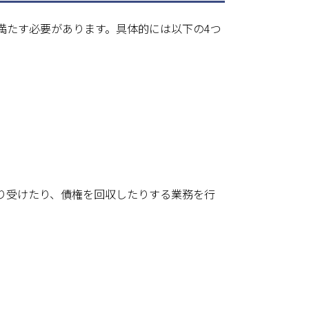
満たす必要があります。具体的には以下の4つ
り受けたり、債権を回収したりする業務を行