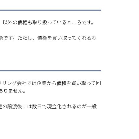
」以外の債権も取り扱っているところです。
能です。ただし、債権を買い取ってくれるわ
タリング会社では企業から債権を買い取って回
ありません。
権の譲渡後には数日で現金化されるのが一般