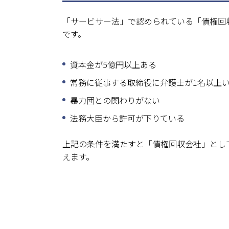
「サービサー法」で認められている「債権回
です。
資本金が5億円以上ある
常務に従事する取締役に弁護士が1名以上
暴力団との関わりがない
法務大臣から許可が下りている
上記の条件を満たすと「債権回収会社」とし
えます。