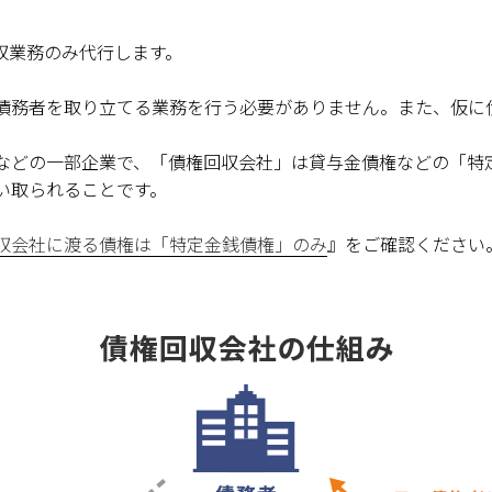
収業務のみ代行します。
債務者を取り立てる業務を行う必要がありません。また、仮に
などの一部企業で、「債権回収会社」は貸与金債権などの「特
い取られることです。
収会社に渡る債権は「特定金銭債権」のみ
』をご確認ください