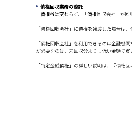
債権回収業務の委託
債権者は変わらず、「債権回収会社」が回
「債権回収会社」に債権を譲渡した場合は、
「債権回収会社」を利用できるのは金融機関
が必要なのは、未回収分よりも低い金額で買
「特定金銭債権」の詳しい説明は、『
債権回