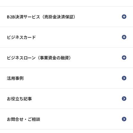
B2B決済サービス（売掛金決済保証）
ビジネスカード
ビジネスローン（事業資金の融資）
活用事例
お役立ち記事
お問合せ・ご相談