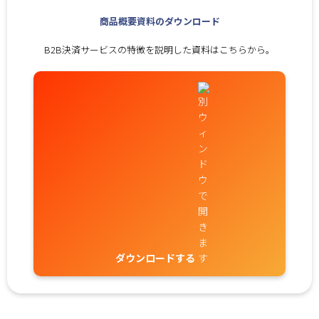
商品概要資料のダウンロード
B2B決済サービスの特徴を説明した資料はこちらから。
ダウンロードする