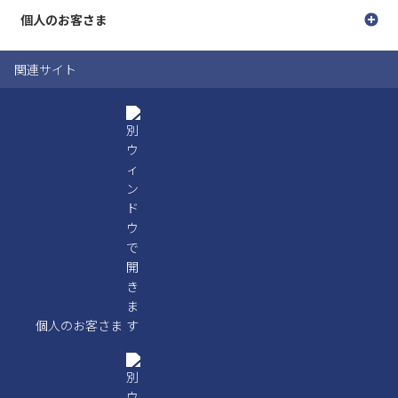
個人のお客さま
関連サイト
個人のお客さま