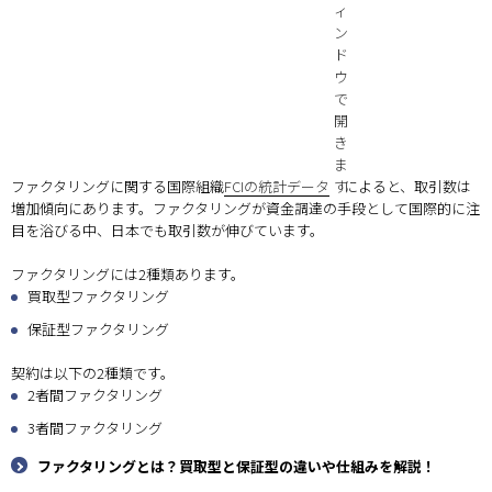
ファクタリングに関する国際組織
FCIの統計データ
によると、取引数は
増加傾向にあります。ファクタリングが資金調達の手段として国際的に注
目を浴びる中、日本でも取引数が伸びています。
ファクタリングには2種類あります。
買取型ファクタリング
保証型ファクタリング
契約は以下の2種類です。
2者間ファクタリング
3者間ファクタリング
ファクタリングとは？買取型と保証型の違いや仕組みを解説！