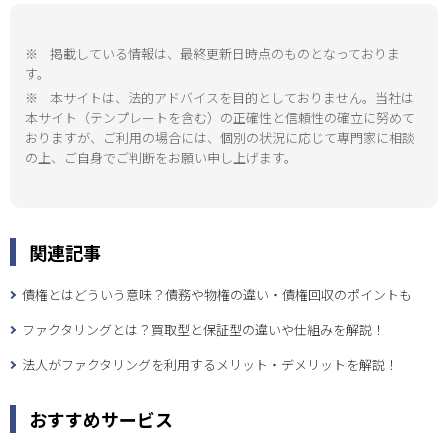
※
掲載している情報は、最終更新日時点のものとなっておりま
す。
※
本サイトは、法的アドバイスを目的としておりません。当社は
本サイト（テンプレートを含む）の正確性と信頼性の確立に努めて
おりますが、ご利用の場合には、個別の状況に応じて専門家に相談
の上、ご自身でご判断をお願い申し上げます。
関連記事
債権とはどういう意味？債務や物権の違い・債権回収のポイントも
ファクタリングとは？買取型と保証型の違いや仕組みを解説！
法人がファクタリングを利用するメリット・デメリットを解説！
おすすめサービス