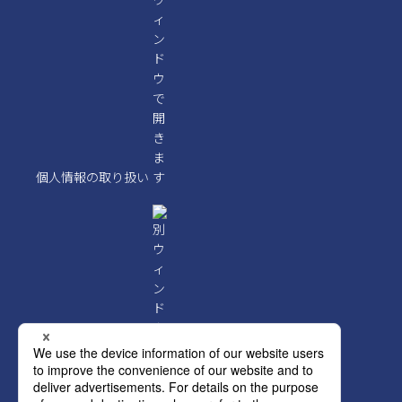
個人情報の取り扱い