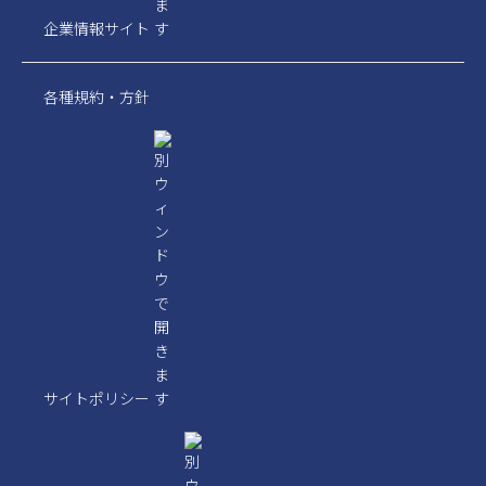
企業情報サイト
各種規約・方針
サイトポリシー