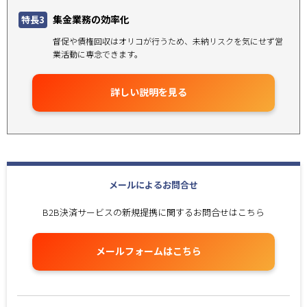
集金業務の効率化
特長3
督促や債権回収はオリコが行うため、未納リスクを気にせず営
業活動に専念できます。
詳しい説明を見る
メールによるお問合せ
B2B決済サービスの新規提携に関するお問合せはこちら
メールフォームはこちら