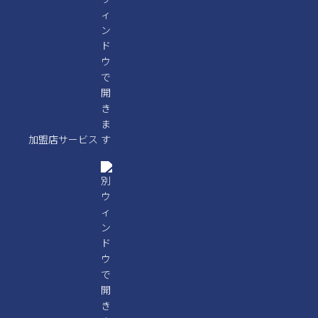
加盟店サービス