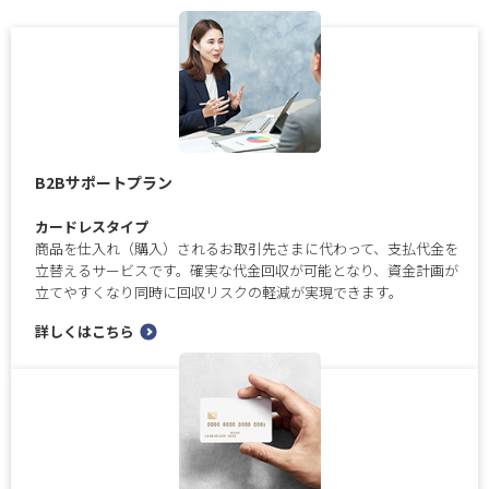
B2Bサポートプラン
カードレスタイプ
商品を仕入れ（購入）されるお取引先さまに代わって、支払代金を
立替えるサービスです。確実な代金回収が可能となり、資金計画が
立てやすくなり同時に回収リスクの軽減が実現できます。
詳しくはこちら