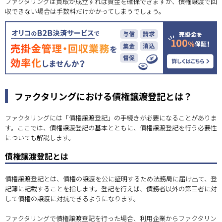
ファクタリングは買取が成立すれば資金を確保できますが、債権譲渡で回
収できない場合は手数料だけかかってしまうでしょう。
ファクタリングにおける債権譲渡登記とは？
ファクタリングには「債権譲渡登記」の手続きが必要になることがありま
す。ここでは、債権譲渡登記の基本とともに、債権譲渡登記を行う必要性
についても解説します。
債権譲渡登記とは
債権譲渡登記とは、債権の譲渡を公に証明するため法務局に届け出て、登
記簿に記載することを指します。登記を行えば、債務者以外の第三者に対
して債権の譲渡に対抗できるようになります。
ファクタリングで債権譲渡登記を行った場合、利用企業からファクタリン