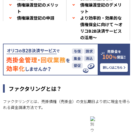
債権譲渡登記のメリッ
債権譲渡登記のデメリ
ト
ット
債権譲渡登記の申請
より効率的・効果的な
債権保全に向けて ～オ
リコB2B決済サービス
の活用～
ファクタリングとは？
ファクタリングとは、売掛債権（売掛金）の支払期日より前に現金を得ら
れる資金調達方法です。