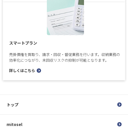
スマートプラン
売掛債権を買取り、請求・回収・督促業務を行います。収納業務の
効率化につながり、未回収リスクの抑制が可能となります。
詳しくはこちら
トップ
mitosel