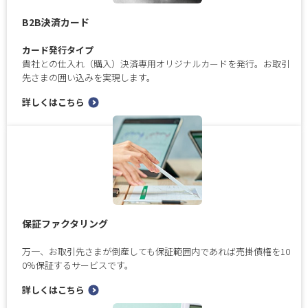
B2B決済カード
カード発行タイプ
貴社との仕入れ（購入）決済専用オリジナルカードを発行。お取引
先さまの囲い込みを実現します。
詳しくはこちら
保証ファクタリング
万一、お取引先さまが倒産しても保証範囲内であれば売掛債権を10
0％保証するサービスです。
詳しくはこちら