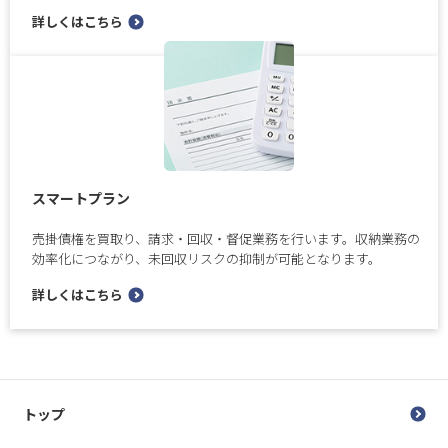
詳しくはこちら
スマートプラン
売掛債権を買取り、請求・回収・督促業務を行います。収納業務の
効率化につながり、未回収リスクの抑制が可能となります。
詳しくはこちら
トップ