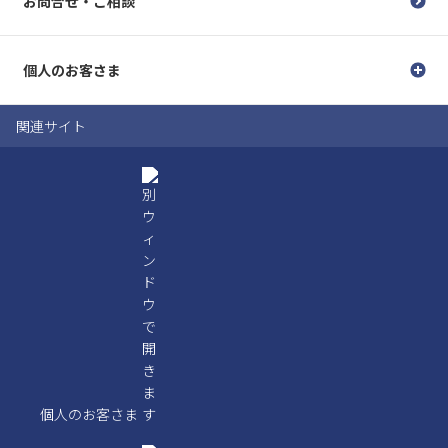
お問合せ・ご相談
個人のお客さま
関連サイト
個人のお客さま