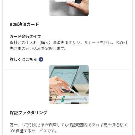
B2B決済カード
カード発行タイプ
貴社との仕入れ（購入）決済専用オリジナルカードを発行。お取引
先さまの囲い込みを実現します。
詳しくはこちら
保証ファクタリング
万一、お取引先さまが倒産しても保証範囲内であれば売掛債権を10
0％保証するサービスです。