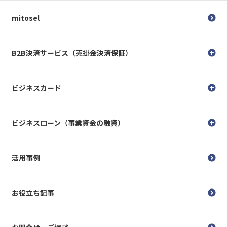
mitosel
B2B決済サービス（売掛金決済保証）
ビジネスカード
ビジネスローン（事業資金の融資）
活用事例
お役立ち記事