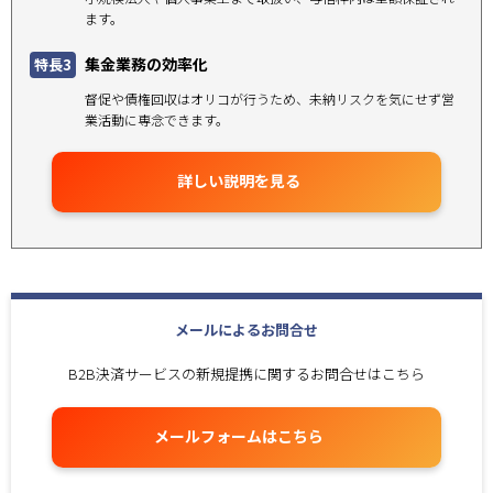
ます。
集金業務の効率化
特長3
督促や債権回収はオリコが行うため、未納リスクを気にせず営
業活動に専念できます。
詳しい説明を見る
メールによるお問合せ
B2B決済サービスの新規提携に関するお問合せはこちら
メールフォームはこちら