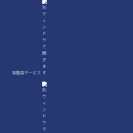
加盟店サービス