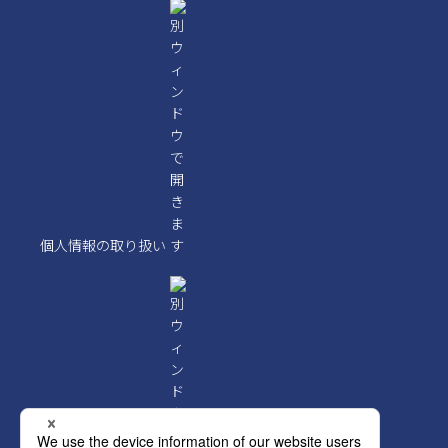
個人情報の取り扱い