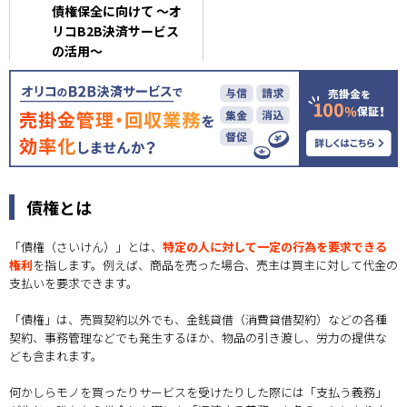
債権保全に向けて ～オ
リコB2B決済サービス
の活用～
債権とは
「債権（さいけん）」とは、
特定の人に対して一定の行為を要求できる
権利
を指します。例えば、商品を売った場合、売主は買主に対して代金の
支払いを要求できます。
「債権」は、売買契約以外でも、金銭貸借（消費貸借契約）などの各種
契約、事務管理などでも発生するほか、物品の引き渡し、労力の提供な
ども含まれます。
何かしらモノを買ったりサービスを受けたりした際には「支払う義務」