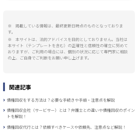
※
掲載している情報は、最終更新日時点のものとなっておりま
す。
※
本サイトは、法的アドバイスを目的としておりません。当社は
本サイト（テンプレートを含む）の正確性と信頼性の確立に努めて
おりますが、ご利用の場合には、個別の状況に応じて専門家に相談
の上、ご自身でご判断をお願い申し上げます。
関連記事
債権回収をする方法は？必要な手続きや手順・注意点を解説
債権回収会社（サービサー）とは？弁護士との違いや債権回収のポイン
トを解説！
債権回収代行とは？依頼すべきケースや依頼先、注意点など解説！