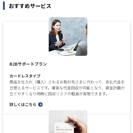
おすすめサービス
B2Bサポートプラン
カードレスタイプ
商品を仕入れ（購入）されるお取引先さまに代わって、支払代金を
立替えるサービスです。確実な代金回収が可能となり、資金計画が
立てやすくなり同時に回収リスクの軽減が実現できます。
詳しくはこちら