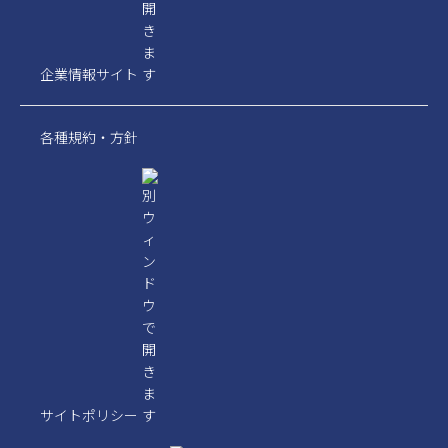
企業情報サイト
各種規約・方針
サイトポリシー