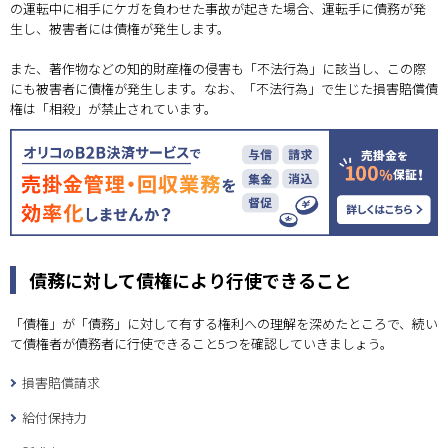
の運転中に相手にケガを負わせた事故が起きた場合、運転手に債務が発
生し、被害者には債権が発生します。
また、著作物などの知的財産権の侵害も「不法行為」に該当し、この際
にも被害者に債権が発生します。なお、「不法行為」で生じた損害賠償債
権は「相殺」が禁止されています。
債務に対して債権により行使できること
「債権」が「債務」に対して有する権利への理解を深めたところで、続い
て債権者が債務者に行使できること5つを確認していきましょう。
損害賠償請求
給付保持力