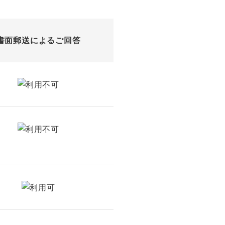
書面郵送によるご回答