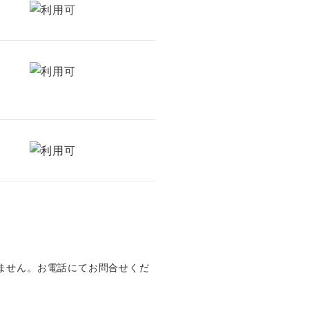
きません。お電話にてお問合せくだ