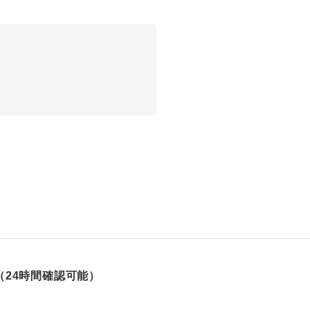
24時間確認可能）