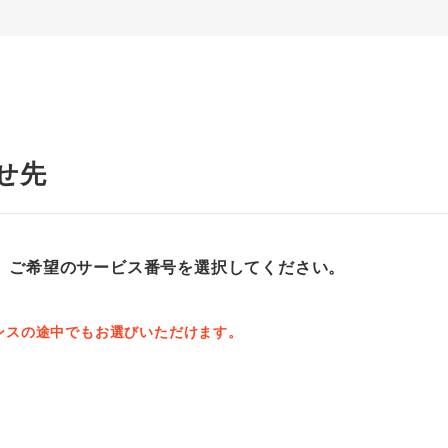
せ先
、ご希望のサービス番号を選択してください。
ンスの途中でもお選びいただけます。