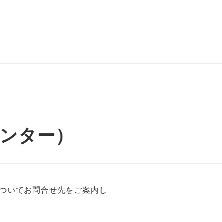
ンター）
ついてお問合せ先をご案内し