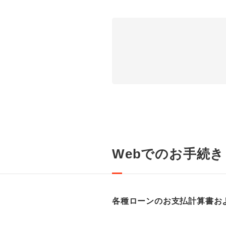
Webでのお手続
各種ローンのお支払計算書お