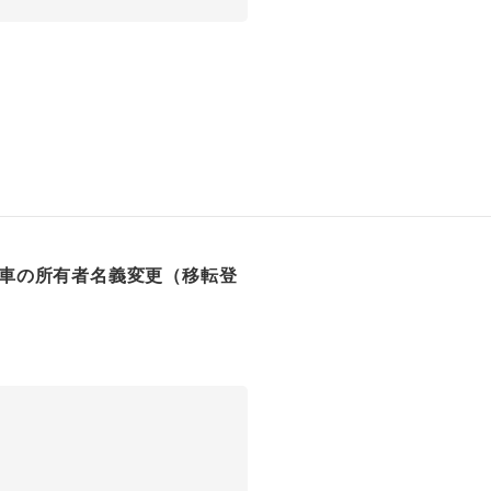
車の所有者名義変更（移転登