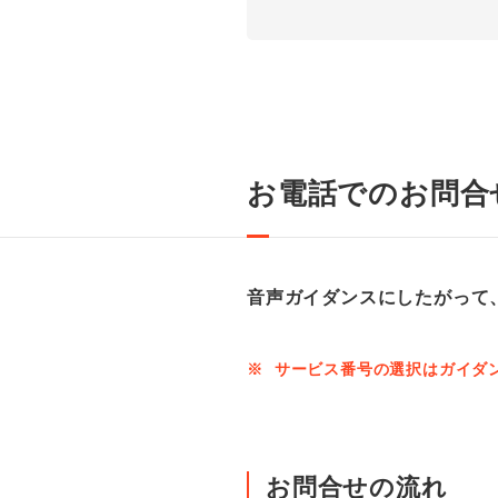
お電話でのお問合
音声ガイダンスにしたがって
※
サービス番号の選択はガイダ
お問合せの流れ