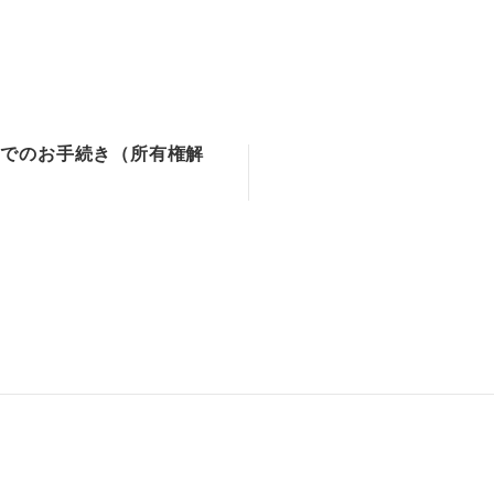
bでのお手続き（所有権解