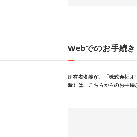
Webでのお手続
所有者名義が、「株式会社オ
録）は、こちらからのお手続