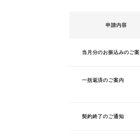
申請内容
当月分のお振込みのご案
一括返済のご案内
契約終了のご通知