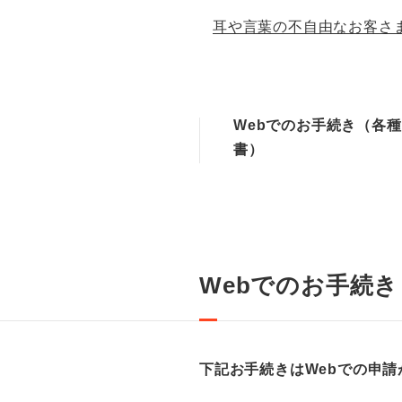
耳や言葉の不自由なお客さ
Webでのお手続き（各
書）
Webでのお手続
下記お手続きはWebでの申請