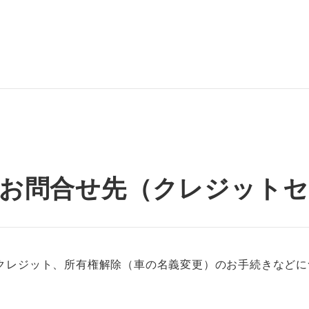
お問合せ先（クレジットセ
クレジット、所有権解除（車の名義変更）のお手続きなどに