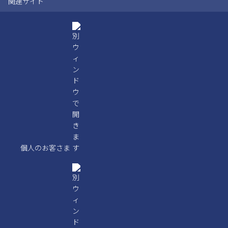
関連サイト
個人のお客さま