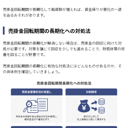
売掛金回転期間が長期化して融資額が増えれば、資金繰りが悪化の一途
を辿るおそれがあります。
売掛金回転期間の長期化への対処法
売掛金回転期間の長期化が解消しない場合は、売掛金の回収に向けた対
処が必要です。対策を講じて回収を少しでも進めることで、財務体質の改
善を図ることが肝要です。
売掛金回転期間の長期化に有効な対処法にはどんなものがあるのか、そ
の具体例を確認していきましょう。