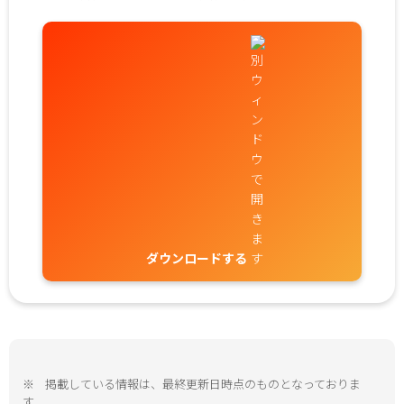
ダウンロードする
※
掲載している情報は、最終更新日時点のものとなっておりま
す。