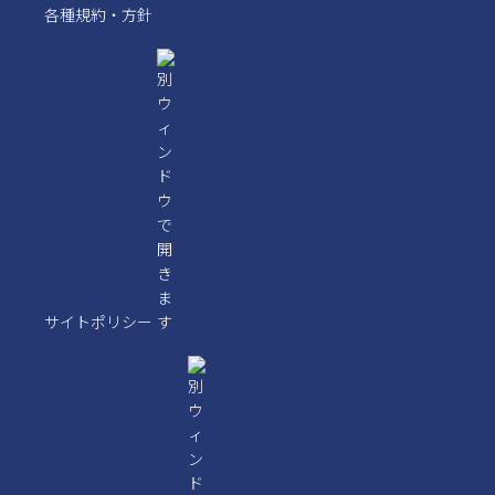
各種規約・方針
サイトポリシー