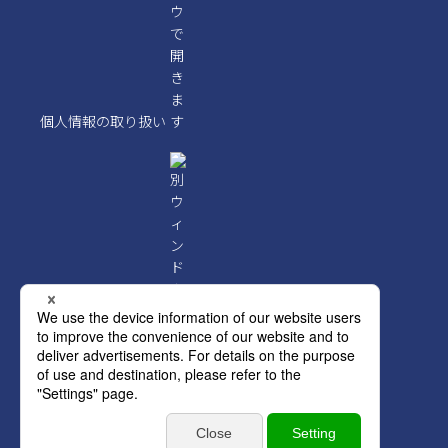
個人情報の取り扱い
クレジットポリシー