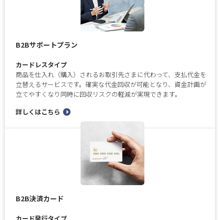
B2Bサポートプラン
カードレスタイプ
商品を仕入れ（購入）されるお取引先さまに代わって、支払代金を
立替えるサービスです。確実な代金回収が可能となり、資金計画が
立てやすくなり同時に回収リスクの軽減が実現できます。
詳しくはこちら
B2B決済カード
カード発行タイプ