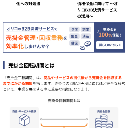
化への対処法
債権保全に向けて ～オ
リコB2B決済サービス
の活用～
売掛金回転期間とは
「売掛金回転期間」は、
商品やサービスの提供後から売掛金を回収する
までにかかる期間
を指します。売掛金の回収が円滑に進むほど健全な経営
といえ、事業を展開する際に重要な指標になります。