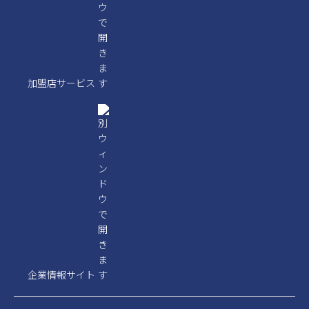
加盟店サービス
企業情報サイト