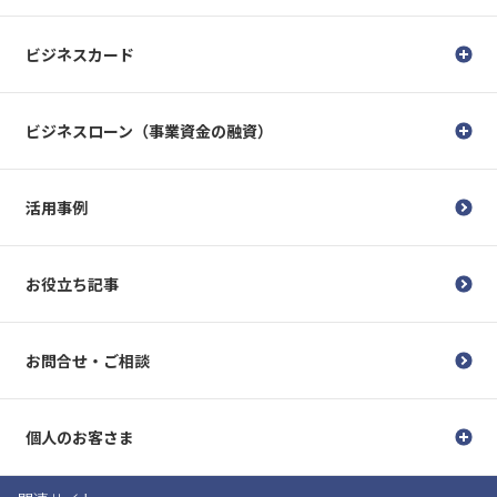
ビジネスカード
ビジネスローン（事業資金の融資）
活用事例
お役立ち記事
お問合せ・ご相談
個人のお客さま