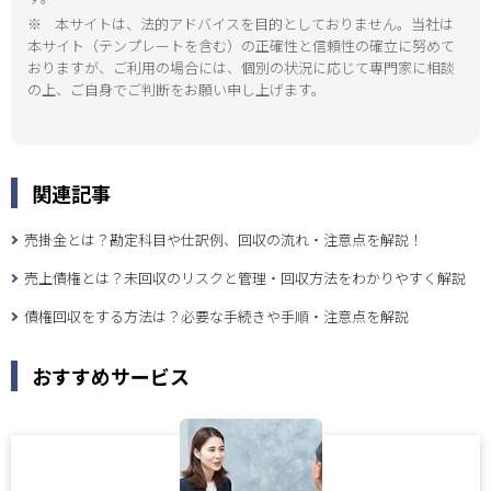
※
本サイトは、法的アドバイスを目的としておりません。当社は
本サイト（テンプレートを含む）の正確性と信頼性の確立に努めて
おりますが、ご利用の場合には、個別の状況に応じて専門家に相談
の上、ご自身でご判断をお願い申し上げます。
関連記事
売掛金とは？勘定科目や仕訳例、回収の流れ・注意点を解説！
売上債権とは？未回収のリスクと管理・回収方法をわかりやすく解説
債権回収をする方法は？必要な手続きや手順・注意点を解説
おすすめサービス