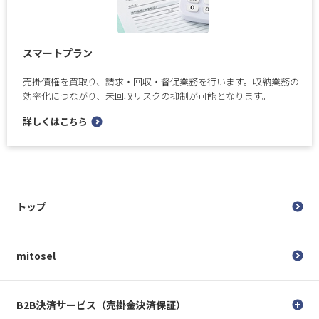
スマートプラン
売掛債権を買取り、請求・回収・督促業務を行います。収納業務の
効率化につながり、未回収リスクの抑制が可能となります。
詳しくはこちら
トップ
mitosel
B2B決済サービス（売掛金決済保証）