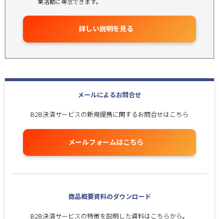
業活動に専念できます。
詳しい説明を見る
メールによるお問合せ
B2B決済サービスの新規提携に関するお問合せはこちら
メールフォームはこちら
商品概要資料のダウンロード
B2B決済サービスの特徴を説明した資料はこちらから。