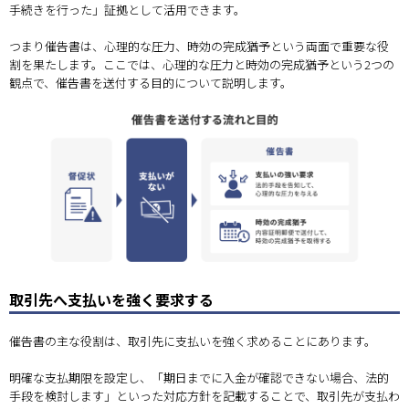
手続きを行った」証拠として活用できます。
つまり催告書は、心理的な圧力、時効の完成猶予という両面で重要な役
割を果たします。ここでは、心理的な圧力と時効の完成猶予という2つの
観点で、催告書を送付する目的について説明します。
取引先へ支払いを強く要求する
催告書の主な役割は、取引先に支払いを強く求めることにあります。
明確な支払期限を設定し、「期日までに入金が確認できない場合、法的
手段を検討します」といった対応方針を記載することで、取引先が支払わ