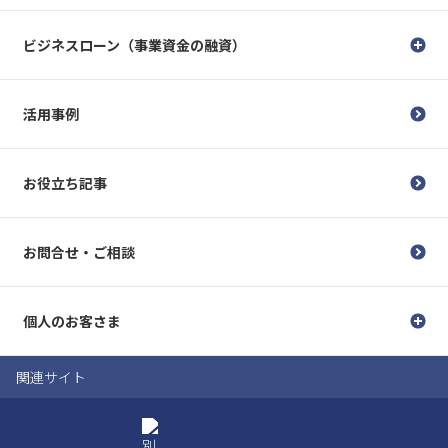
ビジネスローン（事業資金の融資）
活用事例
お役立ち記事
お問合せ・ご相談
個人のお客さま
関連サイト