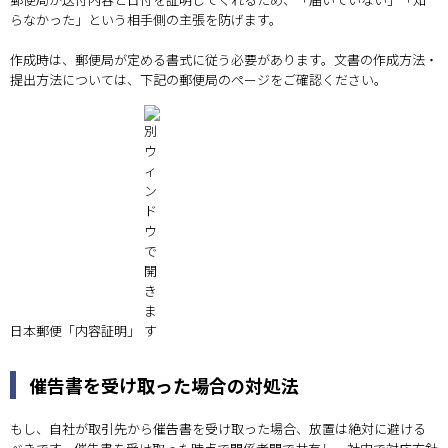
らなかった」という相手側の主張を防げます。
作成時は、郵便局が定める書式に従う必要があります。文書の作成方法・
提出方法については、下記の郵便局のページをご確認ください。
日本郵便「内容証明」
催告書を受け取った場合の対処法
もし、自社が取引先から催告書を受け取った場合、放置は絶対に避ける