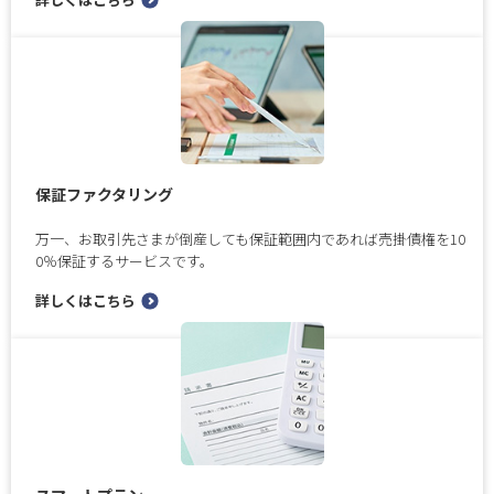
保証ファクタリング
万一、お取引先さまが倒産しても保証範囲内であれば売掛債権を10
0％保証するサービスです。
詳しくはこちら