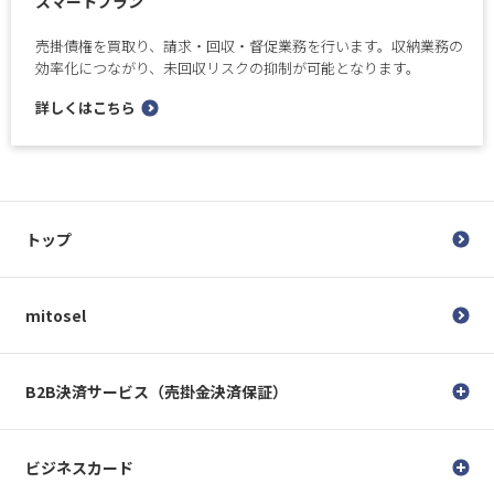
スマートプラン
売掛債権を買取り、請求・回収・督促業務を行います。収納業務の
効率化につながり、未回収リスクの抑制が可能となります。
詳しくはこちら
トップ
mitosel
B2B決済サービス（売掛金決済保証）
ビジネスカード