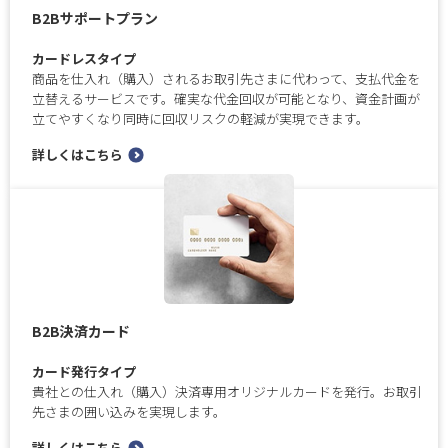
B2Bサポートプラン
カードレスタイプ
商品を仕入れ（購入）されるお取引先さまに代わって、支払代金を
立替えるサービスです。確実な代金回収が可能となり、資金計画が
立てやすくなり同時に回収リスクの軽減が実現できます。
詳しくはこちら
B2B決済カード
カード発行タイプ
貴社との仕入れ（購入）決済専用オリジナルカードを発行。お取引
先さまの囲い込みを実現します。
詳しくはこちら