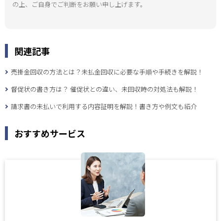
の上、ご自身でご判断をお願い申し上げます。
関連記事
売掛金回収の方法とは？未払金回収に必要な手順や手続きを解説！
督促状の書き方は？ 催促状との違い、未回収時の対処法も解説！
請求書の未払いで利用する内容証明を解説！書き方や例文も紹介
おすすめサービス