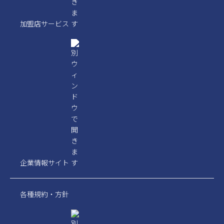
加盟店サービス
企業情報サイト
各種規約・方針