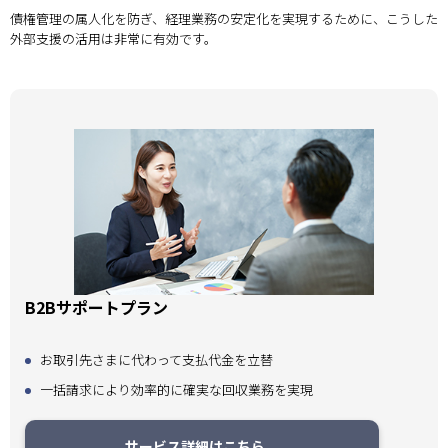
債権管理の属人化を防ぎ、経理業務の安定化を実現するために、こうした
外部支援の活用は非常に有効です。
B2Bサポートプラン
お取引先さまに代わって支払代金を立替
一括請求により効率的に確実な回収業務を実現
サービス詳細はこちら