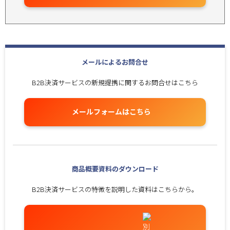
メールによるお問合せ
B2B決済サービスの新規提携に関するお問合せはこちら
メールフォームはこちら
商品概要資料のダウンロード
B2B決済サービスの特徴を説明した資料はこちらから。