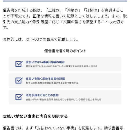
催告書を作成する際は、「正確さ」「冷静さ」「証拠性」を意識するこ
とが不可欠です。正確な情報を書いて記録として残しましょう。また、取
引先の支払能力や取引履歴に応じて文面の強さを調整することも大切で
す。
具体的には、以下の3つの観点で記載します。
支払いがない事実と内容を明示する
催告書では、まず「支払われていない事実」を記載します。請求書番号・