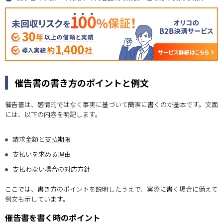
催告書の書き方のポイントと例文
催告書は、感情的ではなく事実に基づいて簡潔に書くのが基本です。文面
には、以下の内容を明記します。
請求金額と支払期限
支払いを求める理由
支払わない場合の対応方針
ここでは、書き方のポイントを説明したうえで、実際に書く場合に備えて
例文も示しています。
催告書を書く時のポイント