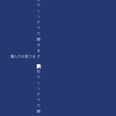
個人のお客さま