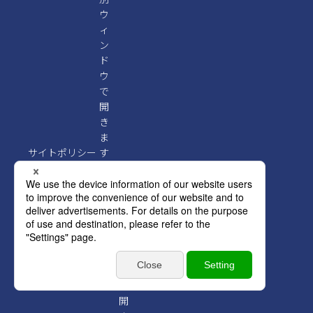
サイトポリシー