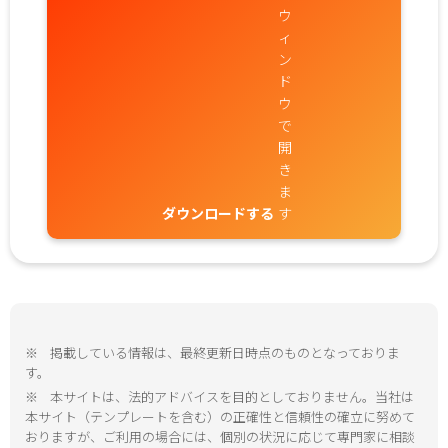
ダウンロードする
※
掲載している情報は、最終更新日時点のものとなっておりま
す。
※
本サイトは、法的アドバイスを目的としておりません。当社は
本サイト（テンプレートを含む）の正確性と信頼性の確立に努めて
おりますが、ご利用の場合には、個別の状況に応じて専門家に相談