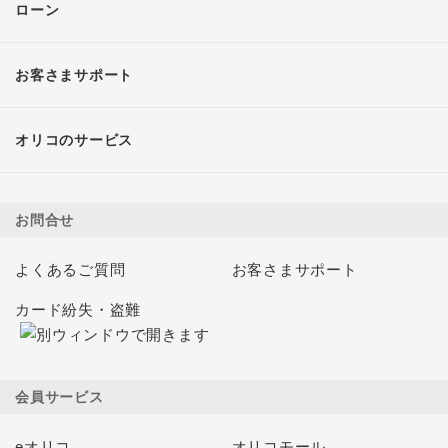
ローン
お客さまサポート
オリコのサービス
お問合せ
よくあるご質問
お客さまサポート
カード紛失・盗難
会員サービス
eオリコ
オリコモール