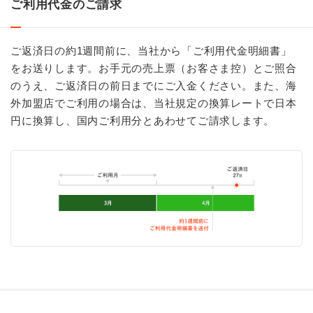
ご利用代金のご請求
ご返済日の約1週間前に、当社から「ご利用代金明細書」
をお送りします。お手元の売上票（お客さま控）とご照合
のうえ、ご返済日の前日までにご入金ください。また、海
外加盟店でご利用の場合は、当社規定の換算レートで日本
円に換算し、国内ご利用分とあわせてご請求します。