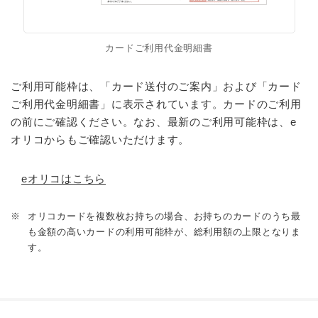
カードご利用代金明細書
ご利用可能枠は、「カード送付のご案内」および「カード
ご利用代金明細書」に表示されています。カードのご利用
の前にご確認ください。なお、最新のご利用可能枠は、e
オリコからもご確認いただけます。
eオリコはこちら
※
オリコカードを複数枚お持ちの場合、お持ちのカードのうち最
も金額の高いカードの利用可能枠が、総利用額の上限となりま
す。