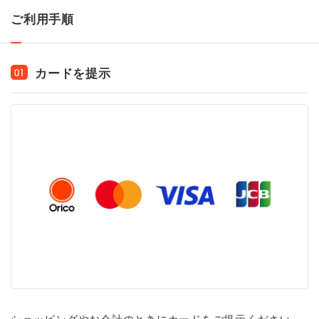
ご利用手順
カードを提示
01