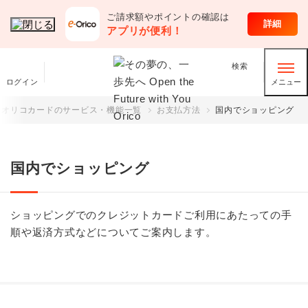
ご請求額やポイントの確認は
クレジットカード
詳細
アプリが便利！
検索
ログイン
メニュー
オリコカードのサービス・機能一覧
お支払方法
国内でショッピング
国内でショッピング
ショッピングでのクレジットカードご利用にあたっての手
順や返済方式などについてご案内します。