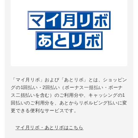
「マイ月リボ」および「あとリボ」とは、ショッピン
グの1回払い・2回払い（ボーナス一括払い・ボーナ
ス二括払いを含む）のご利用分や、キャッシングの1
回払いのご利用分を、あとからリボルビング払いに変
更できる便利なサービスです。
マイ月リボ・あとリボはこちら