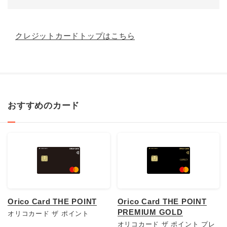
クレジットカードトップはこちら
おすすめのカード
Orico Card THE POINT
Orico Card THE POINT
PREMIUM GOLD
オリコカード ザ ポイント
オリコカード ザ ポイント プレ