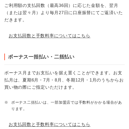
ご利用額の支払回数（最高36回）に応じた金額を、翌月
（または翌々月）より毎月27日に口座振替にてご返済いた
だきます。
お支払回数と手数料率についてはこちら
ボーナス一括払い・二括払い
ボーナス月までお支払いを据え置くことができます。お支
払月は、夏期6月・7月・8月、冬期12月・1月のうちからお
買い物の際にご指定いただけます。
※
ボーナス二括払いは、一部加盟店では手数料がかかる場合があ
ります。
お支払回数と手数料率についてはこちら