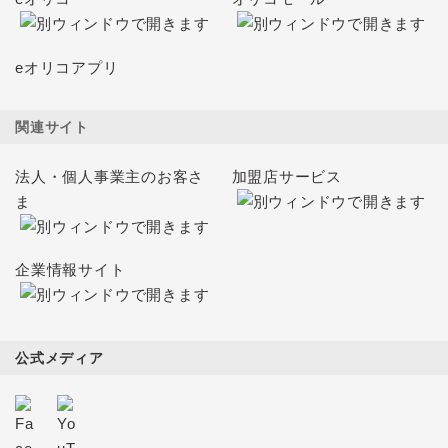
eオリコアプリ
関連サイト
法人・個人事業主のお客さ
加盟店サービス
ま
企業情報サイト
公式メディア