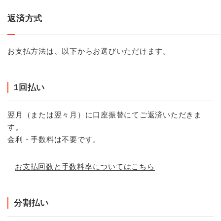
返済方式
お支払方法は、以下からお選びいただけます。
1回払い
翌月（または翌々月）に口座振替にてご返済いただきま
す。
金利・手数料は不要です。
お支払回数と手数料率についてはこちら
分割払い