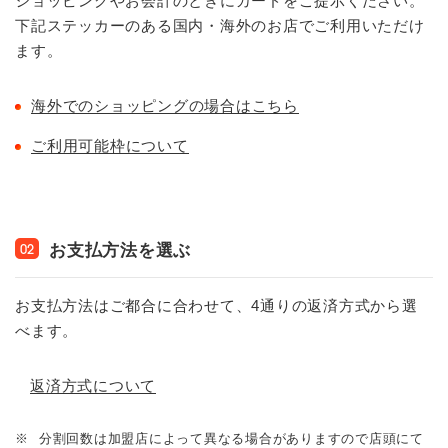
ショッピングやお会計のときにカードをご提示ください。
下記ステッカーのある国内・海外のお店でご利用いただけ
ます。
海外でのショッピングの場合はこちら
ご利用可能枠について
お支払方法を選ぶ
02
お支払方法はご都合に合わせて、4通りの返済方式から選
べます。
返済方式について
※
分割回数は加盟店によって異なる場合がありますので店頭にて