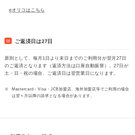
eオリコはこちら
ご返済日は27日
05
原則として、毎月1日より末日までのご利用分が翌月27日
のご返済となります（返済方法は口座自動振替）。27日が
土・日・祝の場合、ご返済日は翌営業日になります。
※
Mastercard・Visa・JCB加盟店、海外加盟店等でご利用の場合
は翌々月以降の請求となる場合があります。