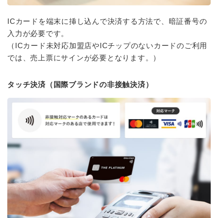
ICカードを端末に挿し込んで決済する方法で、暗証番号の
入力が必要です。
（ICカード未対応加盟店やICチップのないカードのご利用
では、売上票にサインが必要となります。）
タッチ決済（国際ブランドの非接触決済）