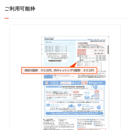
ご利用可能枠