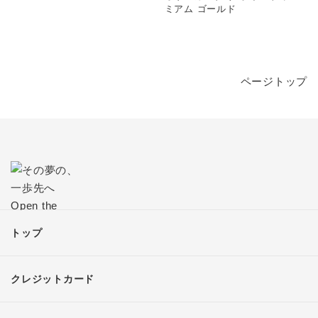
ミアム ゴールド
ページトップ
トップ
クレジットカード