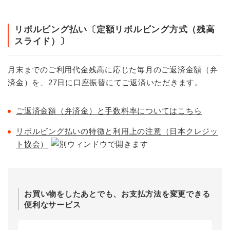
リボルビング払い〔定額リボルビング方式（残高
スライド）〕
月末までのご利用代金残高に応じた毎月のご返済金額（弁
済金）を、27日に口座振替にてご返済いただきます。
ご返済金額（弁済金）と手数料率についてはこちら
リボルビング払いの特徴と利用上の注意（日本クレジッ
ト協会）
お買い物をしたあとでも、お支払方法を変更できる
便利なサービス