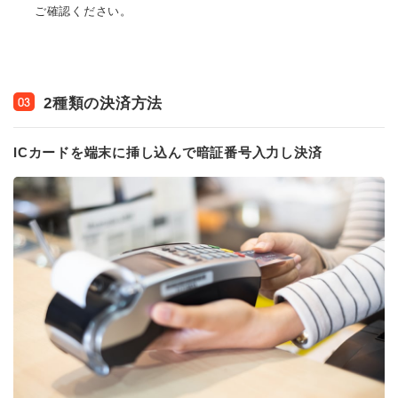
ご確認ください。
2種類の決済方法
03
ICカードを端末に挿し込んで暗証番号入力し決済