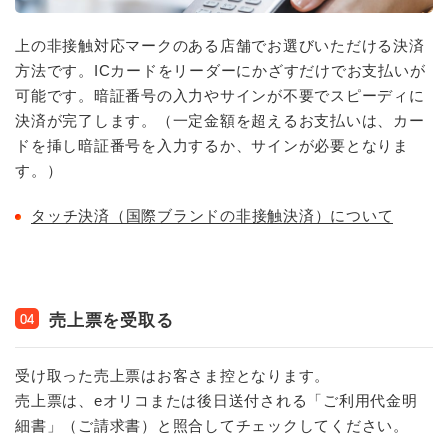
上の非接触対応マークのある店舗でお選びいただける決済
方法です。ICカードをリーダーにかざすだけでお支払いが
可能です。暗証番号の入力やサインが不要でスピーディに
決済が完了します。（一定金額を超えるお支払いは、カー
ドを挿し暗証番号を入力するか、サインが必要となりま
す。）
タッチ決済（国際ブランドの非接触決済）について
売上票を受取る
04
受け取った売上票はお客さま控となります。
売上票は、eオリコまたは後日送付される「ご利用代金明
細書」（ご請求書）と照合してチェックしてください。