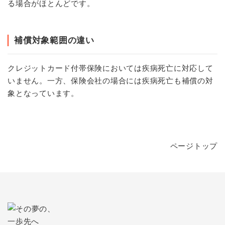
る場合がほとんどです。
補償対象範囲の違い
クレジットカード付帯保険においては疾病死亡に対応して
いません。一方、保険会社の場合には疾病死亡も補償の対
象となっています。
ページトップ