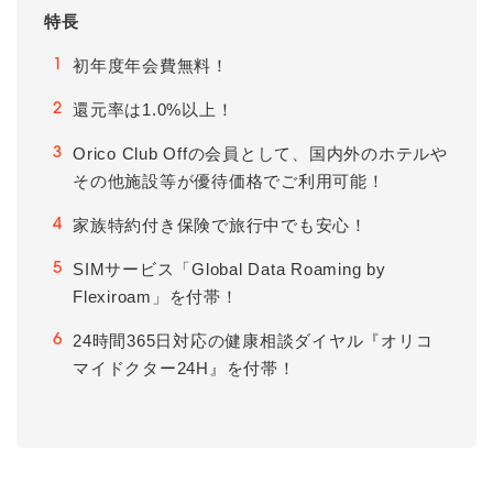
特長
初年度年会費無料！
1
還元率は1.0%以上！
2
Orico Club Offの会員として、国内外のホテルや
3
その他施設等が優待価格でご利用可能！
家族特約付き保険で旅行中でも安心！
4
SIMサービス「Global Data Roaming by
5
Flexiroam」を付帯！
24時間365日対応の健康相談ダイヤル『オリコ
6
マイドクター24H』を付帯！