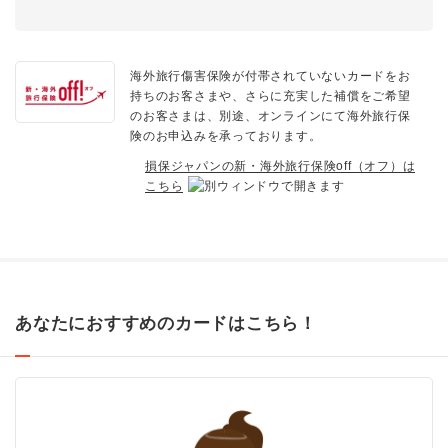
海外旅行傷害保険が付帯されていないカードをお
持ちのお客さまや、さらに充実した補償をご希望
のお客さまは、別途、オンラインにて海外旅行保
険のお申込みを承っております。
損保ジャパンの新・海外旅行保険off（オフ）は
こちら
あなたにおすすめのカードはこちら！