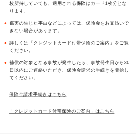
枚所持していても、適用される保険はカード1枚分とな
ります。
傷害の生じた事由などによっては、保険金をお支払いで
きない場合があります。
詳しくは「クレジットカード付帯保険のご案内」をご覧
ください。
補償の対象となる事故が発生したら、事故発生日から30
日以内にご連絡いただき、保険金請求の手続きを開始し
てください。
保険金請求手続きはこちら
「クレジットカード付帯保険のご案内」はこちら