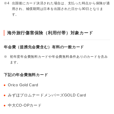
※4
出国後にカード決済された場合は、支払った時点から保険が適
用され、補償期間は日本を出国された日から90日となりま
す。
海外旅行傷害保険（利用付帯）対象カード
年会費（提携先会費含む）有料の一般カード
※
初年度年会費無料カードや年会費無料条件ありのカードを含み
ます。
下記の年会費無料カード
Orico Gold Card
みずほプロムナードメンバーズGOLD Card
中大CO-OPカード