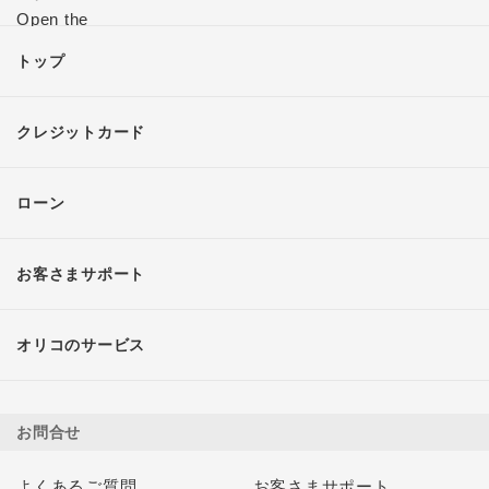
トップ
クレジットカード
ローン
お客さまサポート
オリコのサービス
お問合せ
よくあるご質問
お客さまサポート