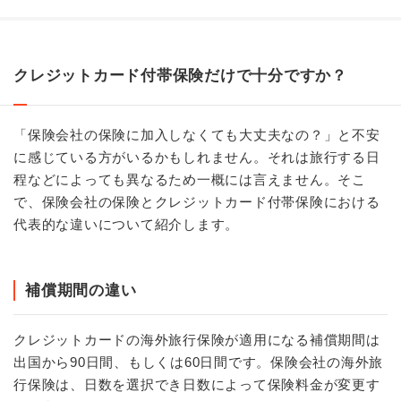
クレジットカード付帯保険だけで十分ですか？
「保険会社の保険に加入しなくても大丈夫なの？」と不安
に感じている方がいるかもしれません。それは旅行する日
程などによっても異なるため一概には言えません。そこ
で、保険会社の保険とクレジットカード付帯保険における
代表的な違いについて紹介します。
補償期間の違い
クレジットカードの海外旅行保険が適用になる補償期間は
出国から90日間、もしくは60日間です。保険会社の海外旅
行保険は、日数を選択でき日数によって保険料金が変更す