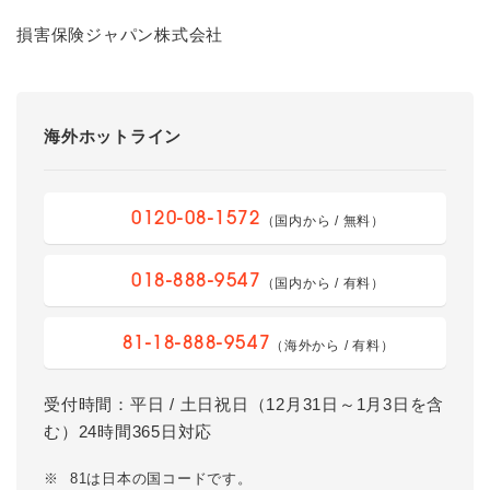
損害保険ジャパン株式会社
海外ホットライン
0120-08-1572
（国内から / 無料）
018-888-9547
（国内から / 有料）
81-18-888-9547
（海外から / 有料）
受付時間：平日 / 土日祝日（12月31日～1月3日を含
む）24時間365日対応
※
81は日本の国コードです。