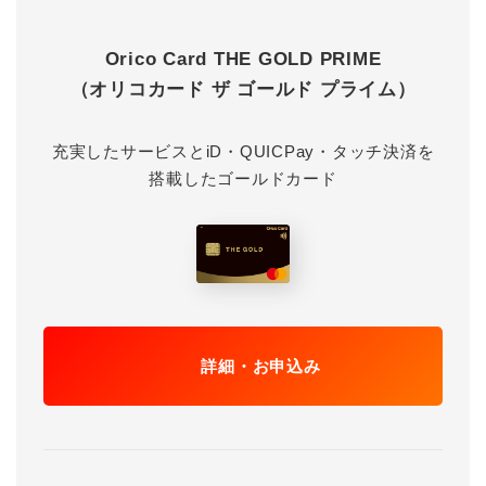
Orico Card THE GOLD PRIME
（オリコカード ザ ゴールド プライム）
充実したサービスとiD・QUICPay・タッチ決済を
搭載したゴールドカード
詳細・お申込み