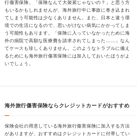
行傷害保険。「保険なんて大袈裟じゃないの？」と思う方
もいるかもしれませんが、海外旅行中に事故に巻き込まれ
てしまう可能性は少なくありません。また、日本と違う環
境での生活になるので、思いがけない病気にかかってしま
う可能性もあります。「保険に入っていなかったために海
外の病院で高額な医療費を請求されてしまった……」なん
てケースも珍しくありません。このようなトラブルに備え
るためにも海外旅行傷害保険には加入しておいたほうがよ
いでしょう。
海外旅行傷害保険ならクレジットカードがおすすめ
保険会社の用意している海外旅行傷害保険に加入する方法
がありますが、おすすめはクレジットカードに付帯してい