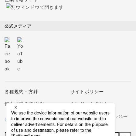
公式メディア
各種規約・方針
サイトポリシー
個人情報の取り扱い
クレジットポリシー
当社は個人情報の取扱いを適切に行う企業としてプライバシー
マークの使用を認められた認定業者です。