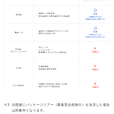
※3
出国後にパッケージツアー（募集型企画旅行）を決済した場合
は対象外となります。