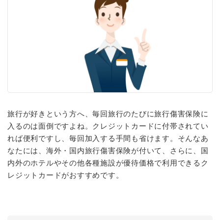
旅行が好きという方へ、毎回旅行のたびに旅行傷害保険に
入るのは面倒ですよね。クレジットカードに付帯されてい
れば便利ですし、毎回加入する手間も省けます。そんなあ
なたには、海外・国内旅行傷害保険が付いて、さらに、国
内外のホテルやその他各種施設が優待価格で利用できるク
レジットカードがおすすめです。