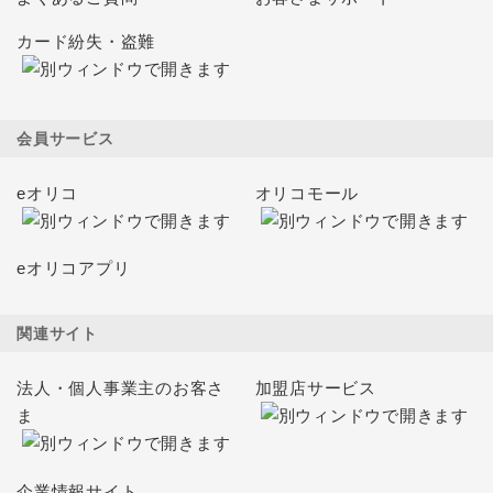
カード紛失・盗難
会員サービス
eオリコ
オリコモール
eオリコアプリ
関連サイト
法人・個人事業主のお客さ
加盟店サービス
ま
企業情報サイト