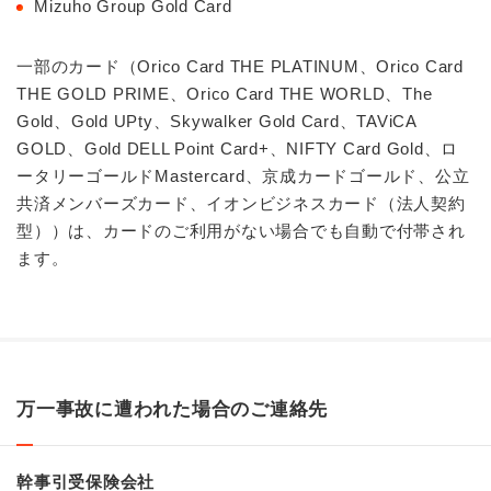
Mizuho Group Gold Card
一部のカード（Orico Card THE PLATINUM、Orico Card
THE GOLD PRIME、Orico Card THE WORLD、The
Gold、Gold UPty、Skywalker Gold Card、TAViCA
GOLD、Gold DELL Point Card+、NIFTY Card Gold、ロ
ータリーゴールドMastercard、京成カードゴールド、公立
共済メンバーズカード、イオンビジネスカード（法人契約
型））は、カードのご利用がない場合でも自動で付帯され
ます。
万一事故に遭われた場合のご連絡先
幹事引受保険会社