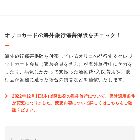
オリコカードの海外旅行傷害保険をチェック！
海外旅行傷害保険を付帯しているオリコの発行するクレジ
ットカード会員（家族会員を含む）が海外旅行中にケガを
したり、病気にかかって支払った治療費･入院費用や、携
行品が盗難に遭った場合の損害などを補償いたします。
※
2022年12月1日(木)以降出発の海外旅行について、保険適用条件
が変更になりました。変更内容について詳しくは
こちら
をご確
認ください。