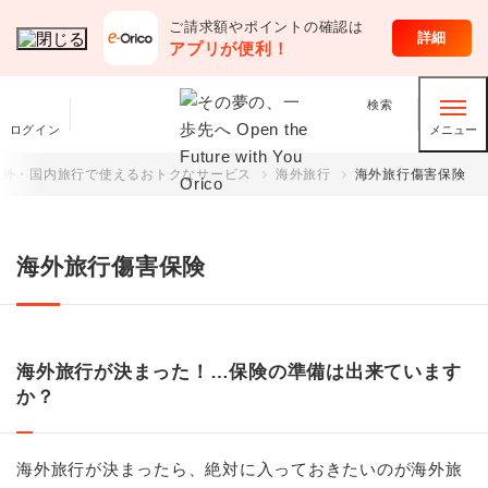
ご請求額やポイントの確認は
クレジットカード
詳細
アプリが便利！
検索
ログイン
メニュー
海外・国内旅行で使えるおトクなサービス
海外旅行
海外旅行傷害保険
海外旅行傷害保険
海外旅行が決まった！…保険の準備は出来ています
か？
海外旅行が決まったら、絶対に入っておきたいのが海外旅