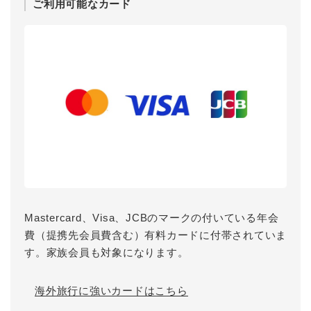
ご利用可能なカード
Mastercard、Visa、JCBのマークの付いている年会
費（提携先会員費含む）有料カードに付帯されていま
す。家族会員も対象になります。
海外旅行に強いカードはこちら