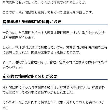
与信管理においてはどのような点に注意すべきでしょうか。
ここでは、取引開始後も意識しておくべき注意点を解説します。
営業現場と管理部門の連携が必要
一般的に、与信管理を担当する部署は管理部門ですが、取引先との交渉
は営業部門が担います。
しかし、管理部門が適切に対応していても、営業部門が取引先情報を正確
に共有しなければ、問題が発生する可能性があります。
よって、適切な与信管理に向け、管理・営業部門が連携する体制の構築が
求められます。
定期的な情報収集と分析が必要
取引開始前に行った与信調査の結果は、経営環境や財務状況、経済情勢
の変化に伴って取引中に変動するかもしれません。
そのため、取引先に関わる情報を常に収集・分析しておく必要がありま
す。