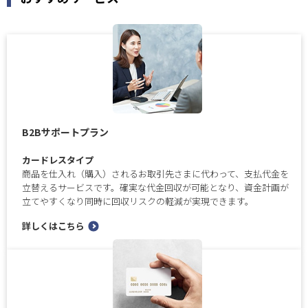
B2Bサポートプラン
カードレスタイプ
商品を仕入れ（購入）されるお取引先さまに代わって、支払代金を
立替えるサービスです。確実な代金回収が可能となり、資金計画が
立てやすくなり同時に回収リスクの軽減が実現できます。
詳しくはこちら