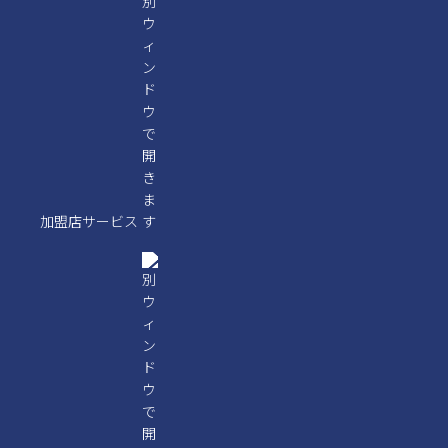
加盟店サービス