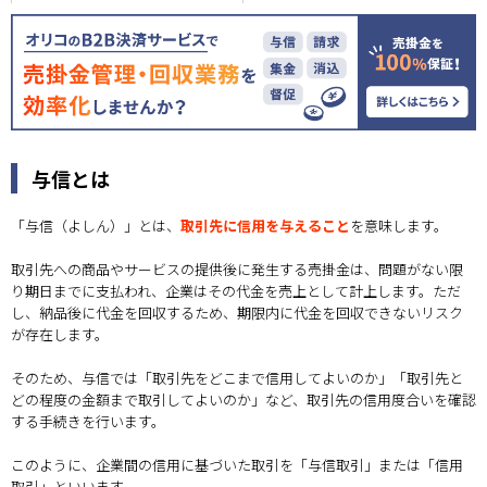
与信とは
「与信（よしん）」とは、
取引先に信用を与えること
を意味します。
取引先への商品やサービスの提供後に発生する売掛金は、問題がない限
り期日までに支払われ、企業はその代金を売上として計上します。ただ
し、納品後に代金を回収するため、期限内に代金を回収できないリスク
が存在します。
そのため、与信では「取引先をどこまで信用してよいのか」「取引先と
どの程度の金額まで取引してよいのか」など、取引先の信用度合いを確認
する手続きを行います。
このように、企業間の信用に基づいた取引を「与信取引」または「信用
取引」といいます。