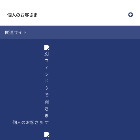
個人のお客さま
関連サイト
個人のお客さま