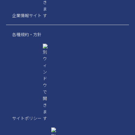
企業情報サイト
各種規約・方針
サイトポリシー