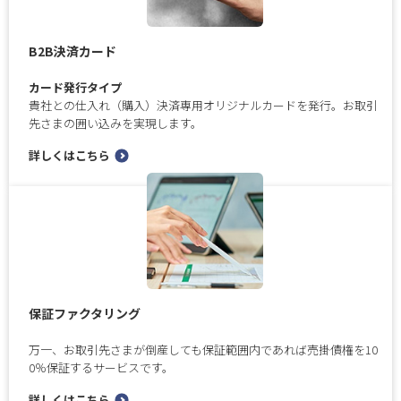
B2B決済カード
カード発行タイプ
貴社との仕入れ（購入）決済専用オリジナルカードを発行。お取引
先さまの囲い込みを実現します。
詳しくはこちら
保証ファクタリング
万一、お取引先さまが倒産しても保証範囲内であれば売掛債権を10
0％保証するサービスです。
詳しくはこちら