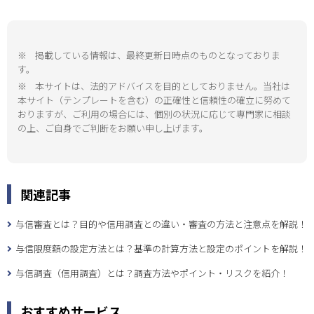
※
掲載している情報は、最終更新日時点のものとなっておりま
す。
※
本サイトは、法的アドバイスを目的としておりません。当社は
本サイト（テンプレートを含む）の正確性と信頼性の確立に努めて
おりますが、ご利用の場合には、個別の状況に応じて専門家に相談
の上、ご自身でご判断をお願い申し上げます。
関連記事
与信審査とは？目的や信用調査との違い・審査の方法と注意点を解説！
与信限度額の設定方法とは？基準の計算方法と設定のポイントを解説！
与信調査（信用調査）とは？調査方法やポイント・リスクを紹介！
おすすめサービス