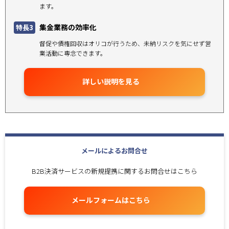
ます。
集金業務の効率化
特長3
督促や債権回収はオリコが行うため、未納リスクを気にせず営
業活動に専念できます。
詳しい説明を見る
メールによるお問合せ
B2B決済サービスの新規提携に関するお問合せはこちら
メールフォームはこちら