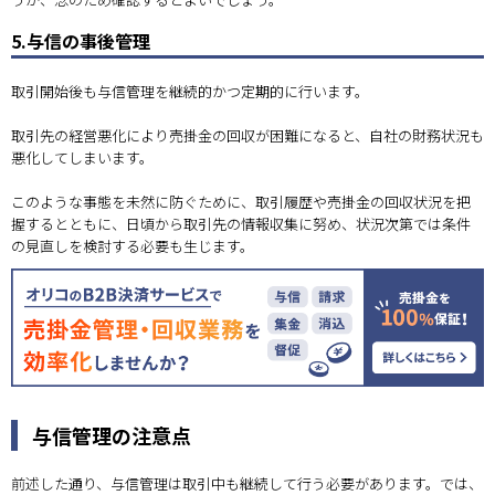
5.与信の事後管理
取引開始後も与信管理を継続的かつ定期的に行います。
取引先の経営悪化により売掛金の回収が困難になると、自社の財務状況も
悪化してしまいます。
このような事態を未然に防ぐために、取引履歴や売掛金の回収状況を把
握するとともに、日頃から取引先の情報収集に努め、状況次第では条件
の見直しを検討する必要も生じます。
与信管理の注意点
前述した通り、与信管理は取引中も継続して行う必要があります。では、