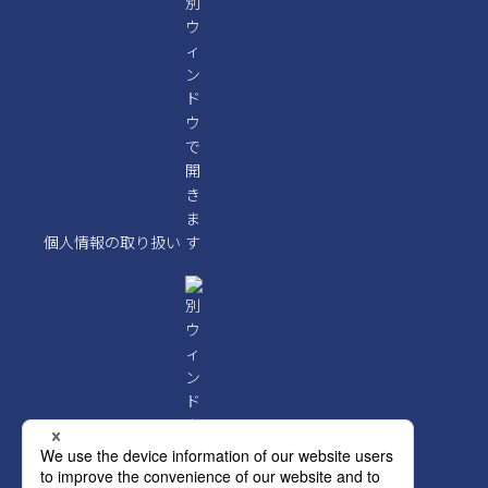
個人情報の取り扱い