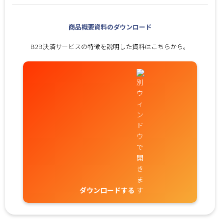
商品概要資料のダウンロード
B2B決済サービスの特徴を説明した資料はこちらから。
ダウンロードする