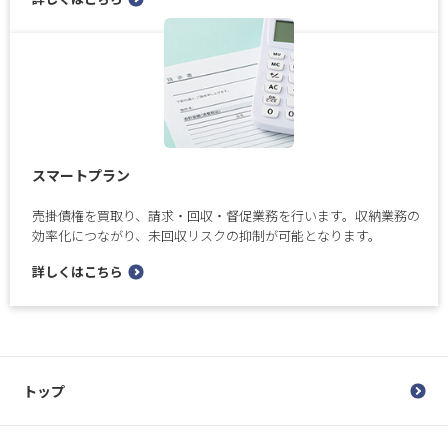
スマートプラン
売掛債権を買取り、請求・回収・督促業務を行います。収納業務の
効率化につながり、未回収リスクの抑制が可能となります。
詳しくはこちら
トップ