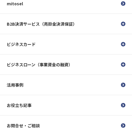
mitosel
B2B決済サービス（売掛金決済保証）
ビジネスカード
ビジネスローン（事業資金の融資）
活用事例
お役立ち記事
お問合せ・ご相談