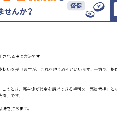
用される決済方法です。
支払いを受けますが、これを現金取引といいます。一方で、提
。このとき、売主側が代金を請求できる権利を「売掛債権」と
売掛」です。
意味を持ちます。