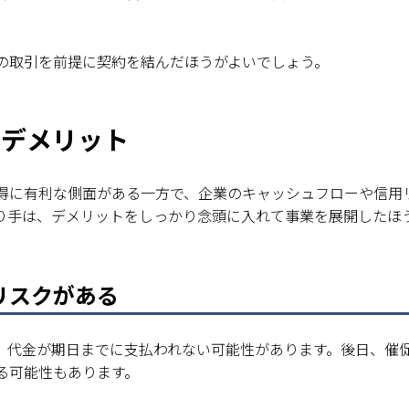
の取引を前提に契約を結んだほうがよいでしょう。
のデメリット
得に有利な側面がある一方で、企業のキャッシュフローや信用
り手は、デメリットをしっかり念頭に入れて事業を展開したほ
リスクがある
、代金が期日までに支払われない可能性があります。後日、催
る可能性もあります。