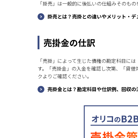
「掛売」は一般的に後払いの仕組みそのもの
掛売とは？売掛との違いやメリット・デ
売掛金の仕訳
「売掛」によって生じた債権の勘定科目には
す。「売掛金」の入金を確認し次第、「貸借
クよりご確認ください。
売掛金とは？勘定科目や仕訳例、回収の