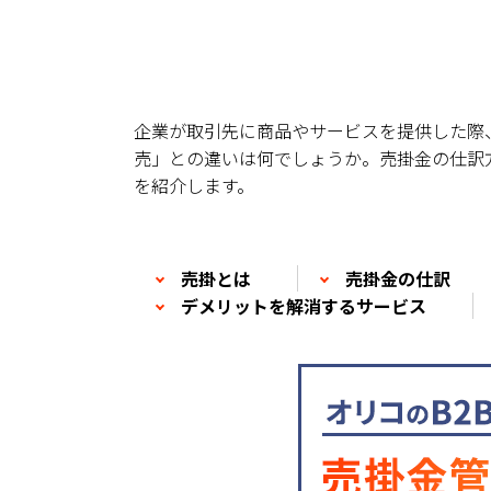
企業が取引先に商品やサービスを提供した際
売」との違いは何でしょうか。売掛金の仕訳
を紹介します。
売掛とは
売掛金の仕訳
デメリットを解消するサービス