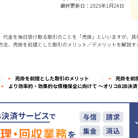
最終更新日：2025年1月24日
、代金を後日受け取る取引のことを「売掛」といいますが、具
方法、売掛を前提とした取引のメリット／デメリットを解説す
売掛を前提とした取引のメリット
売掛を前
より効率的・効果的な債権保全に向けて ～オリコB2B決