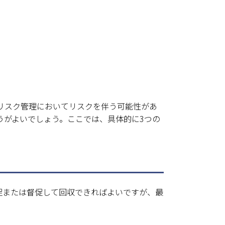
リスク管理においてリスクを伴う可能性があ
うがよいでしょう。ここでは、具体的に3つの
促または督促して回収できればよいですが、最