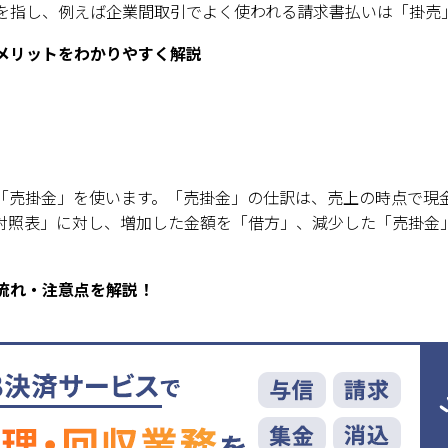
を指し、例えば企業間取引でよく使われる請求書払いは「掛売
メリットをわかりやすく解説
「売掛金」を使います。「売掛金」の仕訳は、売上の時点で現
対照表」に対し、増加した金額を「借方」、減少した「売掛金
流れ・注意点を解説！