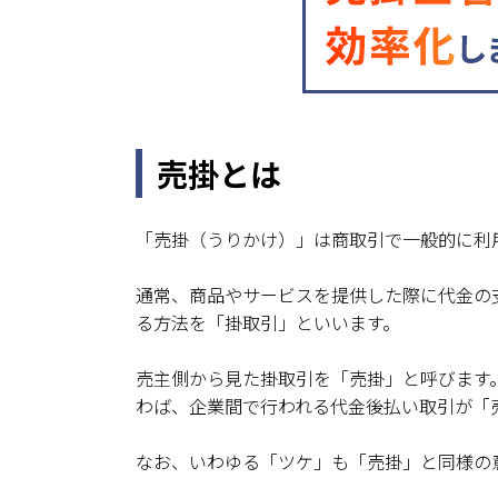
売掛とは
「売掛（うりかけ）」は商取引で一般的に利
通常、商品やサービスを提供した際に代金の
る方法を「掛取引」といいます。
売主側から見た掛取引を「売掛」と呼びます
わば、企業間で行われる代金後払い取引が「
なお、いわゆる「ツケ」も「売掛」と同様の