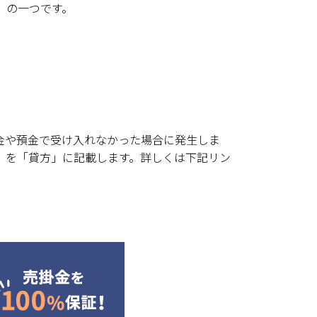
」の一つです。
金や預金で受け入れなかった場合に発生しま
」を「貸方」に記載します。詳しくは下記リン