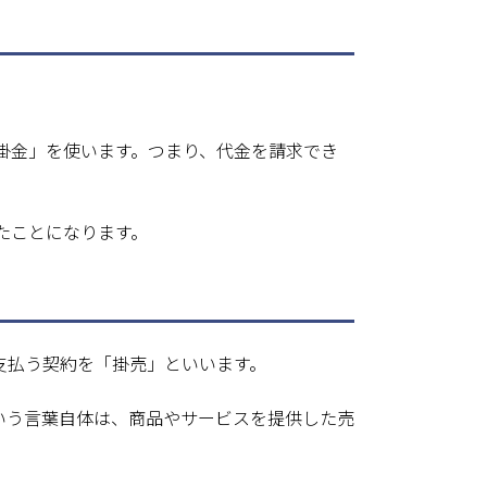
掛金」を使います。つまり、代金を請求でき
たことになります。
支払う契約を「掛売」といいます。
いう言葉自体は、商品やサービスを提供した売