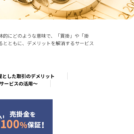
体的にどのような意味で、「買掛」や「掛
るとともに、デメリットを解消するサービス
提とした取引のデメリット
済サービスの活用～