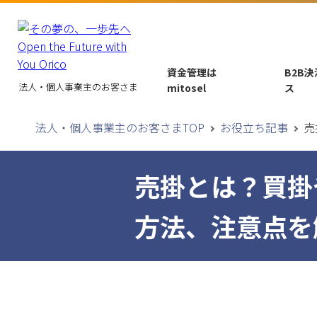
資金管理は
B2B
法人・個人事業主のお客さま
mitosel
ス
法人・個人事業主のお客さまTOP
お役立ち記事
売
売掛とは？買掛
方法、注意点を