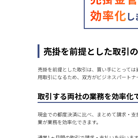
売掛を前提とした取引
売掛を前提とした取引は、買い手にとっては
用取引になるため、双方がビジネスパートナ
取引する両社の業務を効率化
現金での都度決済に比べ、まとめて請求・支
業が業務を効率化できます。
通常1ヵ月間の取引で請求・支払いを行いま