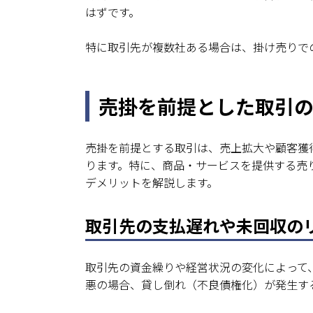
はずです。
特に取引先が複数社ある場合は、掛け売りで
売掛を前提とした取引
売掛を前提とする取引は、売上拡大や顧客獲
ります。特に、商品・サービスを提供する売
デメリットを解説します。
取引先の支払遅れや未回収の
取引先の資金繰りや経営状況の変化によって
悪の場合、貸し倒れ（不良債権化）が発生す