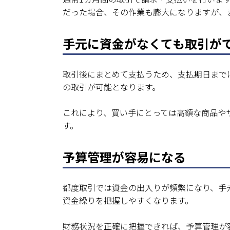
だった場合、その作業も膨大になりますが、
手元に資金がなくても取引が
取引後にまとめて支払うため、支払期日まで
の取引が可能となります。
これにより、買い手にとっては高額な商品や
す。
予算管理が容易になる
都度取引では資金の出入りが頻繁になり、手
資金繰りを把握しやすくなります。
財務状況を正確に把握できれば、予算管理が