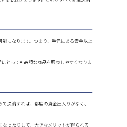
可能になります。つまり、手元にある資金以上
手にとっても高額な商品を販売しやすくなりま
めて決済すれば、都度の資金出入りがなく、
くなったりして、大きなメリットが得られる