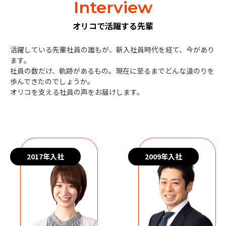
Interview
オリコで活躍する先輩
活躍している先輩社員の誰もが、新入社員時代を経て、今があり
ます。
社員の数だけ、軌跡があるもの。現在に至るまでどんな道のりを
歩んできたのでしょうか。
オリコを支える社員の声をお届けします。
2017年入社
2009年入社