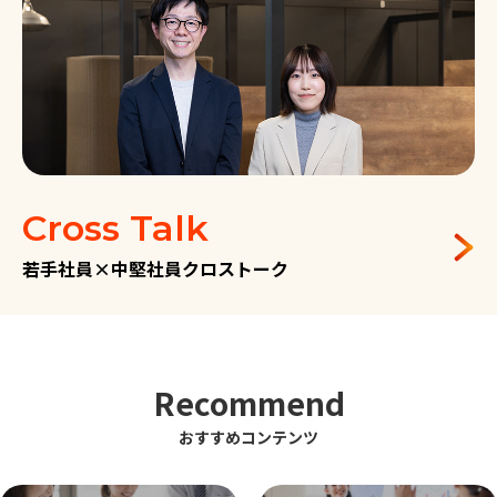
Cross Talk
若手社員×中堅社員クロストーク
Recommend
おすすめコンテンツ