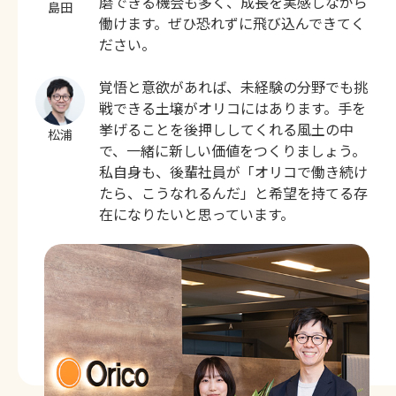
磨できる機会も多く、成長を実感しながら
島田
働けます。ぜひ恐れずに飛び込んできてく
ださい。
覚悟と意欲があれば、未経験の分野でも挑
戦できる土壌がオリコにはあります。手を
挙げることを後押ししてくれる風土の中
松浦
で、一緒に新しい価値をつくりましょう。
私自身も、後輩社員が「オリコで働き続け
たら、こうなれるんだ」と希望を持てる存
在になりたいと思っています。