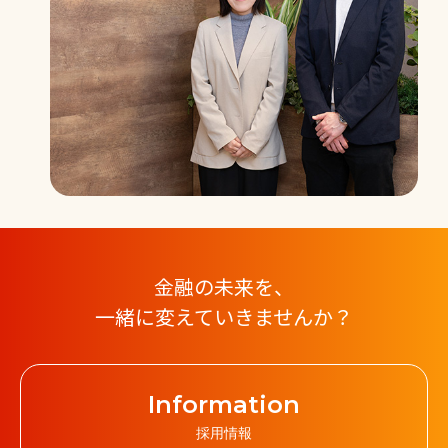
金融の未来を、
一緒に変えていきませんか？
Information
採用情報