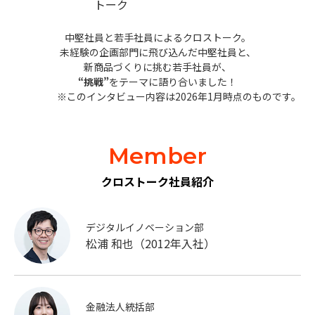
中堅社員と若手社員によるクロストーク。
未経験の企画部門に飛び込んだ中堅社員と、
新商品づくりに挑む若手社員が、
“挑戦”
をテーマに語り合いました！
※このインタビュー内容は2026年1月時点のものです。
Member
クロストーク社員紹介
デジタルイノベーション部
松浦 和也（2012年入社）
金融法人統括部