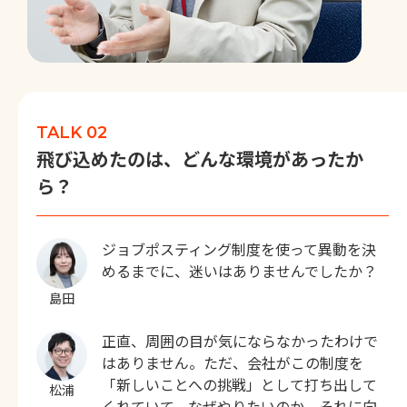
TALK 02
飛び込めたのは、どんな環境があったか
ら？
ジョブポスティング制度を使って異動を決
めるまでに、迷いはありませんでしたか？
島田
正直、周囲の目が気にならなかったわけで
はありません。ただ、会社がこの制度を
「新しいことへの挑戦」として打ち出して
松浦
くれていて、なぜやりたいのか、それに向