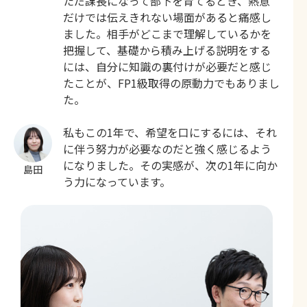
ただ課長になって部下を育てるとき、熱意
だけでは伝えきれない場面があると痛感し
ました。相手がどこまで理解しているかを
把握して、基礎から積み上げる説明をする
には、自分に知識の裏付けが必要だと感じ
たことが、FP1級取得の原動力でもありまし
た。
私もこの1年で、希望を口にするには、それ
に伴う努力が必要なのだと強く感じるよう
になりました。その実感が、次の1年に向か
島田
う力になっています。