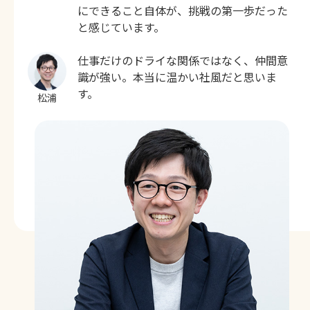
にできること自体が、挑戦の第一歩だった
と感じています。
仕事だけのドライな関係ではなく、仲間意
識が強い。本当に温かい社風だと思いま
す。
松浦