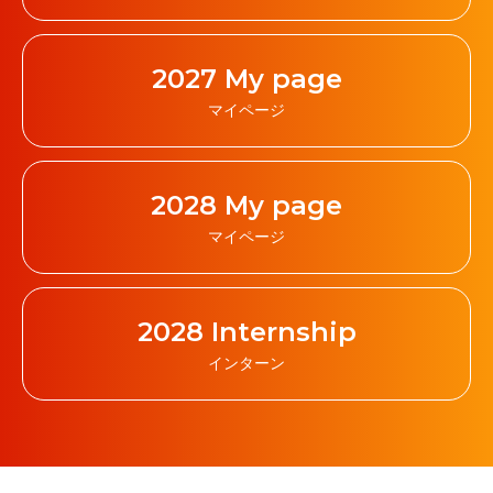
2027 My page
マイページ
2028 My page
マイページ
2028 Internship
インターン