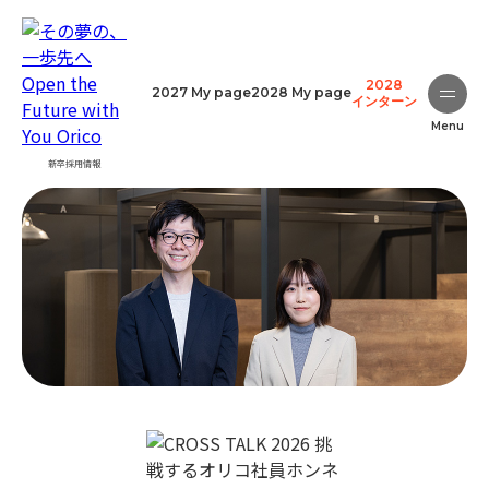
2028
2027 My page
2028 My page
インターン
Menu
新卒採用情報