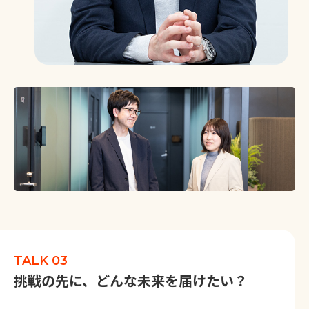
TALK 03
挑戦の先に、どんな未来を届けたい？