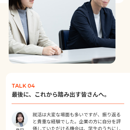
TALK 04
最後に、これから踏み出す皆さんへ。
就活は大変な場面も多いですが、振り返る
と貴重な経験でした。企業の方に自分を評
価していただける機会は、学生のうちにし