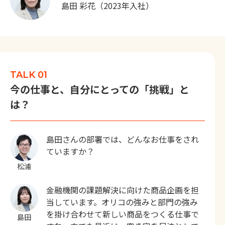
島田 彩花（2023年入社）
TALK 01
今の仕事と、自分にとっての「挑戦」と
は？
島田さんの部署では、どんなお仕事をされ
ていますか？
松浦
金融機関の課題解決に向けた商品企画を担
当しています。オリコの強みと部門の強み
を掛け合わせて新しい商品をつくる仕事で
島田