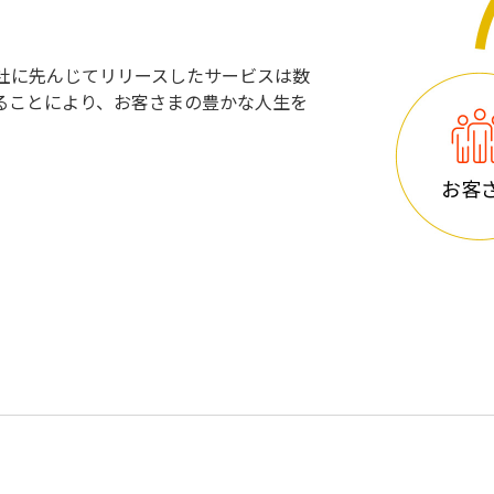
他社に先んじてリリースしたサービスは数
ることにより、お客さまの豊かな人生を