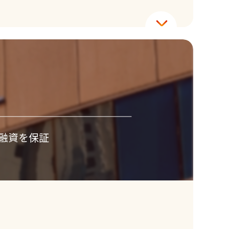
融資を保証