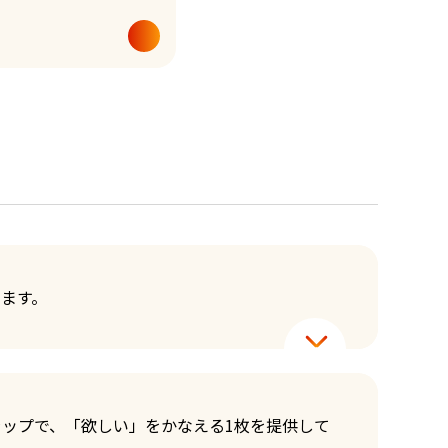
ます。
ップで、「欲しい」をかなえる1枚を提供して