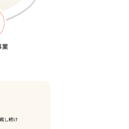
挑戦し続け