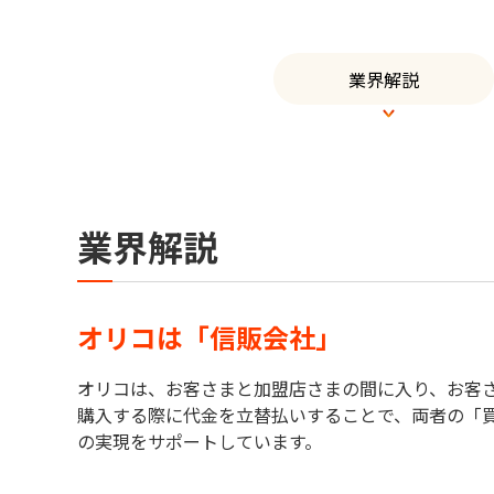
業界解説
業界解説
オリコは「信販会社」
オリコは、お客さまと加盟店さまの間に入り、お客
購入する際に代金を立替払いすることで、両者の「
の実現をサポートしています。