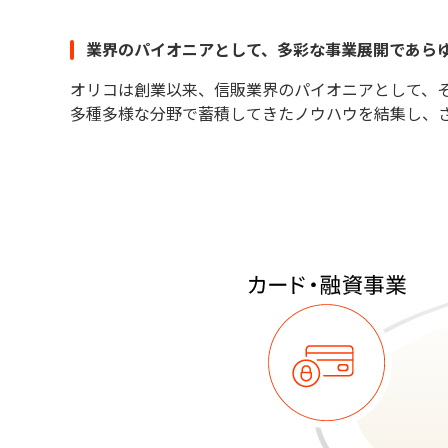
業界のパイオニアとして、多彩な事業展開であら
オリコは創業以来、信販業界のパイオニアとして、
多種多様な分野で蓄積してきたノウハウを結集し、