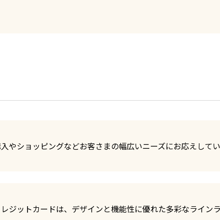
購入やショッピングなどお客さまの幅広いニーズにお応えしてい
クレジットカードは、デザインと機能性に優れた多彩なラインラ