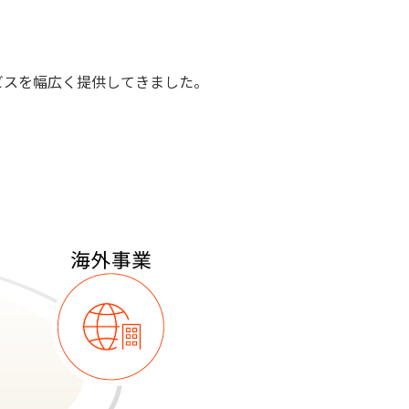
ビスを幅広く提供してきました。