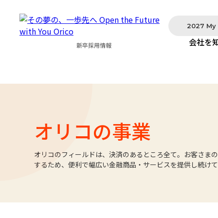
2027 My
会社を
新卒採用情報
オリコの事業
オリコのフィールドは、決済のあるところ全て。お客さまの
するため、便利で幅広い金融商品・サービスを提供し続けて