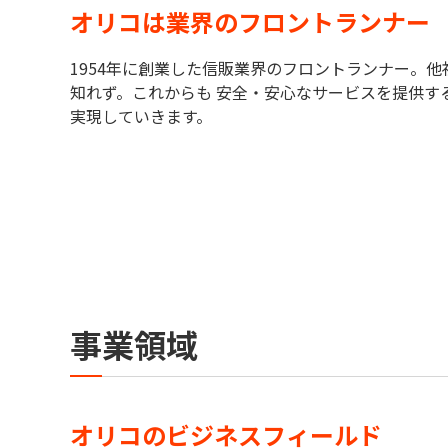
オリコは業界のフロントランナー
1954年に創業した信販業界のフロントランナー。
知れず。これからも 安全・安心なサービスを提供す
実現していきます。
事業領域
オリコのビジネスフィールド