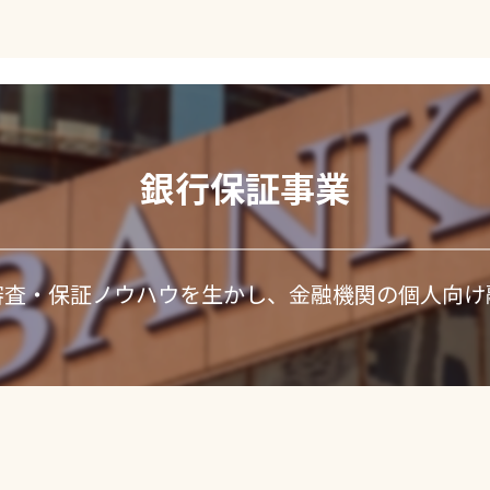
銀行保証事業
審査・保証ノウハウを生かし、金融機関の個人向け