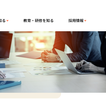
知る
教育・研修を知る
採用情報