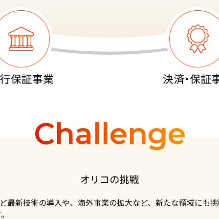
Challenge
オリコの挑戦
chなど最新技術の導入や、海外事業の拡大など、新たな領域にも
す。