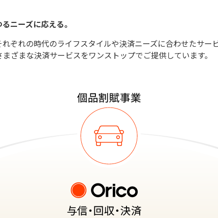
ゆるニーズに応える。
それぞれの時代のライフスタイルや決済ニーズに合わせたサー
さまざまな決済サービスをワンストップでご提供しています。