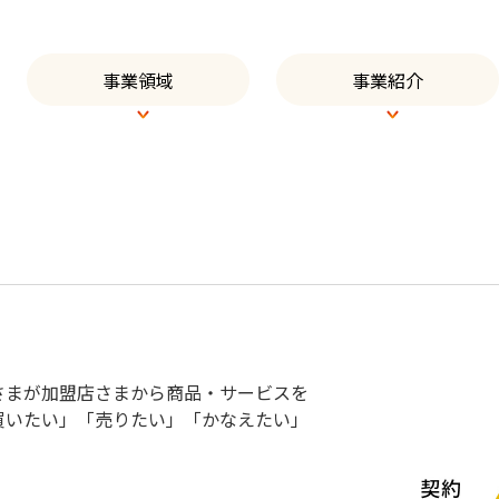
事業領域
事業紹介
さまが加盟店さまから商品・サービスを
買いたい」「売りたい」「かなえたい」