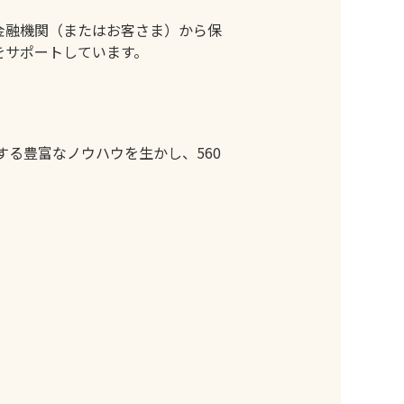
金融機関（またはお客さま）から保
をサポートしています。
する豊富なノウハウを生かし、560