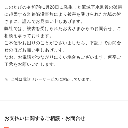
このたびの令和7年1月28日に発生した流域下水道管の破損
に起因する道路陥没事故により被害を受けられた地域の皆
さまに、謹んでお見舞い申しあげます。
弊社では、被害を受けられたお客さまからのお問合せ、ご
相談を承っております。
ご不便やお困りのことがございましたら、下記までお問合
せのほどお願い申しあげます。
なお、お電話がつながりにくい場合もございます。何卒ご
了承をお願いいたします。
※
当社は電話リレーサービスに対応しています。
お支払いに関するご相談・お問合せ