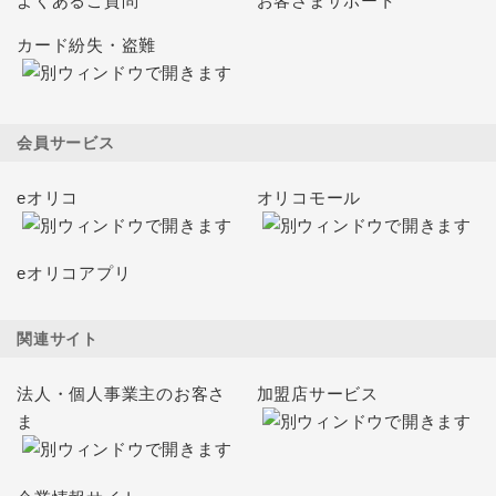
よくあるご質問
お客さまサポート
カード紛失・盗難
会員サービス
eオリコ
オリコモール
eオリコアプリ
関連サイト
法人・個人事業主のお客さ
加盟店サービス
ま