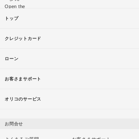
トップ
クレジットカード
ローン
お客さまサポート
オリコのサービス
お問合せ