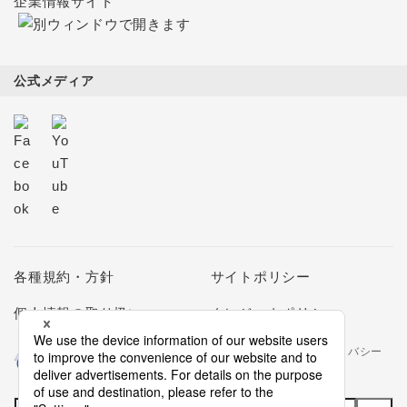
企業情報サイト
公式メディア
各種規約・方針
サイトポリシー
個人情報の取り扱い
クレジットポリシー
当社は個人情報の取扱いを適切に行う企業としてプライバシー
マークの使用を認められた認定業者です。