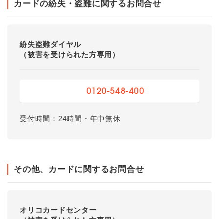
カードの紛失・盗難に関するお問合せ
紛失盗難ダイヤル
（被害を受けられた方専用）
0120-548-400
受付時間：24時間・年中無休
その他、カードに関するお問合せ
オリコカードセンター