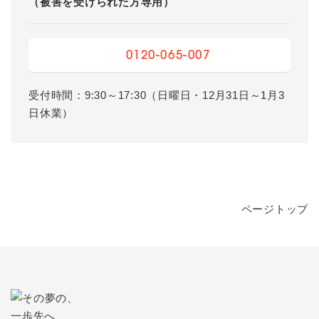
（被害を受けられた方専用）
0120-065-007
受付時間：9:30～17:30（日曜日・12月31日～1月3
日休業）
ページトップ