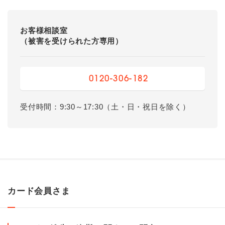
お客様相談室
（被害を受けられた方専用）
0120-306-182
受付時間：9:30～17:30（土・日・祝日を除く）
カード会員さま