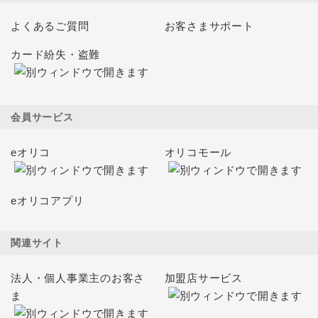
よくあるご質問
お客さまサポート
カード紛失・盗難
会員サービス
eオリコ
オリコモール
eオリコアプリ
関連サイト
法人・個人事業主のお客さ
加盟店サービス
ま