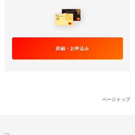
詳細・お申込み
ページトップ