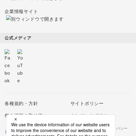
企業情報サイト
公式メディア
各種規約・方針
サイトポリシー
個人情報の取り扱い
クレジットポリシー
当社は個人情報の取扱いを適切に行う企業としてプライバシー
マークの使用を認められた認定業者です。