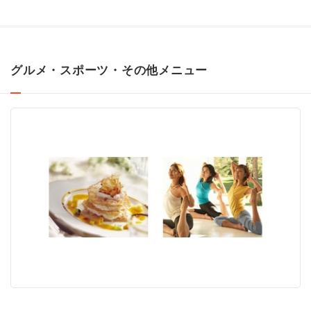
グルメ・スポーツ・その他メニュー