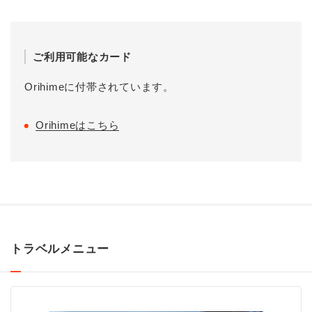
ご利用可能なカード
Orihimeに付帯されています。
Orihimeはこちら
トラベルメニュー