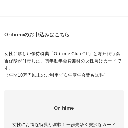
Orihimeのお申込みはこちら
女性に嬉しい優待特典「Orihime Club Off」と海外旅行傷
害保険が付帯した、初年度年会費無料の女性向けカードで
す。
（年間10万円以上のご利用で次年度年会費も無料）
Orihime
女性にお得な特典が満載！一歩先ゆく贅沢なカード