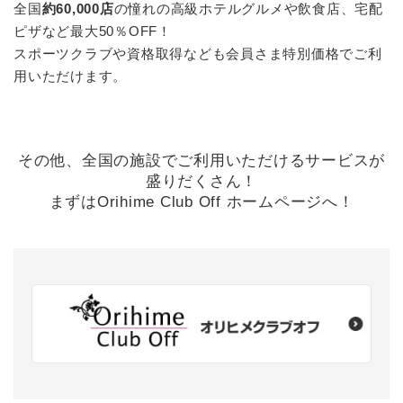
全国
約60,000店
の憧れの高級ホテルグルメや飲食店、宅配
ピザなど最大50％OFF！
スポーツクラブや資格取得なども会員さま特別価格でご利
用いただけます。
その他、全国の施設でご利用いただけるサービスが
盛りだくさん！
まずはOrihime Club Off ホームページへ！