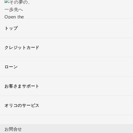
トップ
クレジットカード
ローン
お客さまサポート
オリコのサービス
お問合せ