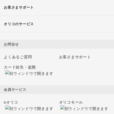
お客さまサポート
オリコのサービス
お問合せ
よくあるご質問
お客さまサポート
カード紛失・盗難
会員サービス
eオリコ
オリコモール