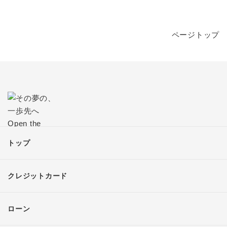
ページトップ
トップ
クレジットカード
ローン