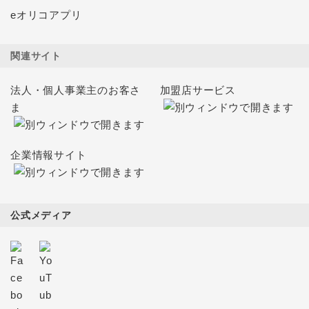
eオリコアプリ
関連サイト
法人・個人事業主のお客さ
加盟店サービス
ま
企業情報サイト
公式メディア