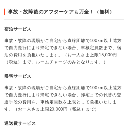
事故・故障後のアフターケアも万全！（無料）
宿泊サービス
事故・故障の現場がご自宅から直線距離で100km以上遠方
で自力走行により帰宅できない場合、車検定員数まで、宿
泊の費用を負担いたします。（お一人さま上限15,000円
（税込）まで。ルームチャージのみとなります。）
帰宅サービス
事故・故障の現場がご自宅から直線距離で100km以上遠方
で自力走行により帰宅できない場合、帰宅までの代替の交
通手段の費用を、車検定員数を上限として負担いたしま
す。（お一人さま上限20,000円（税込）まで）
運送費サービス