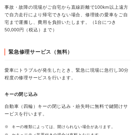
事故・故障の現場がご自宅から直線距離で100km以上遠方
で自力走行により帰宅できない場合、修理後の愛車をご自
宅まで運搬し、費用を負担いたします。（1台につき
50,000円（税込）まで）
緊急修理サービス（無料）
愛車にトラブルが発生したとき、緊急に現場に急行し30分
程度の修理サービスを行います。
キーの閉じ込み
自動車（四輪）キーの閉じ込み・紛失時に無料で鍵開けサ
ービスを行います。
※
キーの種類によっては、開けられない場合があります。
※
セキュリティ装置付きの場合は有料となります。