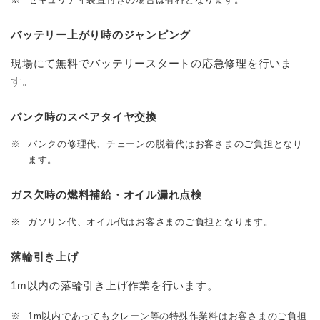
バッテリー上がり時のジャンピング
現場にて無料でバッテリースタートの応急修理を行いま
す。
パンク時のスペアタイヤ交換
※
パンクの修理代、チェーンの脱着代はお客さまのご負担となり
ます。
ガス欠時の燃料補給・オイル漏れ点検
※
ガソリン代、オイル代はお客さまのご負担となります。
落輪引き上げ
1m以内の落輪引き上げ作業を行います。
※
1m以内であってもクレーン等の特殊作業料はお客さまのご負担