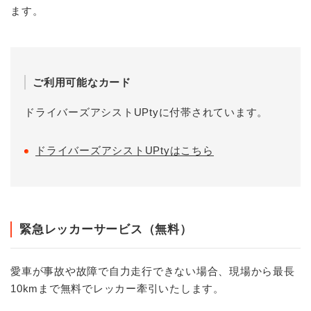
ます。
ご利用可能なカード
ドライバーズアシストUPtyに付帯されています。
ドライバーズアシストUPtyはこちら
緊急レッカーサービス（無料）
愛車が事故や故障で自力走行できない場合、現場から最長
10kmまで無料でレッカー牽引いたします。