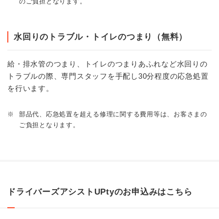
のご負担となります。
水回りのトラブル・トイレのつまり（無料）
給・排水管のつまり、トイレのつまりあふれなど水回りの
トラブルの際、専門スタッフを手配し30分程度の応急処置
を行います。
※
部品代、応急処置を超える修理に関する費用等は、お客さまの
ご負担となります。
ドライバーズアシストUPtyのお申込みはこちら