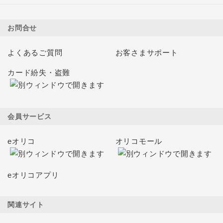
お問合せ
よくあるご質問
お客さまサポート
カード紛失・盗難
会員サービス
eオリコ
オリコモール
eオリコアプリ
関連サイト