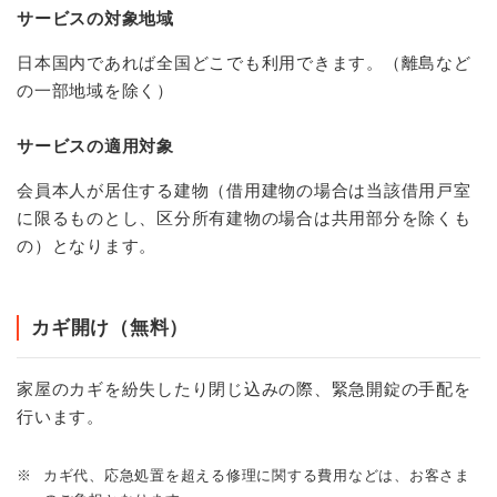
サービスの対象地域
日本国内であれば全国どこでも利用できます。（離島など
の一部地域を除く）
サービスの適用対象
会員本人が居住する建物（借用建物の場合は当該借用戸室
に限るものとし、区分所有建物の場合は共用部分を除くも
の）となります。
カギ開け（無料）
家屋のカギを紛失したり閉じ込みの際、緊急開錠の手配を
行います。
※
カギ代、応急処置を超える修理に関する費用などは、お客さま