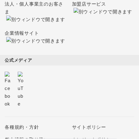
法人・個人事業主のお客さ
加盟店サービス
ま
企業情報サイト
公式メディア
各種規約・方針
サイトポリシー