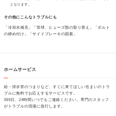
となります。
その他にこんなトラブルにも
「冷却水補充」「管球、ヒューズ類の取り替え」「ボルト
の締め付け」「サイドブレーキの固着」
ホームサービス
給・排水管のつまりなど、すぐに来てほしい住まいのトラ
ブルに無料でお応えするサービスです。
365日、24時間いつでもご連絡ください。専門のスタッフ
がトラブルの現場に急行します。