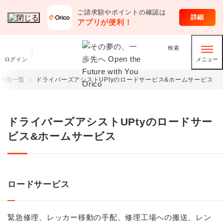
ご請求額やポイントの確認は
クレジットカード
詳細
アプリが便利！
検索
ログイン
メニュー
機能一覧
ドライバーズアシストUPtyのロードサービス&ホームサービス
ドライバーズアシストUPtyのロードサー
ビス&ホームサービス
ロードサービス
緊急修理、レッカー移動の手配、修理工場への搬送、レン