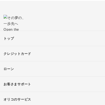
トップ
クレジットカード
ローン
お客さまサポート
オリコのサービス