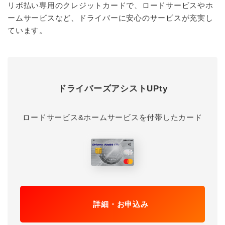
リボ払い専用のクレジットカードで、ロードサービスやホ
ームサービスなど、ドライバーに安心のサービスが充実し
ています。
ドライバーズアシストUPty
ロードサービス&ホームサービスを付帯したカード
詳細・お申込み