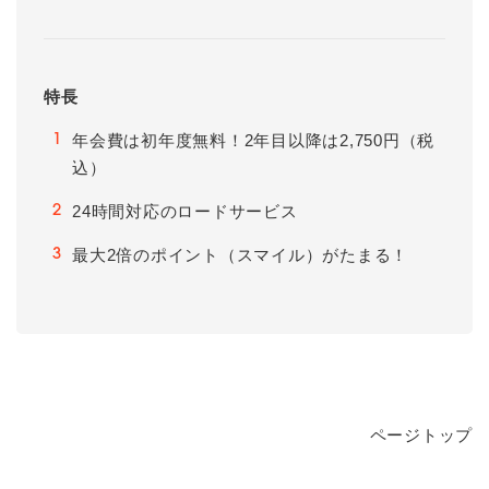
特長
年会費は初年度無料！2年目以降は2,750円（税
1
込）
24時間対応のロードサービス
2
最大2倍のポイント（スマイル）がたまる！
3
ページトップ