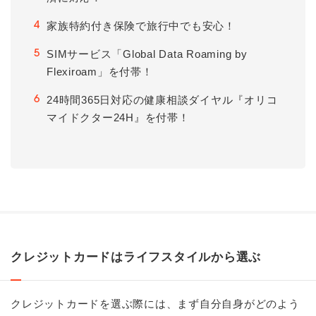
家族特約付き保険で旅行中でも安心！
4
SIMサービス「Global Data Roaming by
5
Flexiroam」を付帯！
24時間365日対応の健康相談ダイヤル『オリコ
6
マイドクター24H』を付帯！
クレジットカードはライフスタイルから選ぶ
クレジットカードを選ぶ際には、まず自分自身がどのよう