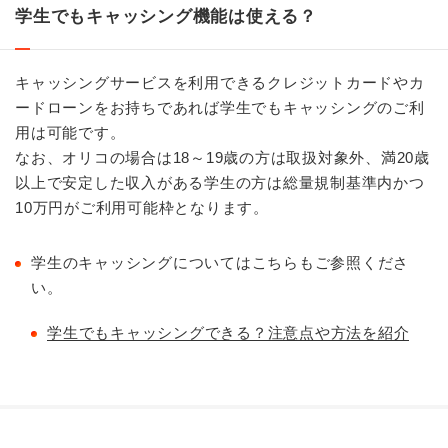
学生でもキャッシング機能は使える？
キャッシングサービスを利用できるクレジットカードやカ
ードローンをお持ちであれば学生でもキャッシングのご利
用は可能です。
なお、オリコの場合は18～19歳の方は取扱対象外、満20歳
以上で安定した収入がある学生の方は総量規制基準内かつ
10万円がご利用可能枠となります。
学生のキャッシングについてはこちらもご参照くださ
い。
学生でもキャッシングできる？注意点や方法を紹介