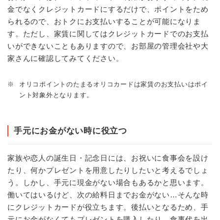
金でなくクレジットカードにするだけで、ポイントをため
られるので、おトクにお支払いすることが可能になりま
す。ただし、家賃に関してはクレジットカードでのお支払
いができないこともありますので、お部屋の管理会社や大
家さんに確認してみてください。
※
オリコポイントのたまるオリコカードは家賃のお支払いはポイ
ント対象外となります。
手元にお金がない時に役立つ
家族や恋人の誕生日・記念日には、お祝いに食事会を設け
たり、何かプレゼントを用意したりしたいと考えるでしょ
う。しかし、手元に現金がない場合もあるかと思います。
働いてはいるけど、次の給料日までお金がない…そんな時
にクレジットカードが役立ちます。後払いとなるため、手
元にお金がなくてもプレゼントを購入したり、食事代を出