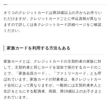
オリコのクレジットカードは満18歳以上の方からお作りい
ただけますが、クレジットカードごとに申込資格が異なり
ますので詳しくは各クレジットカード詳細ページをご確認
ください。
家族カードを利用する方法もある
家族カードとは、クレジットカードの主契約者の家族に対
して、主契約者と同じカードを追加で発行するカードのこ
とで、「家族会員カード」、「ファミリーカード」とも呼
ばれています。家族カードの対象者は、各クレジットカー
ド会社によって異なりますが、一般的には主契約者本人と
生計をともにする配偶者、両親、満18歳以上のお子さまと
されています。