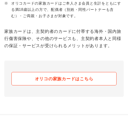
※
オリコカードの家族カードはご本人さま会員と生計をともにす
る満18歳以上の方で、配偶者（別姓・同性パートナーも含
む）・ご両親・お子さまが対象です。
家族カードは、主契約者のカードに付帯する海外・国内旅
行傷害保険や、その他のサービスも、主契約者本人と同様
の保証・サービスが受けられるメリットがあります。
オリコの家族カードはこちら