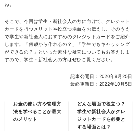
ね。
そこで、今回は学生・新社会人の方に向けて、クレジット
カードを持つメリットや役立つ場面をお伝えし、そのうえ
で学生や新社会人におすすめのクレジットカードをご紹介
します。「何歳から作れるの？」「学生でもキャッシング
ができるの？」といった素朴な疑問についてもお答えしま
すので、学生・新社会人の方はぜひご覧ください。
記事公開日：2020年8月25日
最終更新日：2022年10月5日
お金の使い方や管理方
どんな場面で役立つ？
法を学べることが最大
学生や新社会人がクレ
のメリット
ジットカードを必要と
する場面とは？