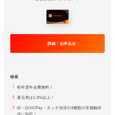
詳細・お申込み
特長
初年度年会費無料！
1
還元率は1.0%以上！
2
iD・QUICPay・タッチ決済の3種類の非接触決
3
済に対応！