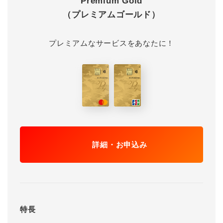
Premium Gold
（プレミアムゴールド）
プレミアムなサービスをあなたに！
詳細・お申込み
特長