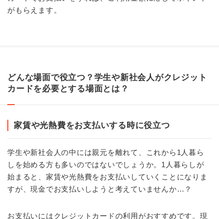
がもらえます。
どんな場面で役立つ？学生や新社会人がクレジット
カードを必要とする場面とは？
家賃や光熱費をお支払いする時に役立つ
学生や新社会人の中には親元を離れて、これから1人暮ら
しを始める方も多いのではないでしょうか。1人暮らしが
始まると、家賃や光熱費をお支払いしていくことになりま
すが、現金でお支払いしようと考えていませんか…？
お支払いにはクレジットカードの利用がおすすめです。現