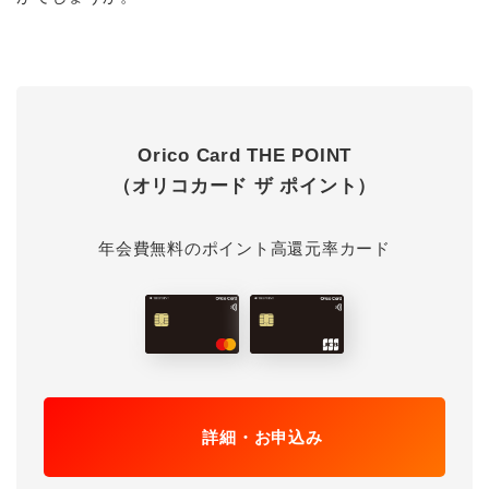
Orico Card THE POINT
（オリコカード ザ ポイント）
年会費無料のポイント高還元率カード
詳細・お申込み