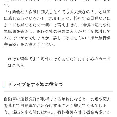
す。
「保険会社の保険に加入しなくても大丈夫なの？」と疑問
に感じる方がいるかもしれませんが、旅行する日程などに
よっても異なるため一概には言えません。補償の期間や対
象範囲を確認し、保険会社の保険に入るかどうか検討して
みてはいかがでしょうか。詳しくはこちらの「
海外旅行傷
害保険
」をご参照ください。
旅行や留学でよく海外に行くあなたにおすすめのカード
はこちら
ドライブをする際に役立つ
自動車の運転免許が取得できる年齢になると、友達や恋人
を連れて自動車でお出かけすることも増えてくるでしょ
う。遠出をする時には特に、有料道路を使う機会も多いか