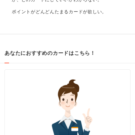
ポイントがどんどんたまるカードが欲しい。
あなたにおすすめのカードはこちら！