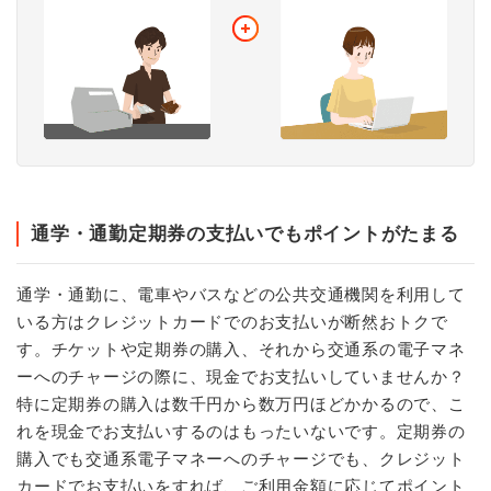
通学・通勤定期券の支払いでもポイントがたまる
通学・通勤に、電車やバスなどの公共交通機関を利用して
いる方はクレジットカードでのお支払いが断然おトクで
す。チケットや定期券の購入、それから交通系の電子マネ
ーへのチャージの際に、現金でお支払いしていませんか？
特に定期券の購入は数千円から数万円ほどかかるので、こ
れを現金でお支払いするのはもったいないです。定期券の
購入でも交通系電子マネーへのチャージでも、クレジット
カードでお支払いをすれば、ご利用金額に応じてポイント