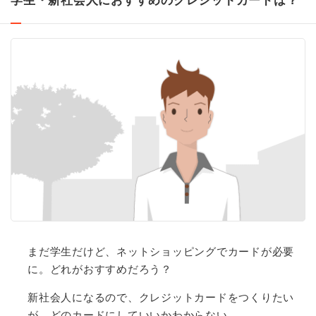
学生・新社会人におすすめのクレジットカードは？
まだ学生だけど、ネットショッピングでカードが必要
に。どれがおすすめだろう？
新社会人になるので、クレジットカードをつくりたい
が、どのカードにしていいかわからない。