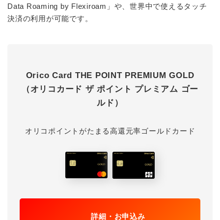
Data Roaming by Flexiroam」や、世界中で使えるタッチ
決済の利用が可能です。
Orico Card THE POINT PREMIUM GOLD
（オリコカード ザ ポイント プレミアム ゴー
ルド）
オリコポイントがたまる高還元率ゴールドカード
詳細・お申込み