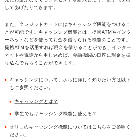
してあげたりできます。
また、クレジットカードにはキャッシング機能をつけるこ
とが可能です。キャッシング機能とは、提携ATMやインタ
ーネットなどを使ってお金を借りられる機能のことです。
提携ATMを活用すれば現金を借りることができ、インター
ネットや電話から申し込めば、金融機関の口座に現金を振
り込んでもらうことができます。
キャッシングについて、さらに詳しく知りたい方は以下
もご参照ください。
キャッシングとは？
学生でもキャッシング機能は使える？
オリコのキャッシング機能についてはこちらをご参照く
ださい。