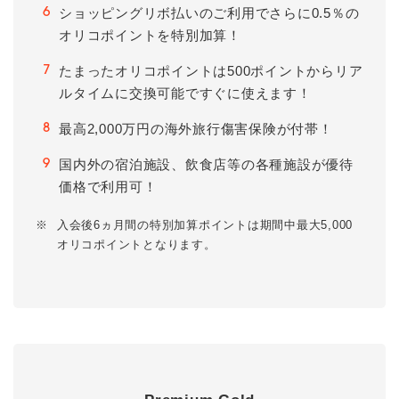
ショッピングリボ払いのご利用でさらに0.5％の
6
オリコポイントを特別加算！
たまったオリコポイントは500ポイントからリア
7
ルタイムに交換可能ですぐに使えます！
最高2,000万円の海外旅行傷害保険が付帯！
8
国内外の宿泊施設、飲食店等の各種施設が優待
9
価格で利用可！
※
入会後6ヵ月間の特別加算ポイントは期間中最大5,000
オリコポイントとなります。