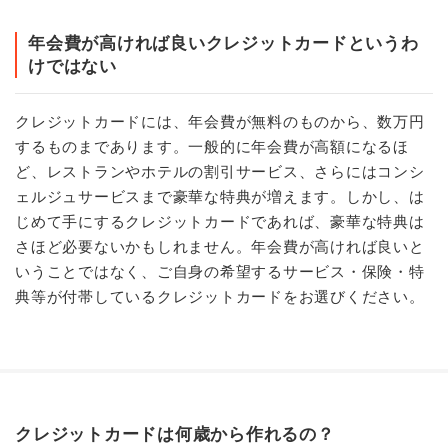
年会費が高ければ良いクレジットカードというわ
けではない
クレジットカードには、年会費が無料のものから、数万円
するものまであります。一般的に年会費が高額になるほ
ど、レストランやホテルの割引サービス、さらにはコンシ
ェルジュサービスまで豪華な特典が増えます。しかし、は
じめて手にするクレジットカードであれば、豪華な特典は
さほど必要ないかもしれません。年会費が高ければ良いと
いうことではなく、ご自身の希望するサービス・保険・特
典等が付帯しているクレジットカードをお選びください。
クレジットカードは何歳から作れるの？