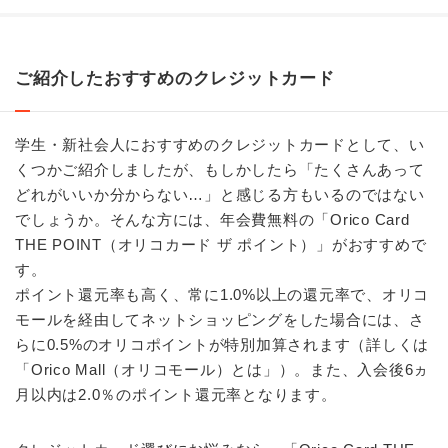
ご紹介したおすすめのクレジットカード
学生・新社会人におすすめのクレジットカードとして、い
くつかご紹介しましたが、もしかしたら「たくさんあって
どれがいいか分からない…」と感じる方もいるのではない
でしょうか。そんな方には、年会費無料の「Orico Card
THE POINT（オリコカード ザ ポイント）」がおすすめで
す。
ポイント還元率も高く、常に1.0%以上の還元率で、オリコ
モールを経由してネットショッピングをした場合には、さ
らに0.5%のオリコポイントが特別加算されます（詳しくは
「
Orico Mall（オリコモール）とは
」）。また、入会後6ヵ
月以内は2.0％のポイント還元率となります。