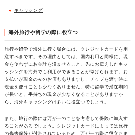
キャッシング
海外旅行や留学の際に役立つ
旅行や留学で海外に行く場合には、クレジットカードを用
意すべきです。その理由としては、国内利用と同様に、現
金を使わずにお会計を済ませること、先にお伝えしたキャ
ッシングを海外でも利用ができることが挙げられます。お
支払いが現金のみのお店もありますし、チップを渡す時に
現金を使うことも少なくありません。特に留学で滞在期間
が長いと、手持ちの現金が少なくなることがありますか
ら、海外キャッシングは多いに役立つでしょう。
また、旅行の際には万が一のことを考慮して保険に加入す
ることがあるでしょう。クレジットカードによっては旅行
の傷害保険が付帯されているため、万が一の際に役立ちま