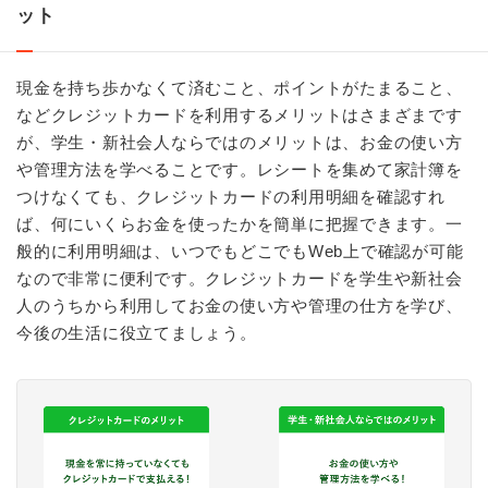
ット
現金を持ち歩かなくて済むこと、ポイントがたまること、
などクレジットカードを利用するメリットはさまざまです
が、学生・新社会人ならではのメリットは、お金の使い方
や管理方法を学べることです。レシートを集めて家計簿を
つけなくても、クレジットカードの利用明細を確認すれ
ば、何にいくらお金を使ったかを簡単に把握できます。一
般的に利用明細は、いつでもどこでもWeb上で確認が可能
なので非常に便利です。クレジットカードを学生や新社会
人のうちから利用してお金の使い方や管理の仕方を学び、
今後の生活に役立てましょう。