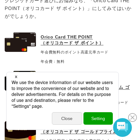
クレジットカード選びにお悩みなら、「Orico Card THE
POINT（オリコカード ザ ポイント）」にしてみてはいか
がでしょうか。
Orico Card THE POINT
（オリコカード ザ ポイント）
年会費無料のポイント高還元率カード
年会費：無料
Orico Card THE POINT PREMIUM
GOLD
（オリコカード ザ ポイント プレミアム ゴ
ールド）
オリコポイントがたまる高還元率ゴールドカード
年会費：1,986円（税込）
Orico Card THE GOLD PRIME
（オリコカード ザ ゴールドプライム）