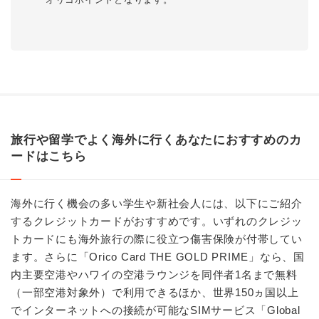
旅行や留学でよく海外に行くあなたにおすすめのカ
ードはこちら
海外に行く機会の多い学生や新社会人には、以下にご紹介
するクレジットカードがおすすめです。いずれのクレジッ
トカードにも海外旅行の際に役立つ傷害保険が付帯してい
ます。さらに「Orico Card THE GOLD PRIME」なら、国
内主要空港やハワイの空港ラウンジを同伴者1名まで無料
（一部空港対象外）で利用できるほか、世界150ヵ国以上
でインターネットへの接続が可能なSIMサービス「Global