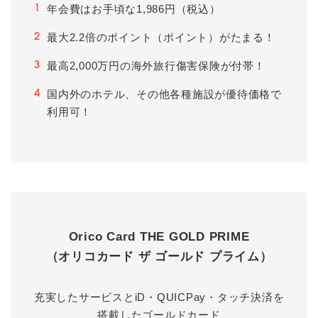
年会費はお手頃な1,986円（税込）
1
最大2.2倍のポイント（ポイント）がたまる！
2
最高2,000万円の海外旅行傷害保険が付帯！
3
国内外のホテル、その他各種施設が優待価格で
4
利用可！
Orico Card THE GOLD PRIME
（オリコカード ザ ゴールド プライム）
充実したサービスとiD・QUICPay・タッチ決済を
搭載したゴールドカード