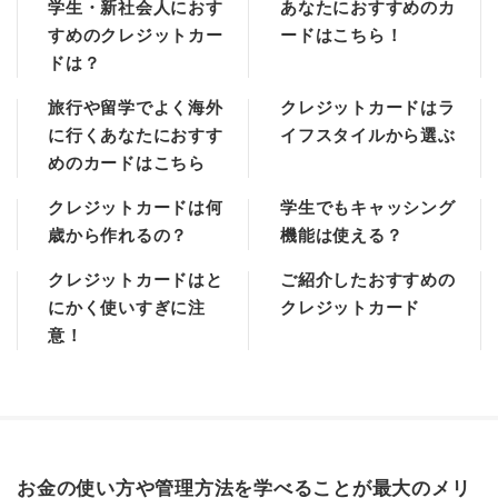
学生・新社会人におす
あなたにおすすめのカ
すめのクレジットカー
ードはこちら！
ドは？
旅行や留学でよく海外
クレジットカードはラ
に行くあなたにおすす
イフスタイルから選ぶ
めのカードはこちら
クレジットカードは何
学生でもキャッシング
歳から作れるの？
機能は使える？
クレジットカードはと
ご紹介したおすすめの
にかく使いすぎに注
クレジットカード
意！
お金の使い方や管理方法を学べることが最大のメリ