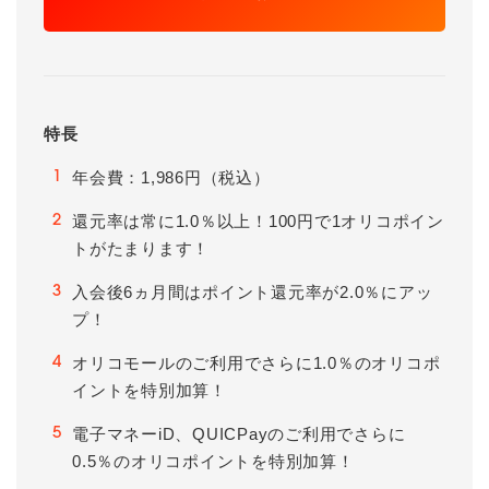
特長
年会費：1,986円（税込）
1
還元率は常に1.0％以上！100円で1オリコポイン
2
トがたまります！
入会後6ヵ月間はポイント還元率が2.0％にアッ
3
プ！
オリコモールのご利用でさらに1.0％のオリコポ
4
イントを特別加算！
電子マネーiD、QUICPayのご利用でさらに
5
0.5％のオリコポイントを特別加算！