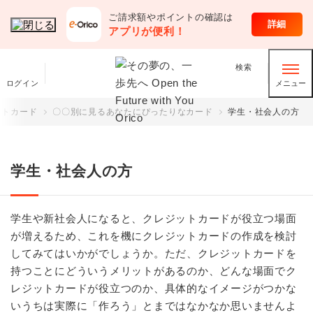
ご請求額やポイントの確認は
オリコのサービス
詳細
アプリが便利！
検索
ログイン
メニュー
ットカード
〇〇別に見るあなたにぴったりなカード
学生・社会人の方
学生・社会人の方
学生や新社会人になると、クレジットカードが役立つ場面
が増えるため、これを機にクレジットカードの作成を検討
してみてはいかがでしょうか。ただ、クレジットカードを
持つことにどういうメリットがあるのか、どんな場面でク
レジットカードが役立つのか、具体的なイメージがつかな
いうちは実際に「作ろう」とまではなかなか思いませんよ