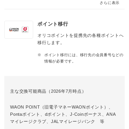
さらに表示
ポイント移行
オリコポイントを提携先の各種ポイントへ
移行します。
※
ポイント移行には、移行先の会員番号などの
情報が必要です。
主な交換可能商品（2026年7月時点）
WAON POINT（旧電子マネーWAONポイント）、
Pontaボイント、dポイント、J-Coinボーナス、ANA
マイレージクラブ、JALマイレージバンク 等