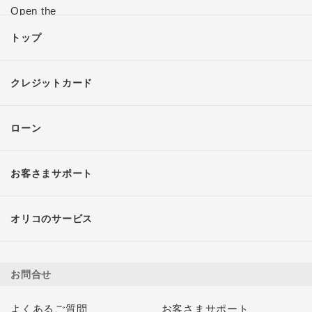
トップ
クレジットカード
ローン
お客さまサポート
オリコのサービス
お問合せ
よくあるご質問
お客さまサポート