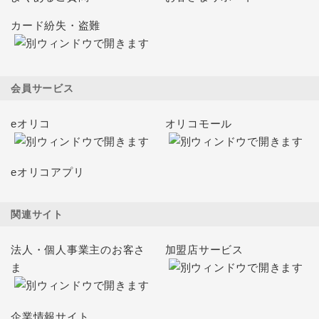
カード紛失・盗難
会員サービス
eオリコ
オリコモール
eオリコアプリ
関連サイト
法人・個人事業主のお客さ
加盟店サービス
ま
企業情報サイト