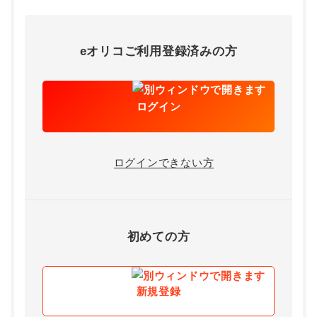
eオリコご利用登録済みの方
ログイン
ログインできない方
初めての方
新規登録