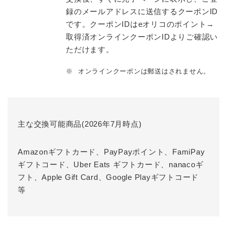
録のメールアドレスに送信するクーポンID
です。クーポンIDはeオリコのポイント→
取得済オンラインクーポンIDよりご確認い
ただけます。
※
オンラインクーポンは郵送はされません。
主な交換可能商品(2026年7月時点)
Amazonギフトカード、PayPayポイント、FamiPay
ギフトコード、Uber Eats ギフトカード、nanacoギ
フト、Apple Gift Card、Google Playギフトコード
等