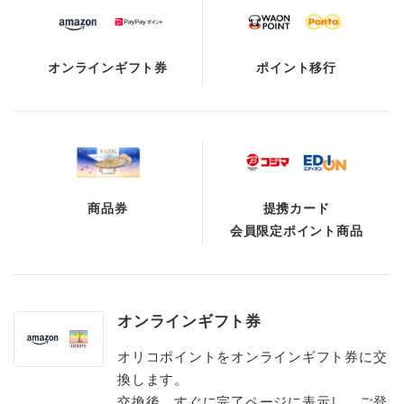
オンラインギフト券
ポイント移行
商品券
提携カード
会員限定ポイント商品
オンラインギフト券
オリコポイントをオンラインギフト券に交
換します。
交換後、すぐに完了ページに表示し、ご登