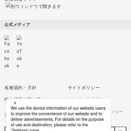
公式メディア
各種規約・方針
サイトポリシー
個人情報の取り扱い
クレジットポリシー
当社は個人情報の取扱いを適切に行う企業としてプライバシー
マークの使用を認められた認定業者です。