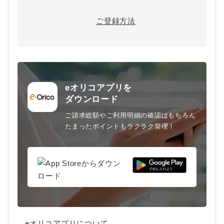
ご登録方法
eオリコアプリを
ダウンロード
ご請求総額やご利用明細の確認はもちろん
たまったポイントもラクラク管理！
eオリコアプリについて