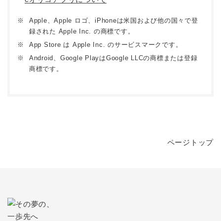
※
Apple、Apple ロゴ、iPhoneは米国および他の国々で登
録された Apple Inc. の商標です。
※
App Store は Apple Inc. のサービスマークです。
※
Android、Google PlayはGoogle LLCの商標または登録
商標です。
ページトップ