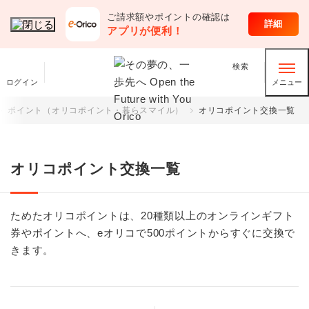
ご請求額やポイントの確認は
クレジットカード
詳細
アプリが便利！
検索
ログイン
メニュー
ポイント（オリコポイント・暮らスマイル）
オリコポイント交換一覧
オリコポイント交換一覧
ためたオリコポイントは、20種類以上のオンラインギフト
券やポイントへ、eオリコで500ポイントからすぐに交換で
きます。