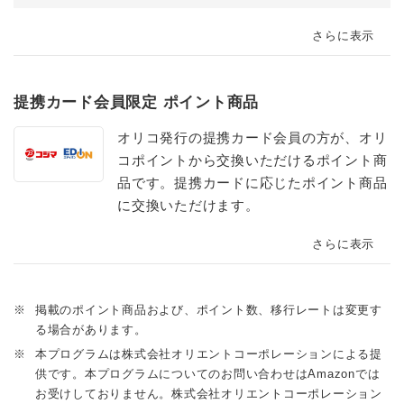
さらに表示
提携カード会員限定 ポイント商品
オリコ発行の提携カード会員の方が、オリ
コポイントから交換いただけるポイント商
品です。提携カードに応じたポイント商品
に交換いただけます。
さらに表示
※
掲載のポイント商品および、ポイント数、移行レートは変更す
る場合があります。
※
本プログラムは株式会社オリエントコーポレーションによる提
供です。本プログラムについてのお問い合わせはAmazonでは
お受けしておりません。株式会社オリエントコーポレーション