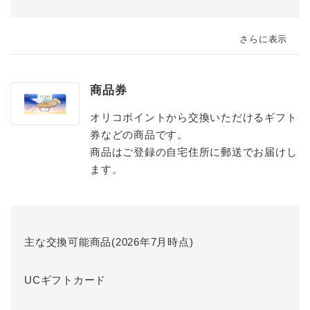
さらに表示
商品券
オリコポイントから交換いただけるギフト
券などの商品です。
商品はご登録の自宅住所に郵送でお届けし
ます。
主な交換可能商品(2026年7月時点)
UCギフトカード